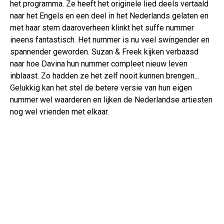
het programma. Ze heeft het originele lied deels vertaald
naar het Engels en een deel in het Nederlands gelaten en
met haar stem daaroverheen klinkt het suffe nummer
ineens fantastisch. Het nummer is nu veel swingender en
spannender geworden. Suzan & Freek kijken verbaasd
naar hoe Davina hun nummer compleet nieuw leven
inblaast. Zo hadden ze het zelf nooit kunnen brengen...
Gelukkig kan het stel de betere versie van hun eigen
nummer wel waarderen en lijken de Nederlandse artiesten
nog wel vrienden met elkaar.