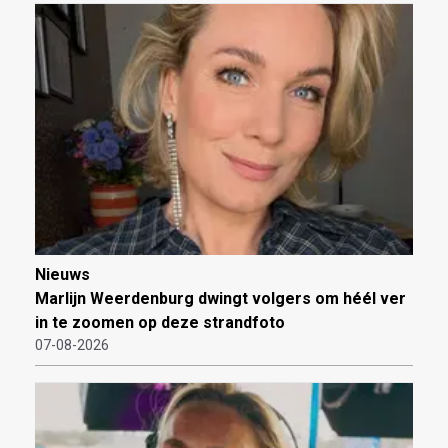
Nieuws
Marlijn Weerdenburg dwingt volgers om héél ver
in te zoomen op deze strandfoto
07-08-2026