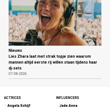
Nieuws
Lies Zhara laat met strak topje zien waarom
mannen altijd eerste rij willen staan tijdens haar
dj-sets
07-08-2026
ACTRICES
INFLUENCERS
Angela Schijf
Jade Anna