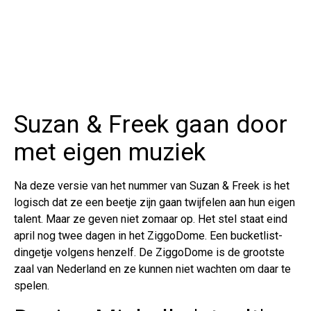
Suzan & Freek gaan door
met eigen muziek
Na deze versie van het nummer van Suzan & Freek is het
logisch dat ze een beetje zijn gaan twijfelen aan hun eigen
talent. Maar ze geven niet zomaar op. Het stel staat eind
april nog twee dagen in het ZiggoDome. Een bucketlist-
dingetje volgens henzelf. De ZiggoDome is de grootste
zaal van Nederland en ze kunnen niet wachten om daar te
spelen.