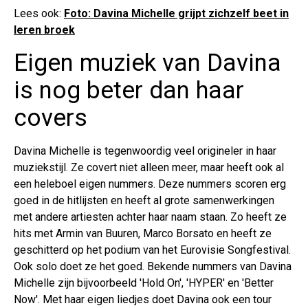
Lees ook:
Foto: Davina Michelle grijpt zichzelf beet in
leren broek
Eigen muziek van Davina
is nog beter dan haar
covers
Davina Michelle is tegenwoordig veel origineler in haar
muziekstijl. Ze covert niet alleen meer, maar heeft ook al
een heleboel eigen nummers. Deze nummers scoren erg
goed in de hitlijsten en heeft al grote samenwerkingen
met andere artiesten achter haar naam staan. Zo heeft ze
hits met Armin van Buuren, Marco Borsato en heeft ze
geschitterd op het podium van het Eurovisie Songfestival.
Ook solo doet ze het goed. Bekende nummers van Davina
Michelle zijn bijvoorbeeld 'Hold On', 'HYPER' en 'Better
Now'. Met haar eigen liedjes doet Davina ook een tour