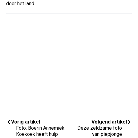
door het land.
Vorig artikel
Volgend artikel
Foto: Boerin Annemiek
Deze zeldzame foto
Koekoek heeft hulp
van piepjonge