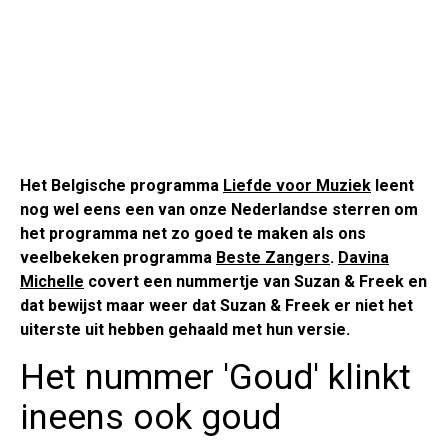
Het Belgische programma
Liefde voor Muziek
leent
nog wel eens een van onze Nederlandse sterren om
het programma net zo goed te maken als ons
veelbekeken programma
Beste Zangers
.
Davina
Michelle
covert een nummertje van Suzan & Freek en
dat bewijst maar weer dat Suzan & Freek er niet het
uiterste uit hebben gehaald met hun versie.
Het nummer 'Goud' klinkt
ineens ook goud