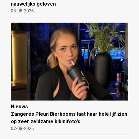
nauwelijks geloven
08-08-2026
Nieuws
Zangeres Pleun Bierbooms laat haar hele lijf zien
op zeer zeldzame bikinifoto's
07-08-2026