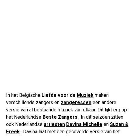
In het Belgische
Liefde voor de
Muziek
maken
verschillende zangers en
zangeressen
een andere
versie van al bestaande muziek van elkaar. Dit lijkt erg op
het Nederlandse
Beste Zangers
. In dit seizoen zitten
ook Nederlandse
artiesten
Davina Michelle
en
Suzan &
Freek
. Davina laat met een gecoverde versie van het