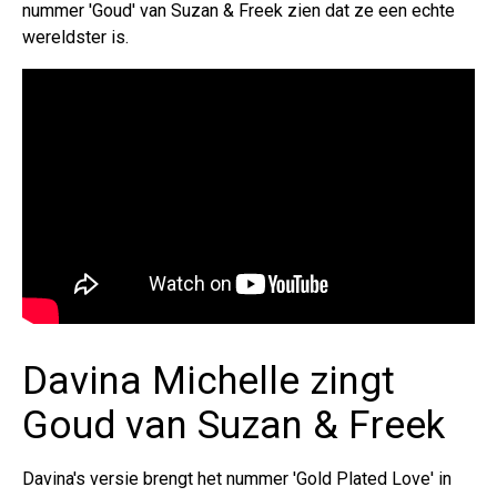
nummer 'Goud' van Suzan & Freek zien dat ze een echte
wereldster is.
Davina Michelle zingt
Goud van Suzan & Freek
Davina's versie brengt het nummer 'Gold Plated Love' in