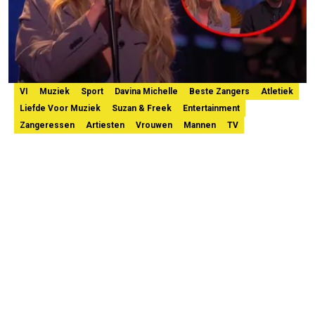
VI
Muziek
Sport
Davina Michelle
Beste Zangers
Atletiek
Liefde Voor Muziek
Suzan & Freek
Entertainment
Zangeressen
Artiesten
Vrouwen
Mannen
TV