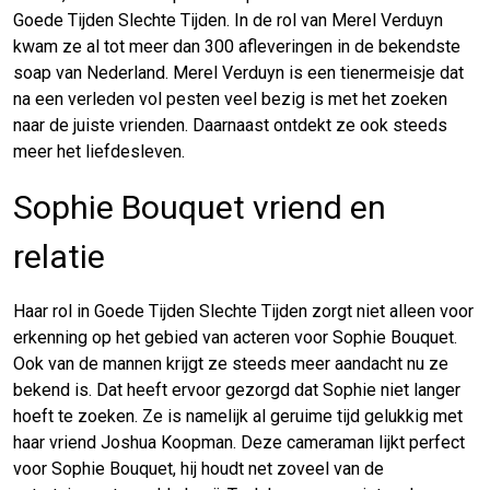
Goede Tijden Slechte Tijden. In de rol van Merel Verduyn
kwam ze al tot meer dan 300 afleveringen in de bekendste
soap van Nederland. Merel Verduyn is een tienermeisje dat
na een verleden vol pesten veel bezig is met het zoeken
naar de juiste vrienden. Daarnaast ontdekt ze ook steeds
meer het liefdesleven.
Sophie Bouquet vriend en
relatie
Haar rol in Goede Tijden Slechte Tijden zorgt niet alleen voor
erkenning op het gebied van acteren voor Sophie Bouquet.
Ook van de mannen krijgt ze steeds meer aandacht nu ze
bekend is. Dat heeft ervoor gezorgd dat Sophie niet langer
hoeft te zoeken. Ze is namelijk al geruime tijd gelukkig met
haar vriend Joshua Koopman. Deze cameraman lijkt perfect
voor Sophie Bouquet, hij houdt net zoveel van de