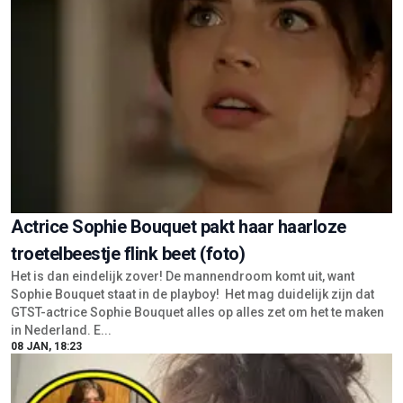
Actrice Sophie Bouquet pakt haar haarloze
troetelbeestje flink beet (foto)
Het is dan eindelijk zover! De mannendroom komt uit, want
Sophie Bouquet staat in de playboy! Het mag duidelijk zijn dat
GTST-actrice Sophie Bouquet alles op alles zet om het te maken
in Nederland. E...
08 JAN, 18:23