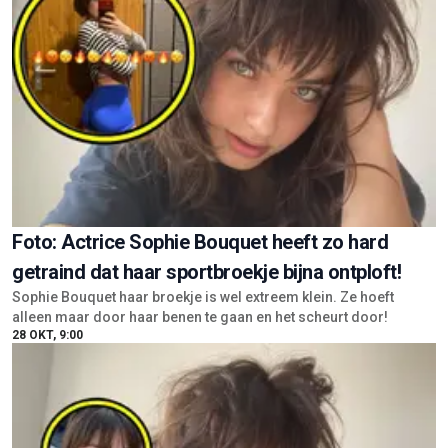
Foto: Actrice Sophie Bouquet heeft zo hard
getraind dat haar sportbroekje bijna ontploft!
Sophie Bouquet haar broekje is wel extreem klein. Ze hoeft
alleen maar door haar benen te gaan en het scheurt door!
28 OKT, 9:00