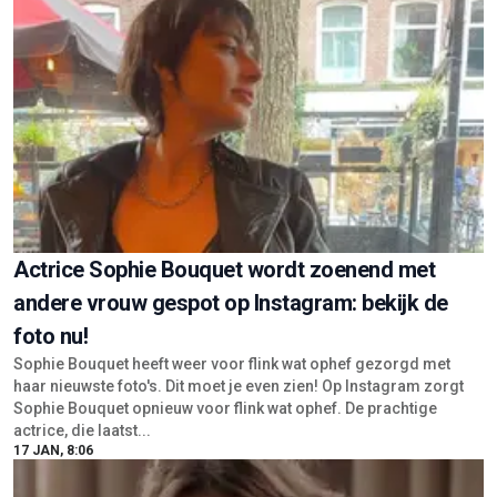
Actrice Sophie Bouquet wordt zoenend met
andere vrouw gespot op Instagram: bekijk de
foto nu!
Sophie Bouquet heeft weer voor flink wat ophef gezorgd met
haar nieuwste foto's. Dit moet je even zien! Op Instagram zorgt
Sophie Bouquet opnieuw voor flink wat ophef. De prachtige
actrice, die laatst...
17 JAN, 8:06