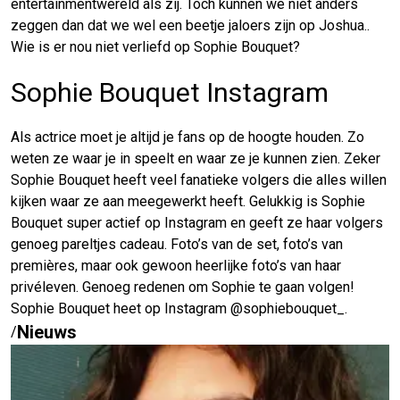
entertainmentwereld als zij. Toch kunnen we niet anders
zeggen dan dat we wel een beetje jaloers zijn op Joshua..
Wie is er nou niet verliefd op Sophie Bouquet?
Sophie Bouquet Instagram
Als actrice moet je altijd je fans op de hoogte houden. Zo
weten ze waar je in speelt en waar ze je kunnen zien. Zeker
Sophie Bouquet heeft veel fanatieke volgers die alles willen
kijken waar ze aan meegewerkt heeft. Gelukkig is Sophie
Bouquet super actief op Instagram en geeft ze haar volgers
genoeg pareltjes cadeau. Foto’s van de set, foto’s van
premières, maar ook gewoon heerlijke foto’s van haar
privéleven. Genoeg redenen om Sophie te gaan volgen!
Sophie Bouquet heet op Instagram @sophiebouquet_.
Nieuws
/