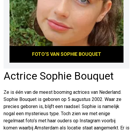
FOTO'S VAN
SOPHIE BOUQUET
Actrice Sophie Bouquet
Ze is één van de meest booming actrices van Nederland.
Sophie Bouquet is geboren op 5 augustus 2002. Waar ze
precies geboren is, blijft een raadsel. Sophie is namelijk
nogal een mysterieus type. Toch zien we met enige
regelmaat foto’s met haar ouders op Instagram voorbij
komen waarbij Amsterdam als locatie staat aangemerkt. Er is