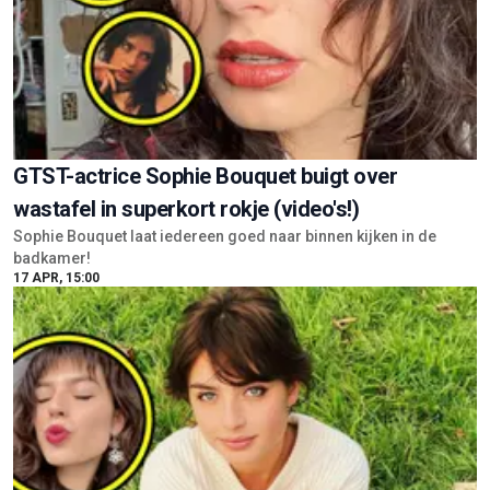
GTST-actrice Sophie Bouquet buigt over
wastafel in superkort rokje (video's!)
Sophie Bouquet laat iedereen goed naar binnen kijken in de
badkamer!
17 APR, 15:00