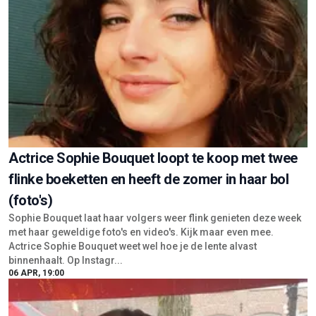
Actrice Sophie Bouquet loopt te koop met twee
flinke boeketten en heeft de zomer in haar bol
(foto's)
Sophie Bouquet laat haar volgers weer flink genieten deze week
met haar geweldige foto's en video's. Kijk maar even mee.
Actrice Sophie Bouquet weet wel hoe je de lente alvast
binnenhaalt. Op Instagr...
06 APR, 19:00