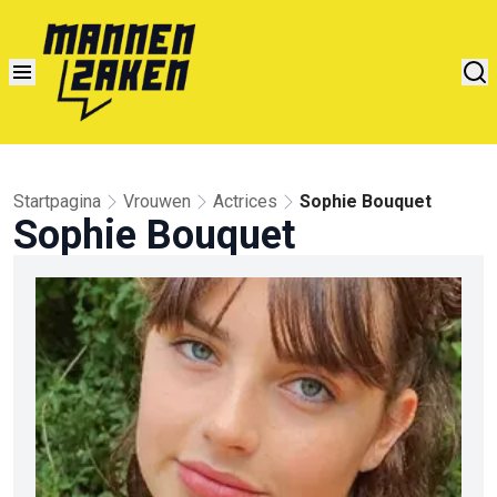
Startpagina
Vrouwen
Actrices
Sophie Bouquet
Sophie Bouquet