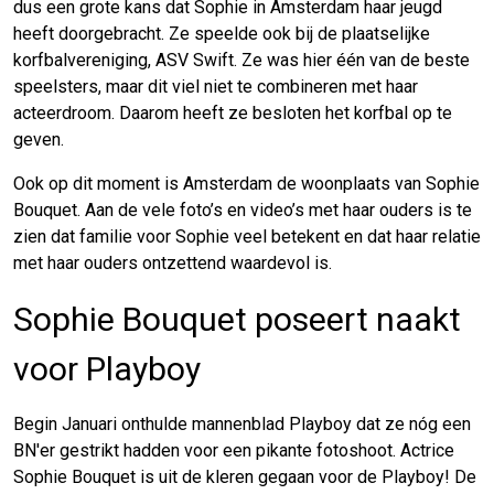
dus een grote kans dat Sophie in Amsterdam haar jeugd
heeft doorgebracht. Ze speelde ook bij de plaatselijke
korfbalvereniging, ASV Swift. Ze was hier één van de beste
speelsters, maar dit viel niet te combineren met haar
acteerdroom. Daarom heeft ze besloten het korfbal op te
geven.
Ook op dit moment is Amsterdam de woonplaats van Sophie
Bouquet. Aan de vele foto’s en video’s met haar ouders is te
zien dat familie voor Sophie veel betekent en dat haar relatie
met haar ouders ontzettend waardevol is.
Sophie Bouquet poseert naakt
voor Playboy
Begin Januari onthulde mannenblad Playboy dat ze nóg een
BN'er gestrikt hadden voor een pikante fotoshoot. Actrice
Sophie Bouquet is uit de kleren gegaan voor de Playboy! De