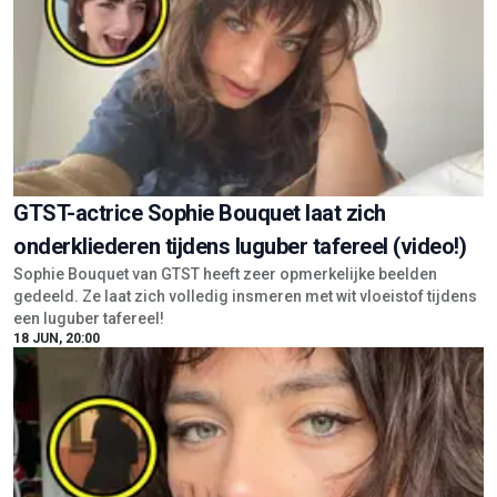
GTST-actrice Sophie Bouquet laat zich
onderkliederen tijdens luguber tafereel (video!)
Sophie Bouquet van GTST heeft zeer opmerkelijke beelden
gedeeld. Ze laat zich volledig insmeren met wit vloeistof tijdens
een luguber tafereel!
18 JUN, 20:00