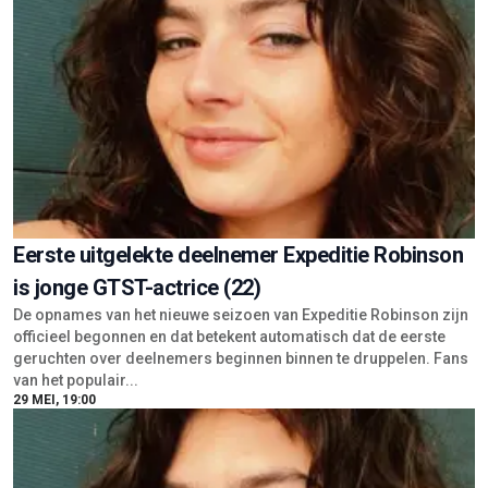
Eerste uitgelekte deelnemer Expeditie Robinson
is jonge GTST-actrice (22)
De opnames van het nieuwe seizoen van Expeditie Robinson zijn
officieel begonnen en dat betekent automatisch dat de eerste
geruchten over deelnemers beginnen binnen te druppelen. Fans
van het populair...
29 MEI, 19:00