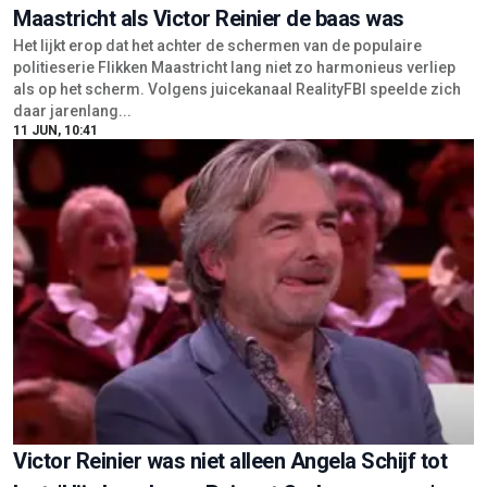
Maastricht als Victor Reinier de baas was
Het lijkt erop dat het achter de schermen van de populaire
politieserie Flikken Maastricht lang niet zo harmonieus verliep
als op het scherm. Volgens juicekanaal RealityFBI speelde zich
daar jarenlang...
11 JUN, 10:41
Victor Reinier was niet alleen Angela Schijf tot