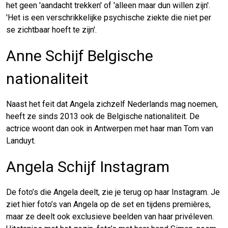
het geen 'aandacht trekken' of 'alleen maar dun willen zijn'.
'Het is een verschrikkelijke psychische ziekte die niet per
se zichtbaar hoeft te zijn'.
Anne Schijf Belgische
nationaliteit
Naast het feit dat Angela zichzelf Nederlands mag noemen,
heeft ze sinds 2013 ook de Belgische nationaliteit. De
actrice woont dan ook in Antwerpen met haar man Tom van
Landuyt.
Angela Schijf Instagram
De foto’s die Angela deelt, zie je terug op haar Instagram. Je
ziet hier foto’s van Angela op de set en tijdens premières,
maar ze deelt ook exclusieve beelden van haar privéleven.