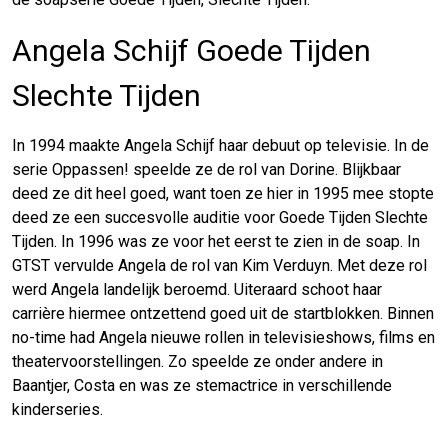
Angela Schijf Goede Tijden
Slechte Tijden
In 1994 maakte Angela Schijf haar debuut op televisie. In de
serie Oppassen! speelde ze de rol van Dorine. Blijkbaar
deed ze dit heel goed, want toen ze hier in 1995 mee stopte
deed ze een succesvolle auditie voor Goede Tijden Slechte
Tijden. In 1996 was ze voor het eerst te zien in de soap. In
GTST vervulde Angela de rol van Kim Verduyn. Met deze rol
werd Angela landelijk beroemd. Uiteraard schoot haar
carrière hiermee ontzettend goed uit de startblokken. Binnen
no-time had Angela nieuwe rollen in televisieshows, films en
theatervoorstellingen. Zo speelde ze onder andere in
Baantjer, Costa en was ze stemactrice in verschillende
kinderseries.