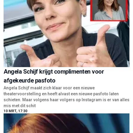
Angela Schijf krijgt complimenten voor
afgekeurde pasfoto
Angela Schijf maakt zich klaar voor een nieuwe
theatervoorstelling en heeft alvast een nieuwe pasfoto laten
schieten. Maar volgens haar volgers op Instagram is er van alles
mis met dit schit
10 MRT, 17:30