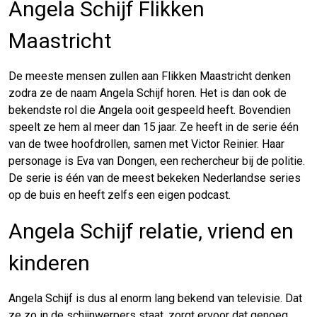
Angela Schijf Flikken
Maastricht
De meeste mensen zullen aan Flikken Maastricht denken
zodra ze de naam Angela Schijf horen. Het is dan ook de
bekendste rol die Angela ooit gespeeld heeft. Bovendien
speelt ze hem al meer dan 15 jaar. Ze heeft in de serie één
van de twee hoofdrollen, samen met Victor Reinier. Haar
personage is Eva van Dongen, een rechercheur bij de politie.
De serie is één van de meest bekeken Nederlandse series
op de buis en heeft zelfs een eigen podcast.
Angela Schijf relatie, vriend en
kinderen
Angela Schijf is dus al enorm lang bekend van televisie. Dat
ze zo in de schijnwerpers staat, zorgt ervoor dat genoeg