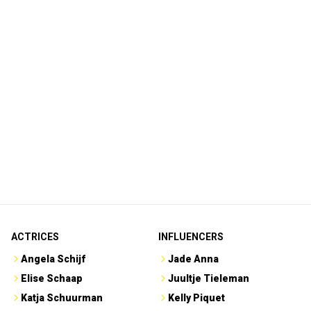
ACTRICES
INFLUENCERS
Angela Schijf
Jade Anna
Elise Schaap
Juultje Tieleman
Katja Schuurman
Kelly Piquet