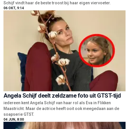
Schijf vindt haar de beste troost bij haar eigen viervoeter.
06 OKT, 9:14
Angela Schijf deelt zeldzame foto uit GTST-tijd
iedereen kent Angela Schijf van haar rol als Eva in Flikken
Maastricht. Maar de actrice heeft ooit ook meegedaan aan de
soapserie GTST.
04 JUN, 8:00