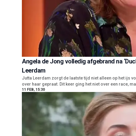
Angela de Jong volledig afgebrand na ‘Duck
Leerdam
Jutta Leerdam zorgt de laatste tijd niet alleen op het ijs
over haar gepraat. Dit keer ging het niet over een race, m
11 FEB, 15:30