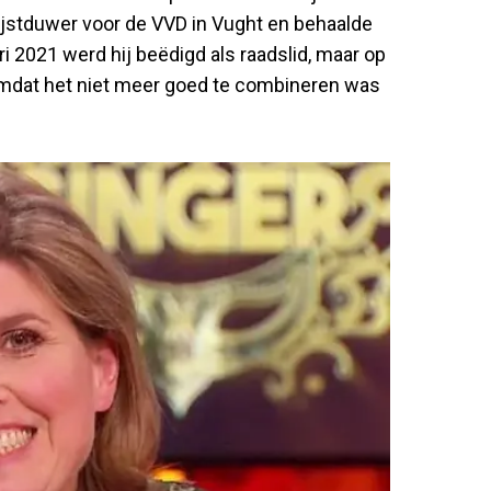
jstduwer voor de VVD in Vught en behaalde
 2021 werd hij beëdigd als raadslid, maar op
omdat het niet meer goed te combineren was