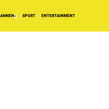
ANNEN
SPORT
ENTERTAINMENT
▼