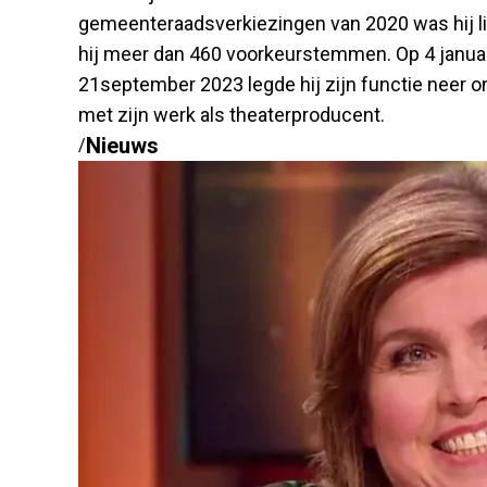
gemeenteraadsverkiezingen van 2020 was hij li
hij meer dan 460 voorkeurstemmen. Op 4 januari
21september 2023 legde hij zijn functie neer 
met zijn werk als theaterproducent.
Nieuws
/