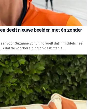
g en deelt nieuwe beelden met én zonder
aar voor Suzanne Schulting voelt dat inmiddels heel
k dat de voorbereiding op de winter la...