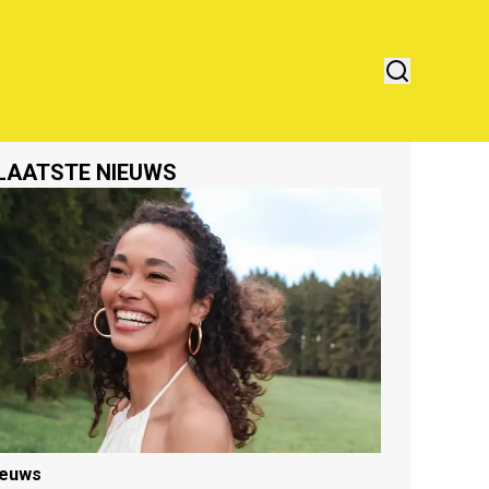
LAATSTE NIEUWS
ieuws