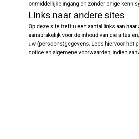
onmiddellijke ingang en zonder enige kennis
Links naar andere sites
Op deze site treft u een aantal links aan naa
aansprakelijk voor de inhoud van die sites e
uw (persoons)gegevens. Lees hiervoor het pri
notice en algemene voorwaarden, indien aanw