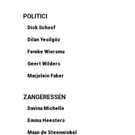
POLITICI
Dick Schoof
Dilan Yesilgöz
Femke Wiersma
Geert Wilders
Marjolein Faber
ZANGERESSEN
Davina Michelle
Emma Heesters
Maan de Steenwinkel