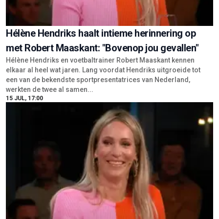
Hélène Hendriks haalt intieme herinnering op
met Robert Maaskant: "Bovenop jou gevallen"
Hélène Hendriks en voetbaltrainer Robert Maaskant kennen
elkaar al heel wat jaren. Lang voordat Hendriks uitgroeide tot
een van de bekendste sportpresentatrices van Nederland,
werkten de twee al samen...
15 JUL, 17:00