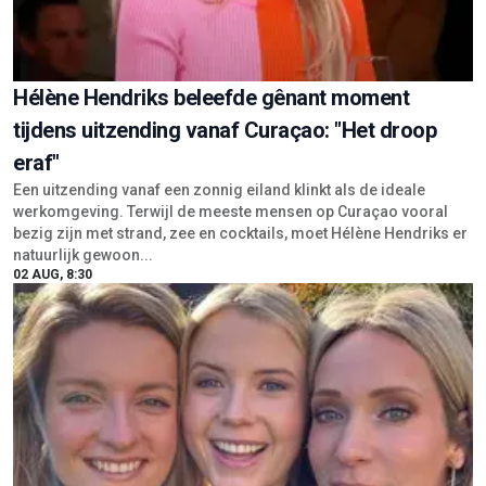
Hélène Hendriks beleefde gênant moment
tijdens uitzending vanaf Curaçao: "Het droop
eraf"
Een uitzending vanaf een zonnig eiland klinkt als de ideale
werkomgeving. Terwijl de meeste mensen op Curaçao vooral
bezig zijn met strand, zee en cocktails, moet Hélène Hendriks er
natuurlijk gewoon...
02 AUG, 8:30