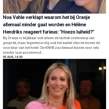
Noa Vahle verklapt waarom het bij Oranje
allemaal minder gaat worden en Hélène
Hendriks reageert furieus: "Hoezo luiheid?"
Bij Oranje is blijkbaar niet alleen de tactiek onderwerp van
gesprek, maar tegenwoordig ook het aantal sterren boven de
voordeur van het hotel. De KNVB zou bewust kiezen voor iets
minder luxe accommod...
05 AUG, 14:30