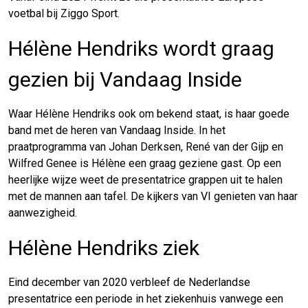
voetbal bij Ziggo Sport.
Hélène Hendriks wordt graag
gezien bij Vandaag Inside
Waar Hélène Hendriks ook om bekend staat, is haar goede
band met de heren van Vandaag Inside. In het
praatprogramma van Johan Derksen, René van der Gijp en
Wilfred Genee is Hélène een graag geziene gast. Op een
heerlijke wijze weet de presentatrice grappen uit te halen
met de mannen aan tafel. De kijkers van VI genieten van haar
aanwezigheid.
Hélène Hendriks ziek
Eind december van 2020 verbleef de Nederlandse
presentatrice een periode in het ziekenhuis vanwege een