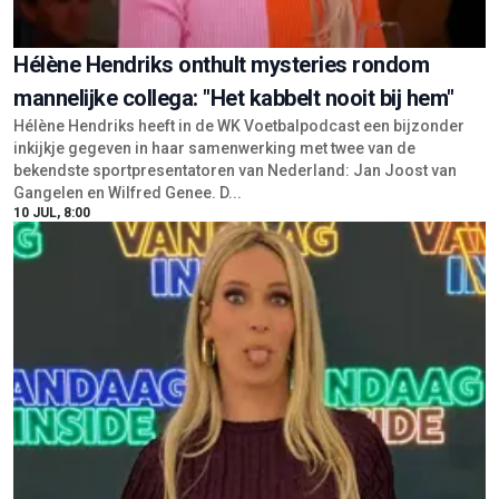
Hélène Hendriks onthult mysteries rondom
mannelijke collega: "Het kabbelt nooit bij hem"
Hélène Hendriks heeft in de WK Voetbalpodcast een bijzonder
inkijkje gegeven in haar samenwerking met twee van de
bekendste sportpresentatoren van Nederland: Jan Joost van
Gangelen en Wilfred Genee. D...
10 JUL, 8:00