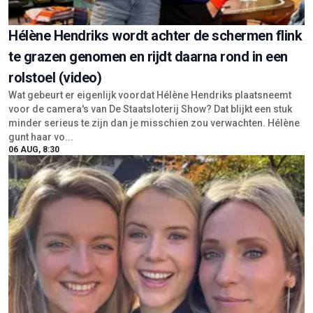
Hélène Hendriks wordt achter de schermen flink
te grazen genomen en rijdt daarna rond in een
rolstoel (video)
Wat gebeurt er eigenlijk voordat Hélène Hendriks plaatsneemt
voor de camera's van De Staatsloterij Show? Dat blijkt een stuk
minder serieus te zijn dan je misschien zou verwachten. Hélène
gunt haar vo...
06 AUG, 8:30