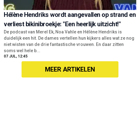
Hélène Hendriks wordt aangevallen op strand en
verliest bikinibroekje: "Een heerlijk uitzicht!"
De podcast van Merel Ek, Noa Vahle en Hélène Hendriks is
duidelijk een hit. De dames vertellen hun kijkers alles wat ze nog
niet wisten van de drie fantastische vrouwen. En daar zitten
soms wel hele b...
07 JUL, 12:45
MEER ARTIKELEN