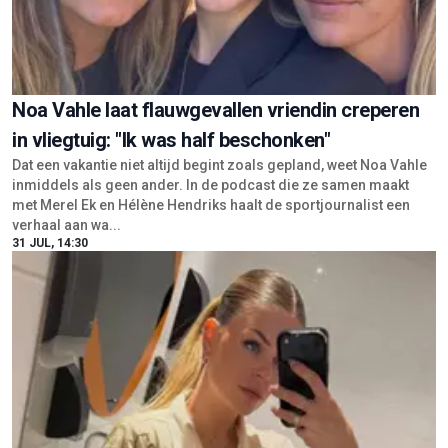
Noa Vahle laat flauwgevallen vriendin creperen
in vliegtuig: "Ik was half beschonken"
Dat een vakantie niet altijd begint zoals gepland, weet Noa Vahle
inmiddels als geen ander. In de podcast die ze samen maakt
met Merel Ek en Hélène Hendriks haalt de sportjournalist een
verhaal aan wa...
31 JUL, 14:30