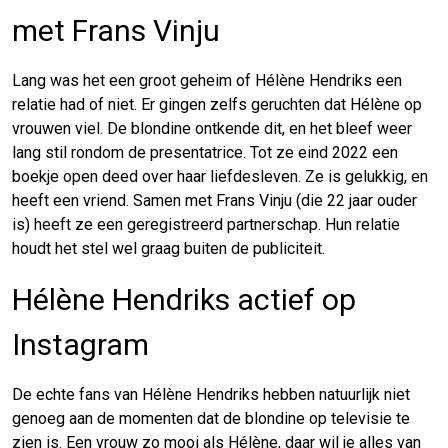
met Frans Vinju
Lang was het een groot geheim of Hélène Hendriks een
relatie had of niet. Er gingen zelfs geruchten dat Hélène op
vrouwen viel. De blondine ontkende dit, en het bleef weer
lang stil rondom de presentatrice. Tot ze eind 2022 een
boekje open deed over haar liefdesleven. Ze is gelukkig, en
heeft een vriend. Samen met Frans Vinju (die 22 jaar ouder
is) heeft ze een geregistreerd partnerschap. Hun relatie
houdt het stel wel graag buiten de publiciteit.
Hélène Hendriks actief op
Instagram
De echte fans van Hélène Hendriks hebben natuurlijk niet
genoeg aan de momenten dat de blondine op televisie te
zien is. Een vrouw zo mooi als Hélène, daar wil je alles van