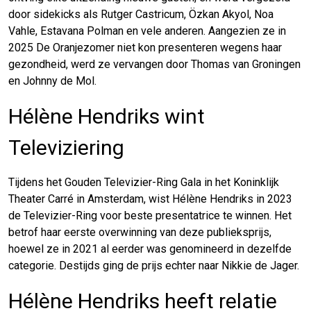
door sidekicks als Rutger Castricum, Özkan Akyol, Noa
Vahle, Estavana Polman en vele anderen. Aangezien ze in
2025 De Oranjezomer niet kon presenteren wegens haar
gezondheid, werd ze vervangen door Thomas van Groningen
en Johnny de Mol.
Hélène Hendriks wint
Televiziering
Tijdens het Gouden Televizier-Ring Gala in het Koninklijk
Theater Carré in Amsterdam, wist Hélène Hendriks in 2023
de Televizier-Ring voor beste presentatrice te winnen. Het
betrof haar eerste overwinning van deze publieksprijs,
hoewel ze in 2021 al eerder was genomineerd in dezelfde
categorie. Destijds ging de prijs echter naar Nikkie de Jager.
Hélène Hendriks heeft relatie