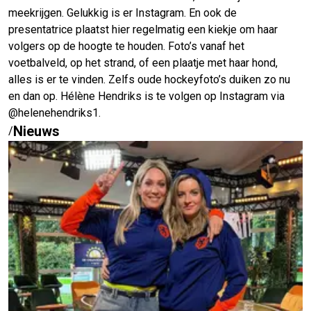
meekrijgen. Gelukkig is er Instagram. En ook de
presentatrice plaatst hier regelmatig een kiekje om haar
volgers op de hoogte te houden. Foto’s vanaf het
voetbalveld, op het strand, of een plaatje met haar hond,
alles is er te vinden. Zelfs oude hockeyfoto’s duiken zo nu
en dan op. Hélène Hendriks is te volgen op Instagram via
@helenehendriks1.
Nieuws
/