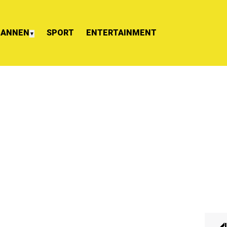
ANNEN
SPORT
ENTERTAINMENT
▼