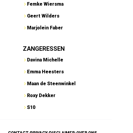
Femke Wiersma
Geert Wilders
Marjolein Faber
ZANGERESSEN
Davina Michelle
Emma Heesters
Maan de Steenwinkel
Roxy Dekker
S10