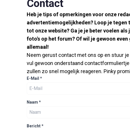
Contact
Heb je tips of opmerkingen voor onze redac
advertentiemogelijkheden? Loop je tegen 
tot onze website? Ga je je beter voelen als 
foto's op het forum? Of wil je gewoon eve
allemaal!
Neem gerust contact met ons op en stuur je 
vul gewoon onderstaand contactformuliertje i
zullen zo snel mogelijk reageren. Pinky prom
E-Mail
*
Naam
*
Bericht
*