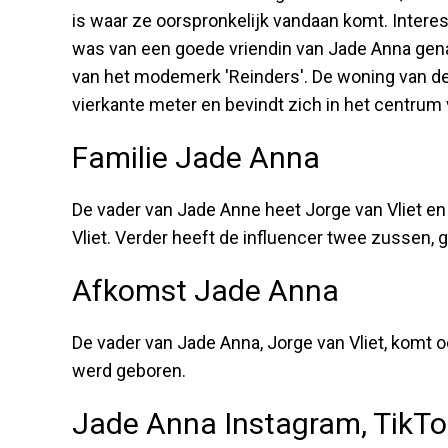
is waar ze oorspronkelijk vandaan komt. Inter
was van een goede vriendin van Jade Anna gen
van het modemerk 'Reinders'. De woning van d
vierkante meter en bevindt zich in het centrum 
Familie Jade Anna
De vader van Jade Anne heet Jorge van Vliet e
Vliet. Verder heeft de influencer twee zussen, 
Afkomst Jade Anna
De vader van Jade Anna, Jorge van Vliet, komt oo
werd geboren.
Jade Anna Instagram, TikT