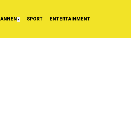
ANNEN
SPORT
ENTERTAINMENT
▼