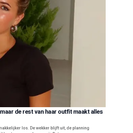
maar de rest van haar outfit maakt alles
akkelijker los. De wekker blijft uit, de planning