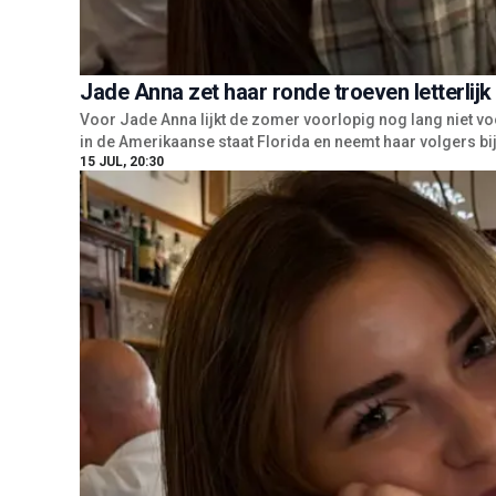
Jade Anna zet haar ronde troeven letterlijk 
Voor Jade Anna lijkt de zomer voorlopig nog lang niet vo
in de Amerikaanse staat Florida en neemt haar volgers bi
15 JUL, 20:30