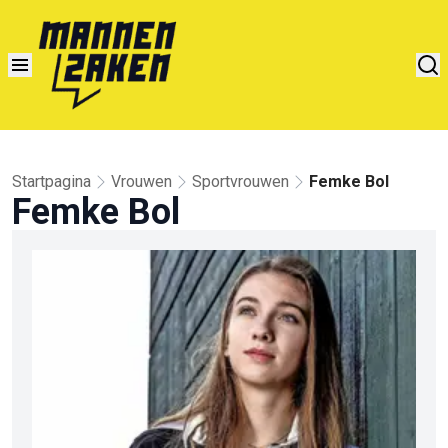
Startpagina
Vrouwen
Sportvrouwen
Femke Bol
Femke Bol