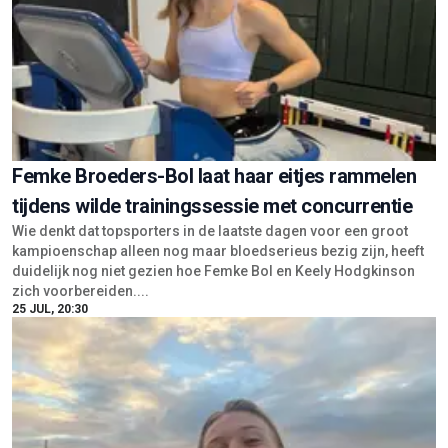
Femke Broeders-Bol laat haar eitjes rammelen
tijdens wilde trainingssessie met concurrentie
Wie denkt dat topsporters in de laatste dagen voor een groot
kampioenschap alleen nog maar bloedserieus bezig zijn, heeft
duidelijk nog niet gezien hoe Femke Bol en Keely Hodgkinson
zich voorbereiden....
25 JUL, 20:30