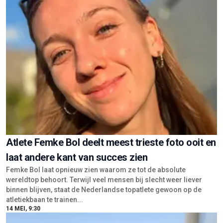
Atlete Femke Bol deelt meest trieste foto ooit en
laat andere kant van succes zien
Femke Bol laat opnieuw zien waarom ze tot de absolute
wereldtop behoort. Terwijl veel mensen bij slecht weer liever
binnen blijven, staat de Nederlandse topatlete gewoon op de
atletiekbaan te trainen...
14 MEI, 9:30