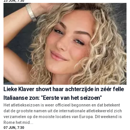
Lieke Klaver showt haar achterzijde in zéér felle
Italiaanse zon: "Eerste van het seizoen"
Het atletiekseizoen is weer officieel begonnen en dat betekent
dat de grootste namen uit de internationale atletiekwereld zich
verzamelen op de mooiste locaties van Europa. Dit weekend is
Rome het mid...
07 JUN, 7:30