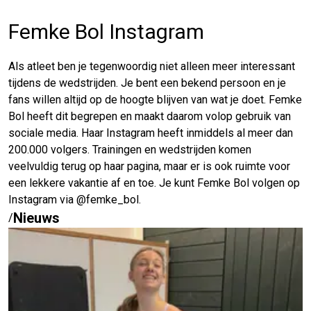
Femke Bol Instagram
Als atleet ben je tegenwoordig niet alleen meer interessant
tijdens de wedstrijden. Je bent een bekend persoon en je
fans willen altijd op de hoogte blijven van wat je doet. Femke
Bol heeft dit begrepen en maakt daarom volop gebruik van
sociale media. Haar Instagram heeft inmiddels al meer dan
200.000 volgers. Trainingen en wedstrijden komen
veelvuldig terug op haar pagina, maar er is ook ruimte voor
een lekkere vakantie af en toe. Je kunt Femke Bol volgen op
Instagram via @femke_bol.
Nieuws
/