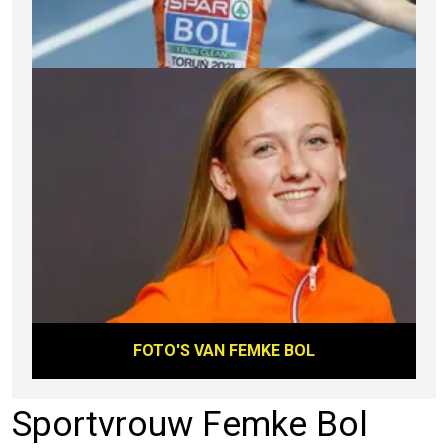
FOTO'S VAN
FEMKE BOL
Sportvrouw Femke Bol