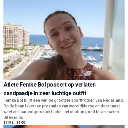
Atlete Femke Bol poseert op verlaten
zandpaadje in zeer luchtige outfit
Femke Bol blijft één van de grootste sporttrotsen van Nederland.
Op de baan levert ze prestaties van wereldklasse en daarnaast
weet ze haar volgers ook buiten het stadion goed te vermaken.
Dit keer do...
17 MEI, 19:00