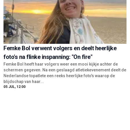
Femke Bol verwent volgers en deelt heerlijke
foto's na flinke inspanning: "On fire"
Femke Bol heeft haar volgers weer een mooi kijkje achter de
schermen gegeven. Na een geslaagd atletiekevenement deelt de
Nederlandse topatlete een reeks heerlijke foto's waarop de
blijdschap van haar...
05 JUL, 12:00