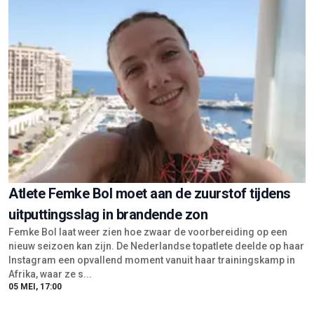
Atlete Femke Bol moet aan de zuurstof tijdens
uitputtingsslag in brandende zon
Femke Bol laat weer zien hoe zwaar de voorbereiding op een
nieuw seizoen kan zijn. De Nederlandse topatlete deelde op haar
Instagram een opvallend moment vanuit haar trainingskamp in
Afrika, waar ze s...
05 MEI, 17:00