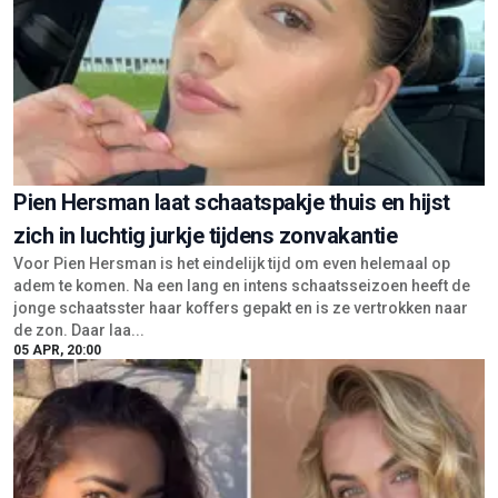
Pien Hersman laat schaatspakje thuis en hijst
zich in luchtig jurkje tijdens zonvakantie
Voor Pien Hersman is het eindelijk tijd om even helemaal op
adem te komen. Na een lang en intens schaatsseizoen heeft de
jonge schaatsster haar koffers gepakt en is ze vertrokken naar
de zon. Daar laa...
05 APR, 20:00