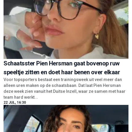
Schaatsster Pien Hersman gaat bovenop ruw
speeltje zitten en doet haar benen over elkaar
Voor topsporters bestaat een trainingsweek uit veel meer dan
alleen uren maken op de schaatsbaan. Dat laat Pien Hersman
deze week zien vanuit het Duitse Inzell, waar ze samen met haar
team hard werkt...
22 JUL, 16:30