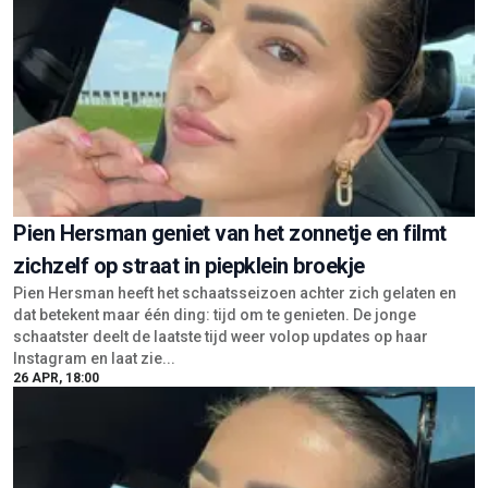
Pien Hersman geniet van het zonnetje en filmt
zichzelf op straat in piepklein broekje
Pien Hersman heeft het schaatsseizoen achter zich gelaten en
dat betekent maar één ding: tijd om te genieten. De jonge
schaatster deelt de laatste tijd weer volop updates op haar
Instagram en laat zie...
26 APR, 18:00