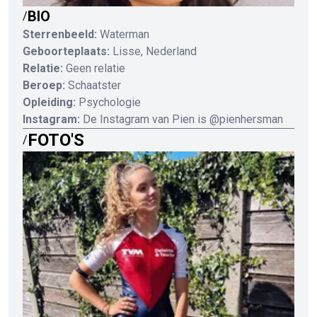
BIO
/
Sterrenbeeld:
Waterman
Geboorteplaats:
Lisse, Nederland
Relatie:
Geen relatie
Beroep:
Schaatster
Opleiding:
Psychologie
Instagram:
De Instagram van Pien is @pienhersman
FOTO'S
/