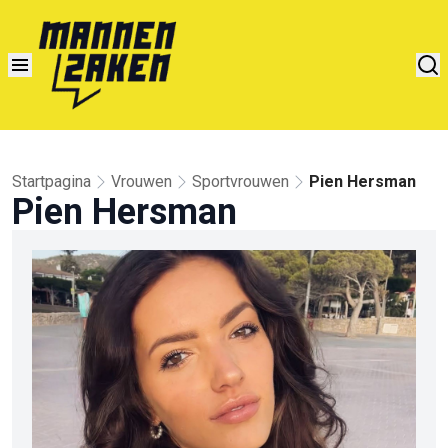
Startpagina
Vrouwen
Sportvrouwen
Pien Hersman
Pien Hersman