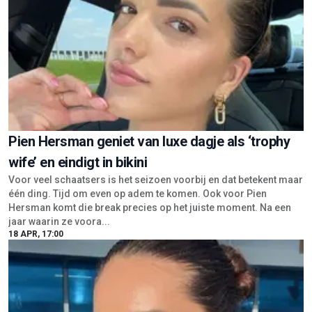
Pien Hersman geniet van luxe dagje als ‘trophy
wife’ en eindigt in bikini
Voor veel schaatsers is het seizoen voorbij en dat betekent maar
één ding. Tijd om even op adem te komen. Ook voor Pien
Hersman komt die break precies op het juiste moment. Na een
jaar waarin ze voora...
18 APR, 17:00