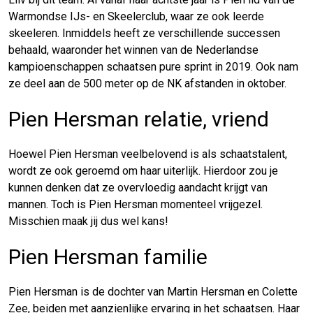
Warmondse IJs- en Skeelerclub, waar ze ook leerde
skeeleren. Inmiddels heeft ze verschillende successen
behaald, waaronder het winnen van de Nederlandse
kampioenschappen schaatsen pure sprint in 2019. Ook nam
ze deel aan de 500 meter op de NK afstanden in oktober.
Pien Hersman relatie, vriend
Hoewel Pien Hersman veelbelovend is als schaatstalent,
wordt ze ook geroemd om haar uiterlijk. Hierdoor zou je
kunnen denken dat ze overvloedig aandacht krijgt van
mannen. Toch is Pien Hersman momenteel vrijgezel.
Misschien maak jij dus wel kans!
Pien Hersman familie
Pien Hersman is de dochter van Martin Hersman en Colette
Zee, beiden met aanzienlijke ervaring in het schaatsen. Haar