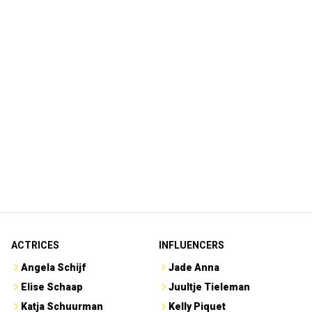
ACTRICES
INFLUENCERS
Angela Schijf
Jade Anna
Elise Schaap
Juultje Tieleman
Katja Schuurman
Kelly Piquet