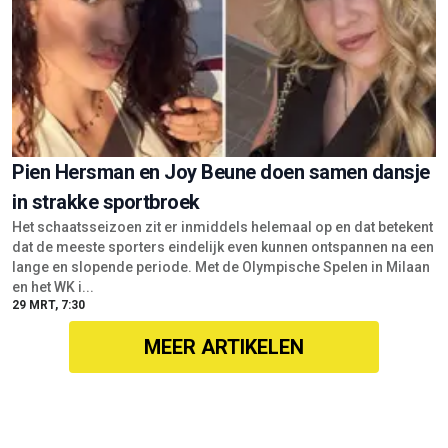
Pien Hersman en Joy Beune doen samen dansje
in strakke sportbroek
Het schaatsseizoen zit er inmiddels helemaal op en dat betekent
dat de meeste sporters eindelijk even kunnen ontspannen na een
lange en slopende periode. Met de Olympische Spelen in Milaan
en het WK i...
29 MRT, 7:30
MEER ARTIKELEN