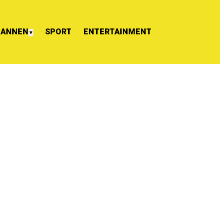
ANNEN
SPORT
ENTERTAINMENT
▼