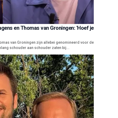
Hagens en Thomas van Groningen: 'Hoef je
homas van Groningen zijn allebei genomineerd voor de
nlang schouder aan schouder zaten bij...