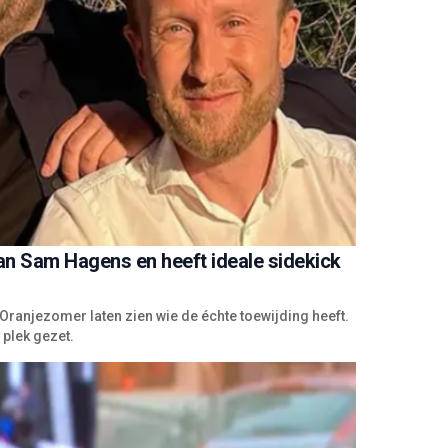
aan Sam Hagens en heeft ideale sidekick
Oranjezomer laten zien wie de échte toewijding heeft.
plek gezet.