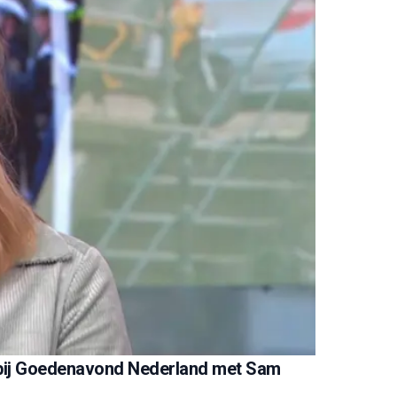
n bij Goedenavond Nederland met Sam