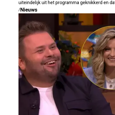
uiteindelijk uit het programma geknikkerd en da
Nieuws
/