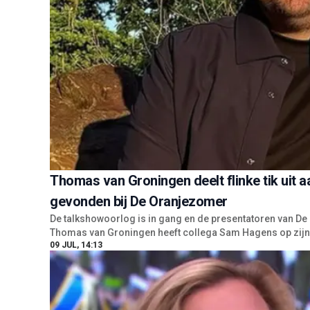
Thomas van Groningen deelt flinke tik uit 
gevonden bij De Oranjezomer
De talkshowoorlog is in gang en de presentatoren van De 
Thomas van Groningen heeft collega Sam Hagens op zijn 
09 JUL, 14:13