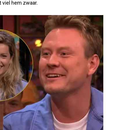
t viel hem zwaar.