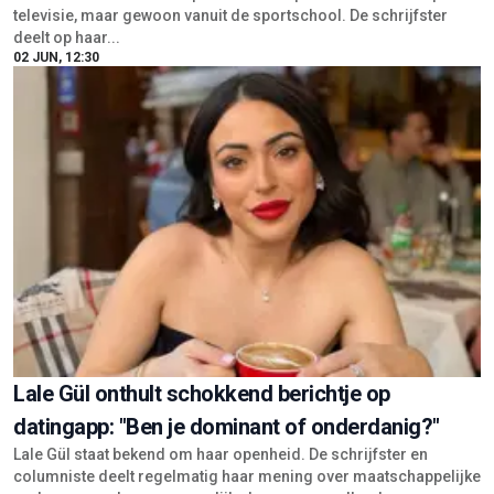
televisie, maar gewoon vanuit de sportschool. De schrijfster
deelt op haar...
02 JUN, 12:30
Lale Gül onthult schokkend berichtje op
datingapp: "Ben je dominant of onderdanig?"
Lale Gül staat bekend om haar openheid. De schrijfster en
columniste deelt regelmatig haar mening over maatschappelijke