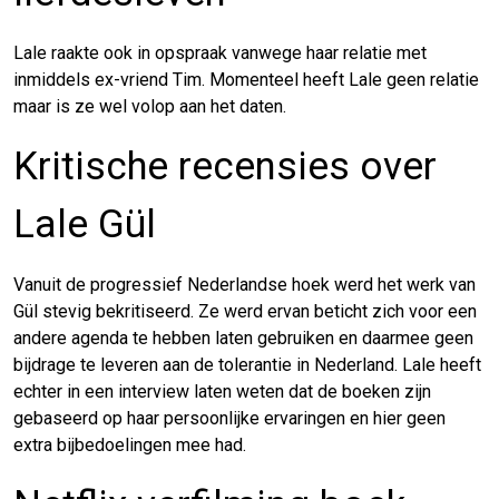
Lale raakte ook in opspraak vanwege haar relatie met
inmiddels ex-vriend Tim. Momenteel heeft Lale geen relatie
maar is ze wel volop aan het daten.
Kritische recensies over
Lale Gül
Vanuit de progressief Nederlandse hoek werd het werk van
Gül stevig bekritiseerd. Ze werd ervan beticht zich voor een
andere agenda te hebben laten gebruiken en daarmee geen
bijdrage te leveren aan de tolerantie in Nederland. Lale heeft
echter in een interview laten weten dat de boeken zijn
gebaseerd op haar persoonlijke ervaringen en hier geen
extra bijbedoelingen mee had.