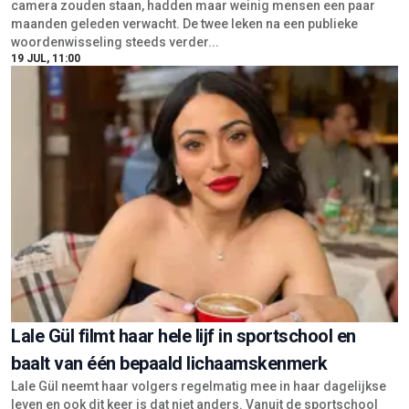
camera zouden staan, hadden maar weinig mensen een paar
maanden geleden verwacht. De twee leken na een publieke
woordenwisseling steeds verder...
19 JUL, 11:00
Lale Gül filmt haar hele lijf in sportschool en
baalt van één bepaald lichaamskenmerk
Lale Gül neemt haar volgers regelmatig mee in haar dagelijkse
leven en ook dit keer is dat niet anders. Vanuit de sportschool