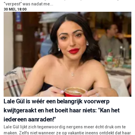
“verpest” was nadat me...
30 MEI, 18:00
Lale Gül is wéér een belangrijk voorwerp
kwijtgeraakt en het boeit haar niets: "Kan het
iedereen aanraden!"
Lale Gül lijkt zich tegenwoordig nergens meer écht druk om te
maken. Zelfs niet wanneer ze op vakantie ineens ontdekt dat haar