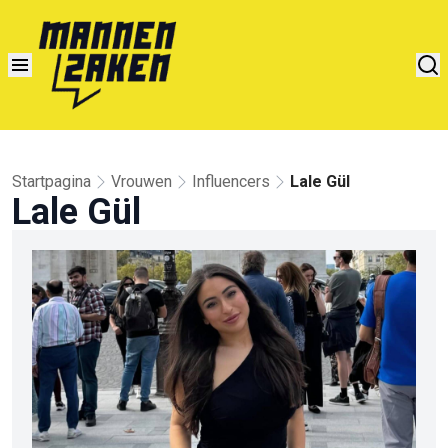
Startpagina
Vrouwen
Influencers
Lale Gül
Lale Gül