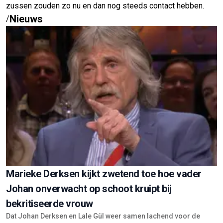
zussen zouden zo nu en dan nog steeds contact hebben.
Nieuws
/
Marieke Derksen kijkt zwetend toe hoe vader
Johan onverwacht op schoot kruipt bij
bekritiseerde vrouw
Dat Johan Derksen en Lale Gül weer samen lachend voor de