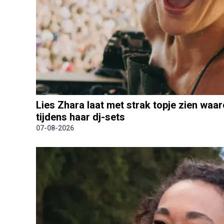
Lies Zhara laat met strak topje zien waar
tijdens haar dj-sets
07-08-2026