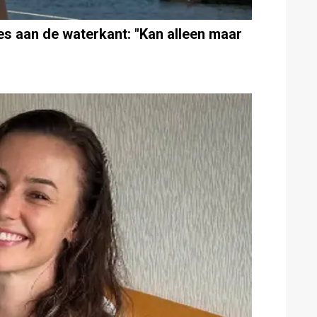
s aan de waterkant: "Kan alleen maar