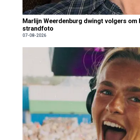
Marlijn Weerdenburg dwingt volgers om 
strandfoto
07-08-2026