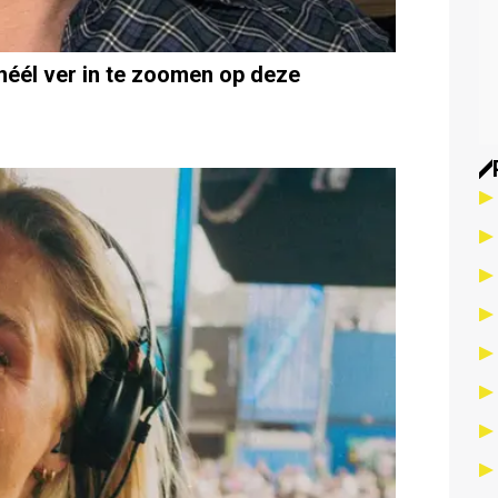
héél ver in te zoomen op deze