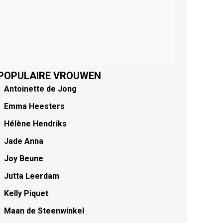
POPULAIRE VROUWEN
Antoinette de Jong
Emma Heesters
Hélène Hendriks
Jade Anna
Joy Beune
Jutta Leerdam
Kelly Piquet
Maan de Steenwinkel