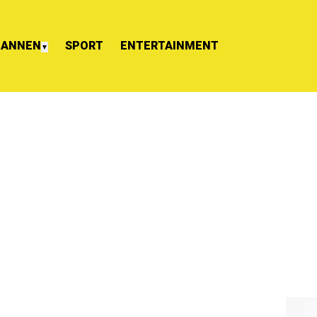
ANNEN
SPORT
ENTERTAINMENT
▼