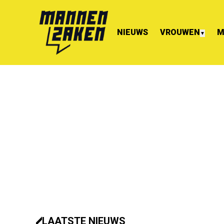
NIEUWS
VROUWEN
M
▼
LAATSTE NIEUWS