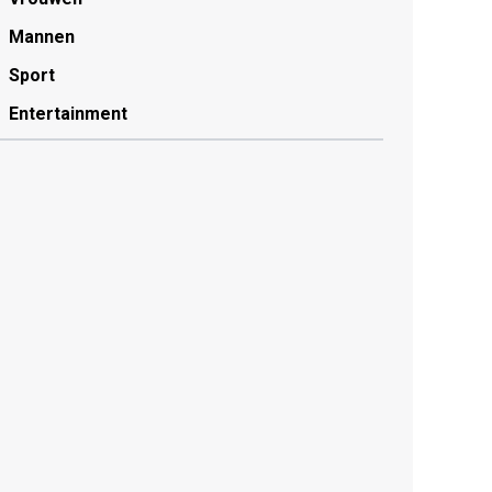
Mannen
Sport
Entertainment