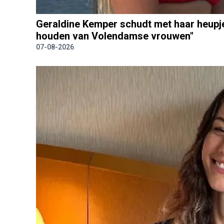
Geraldine Kemper schudt met haar heupje
houden van Volendamse vrouwen"
07-08-2026