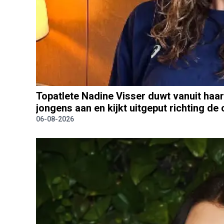
Topatlete Nadine Visser duwt vanuit haar 
jongens aan en kijkt uitgeput richting de
06-08-2026