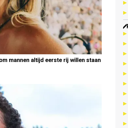
om mannen altijd eerste rij willen staan