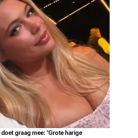
 doet graag mee: "Grote harige