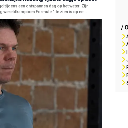
 tijdens een ontspannen dag op het water. Zijn
g wereldkampioen Formule 1 te zien is op ee...
/