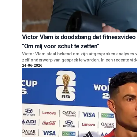
Victor Vlam is doodsbang dat fitnessvideo 
"Om mij voor schut te zetten"
Victor Vlam staat bekend om zijn uitgesproken analyses 
zelf onderwerp van gesprek te worden. In een recente vid
24-06-2026