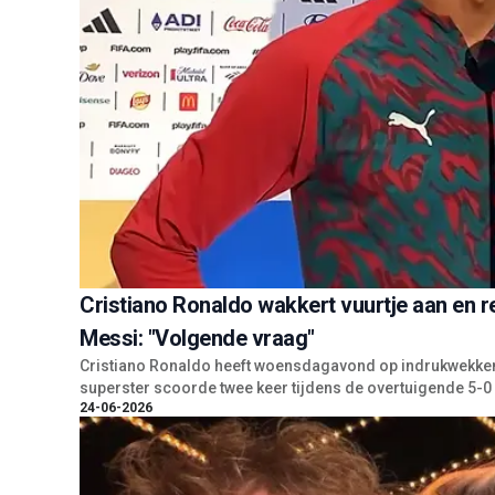
Cristiano Ronaldo wakkert vuurtje aan en r
Messi: "Volgende vraag"
Cristiano Ronaldo heeft woensdagavond op indrukwekkend
superster scoorde twee keer tijdens de overtuigende 5-0
24-06-2026