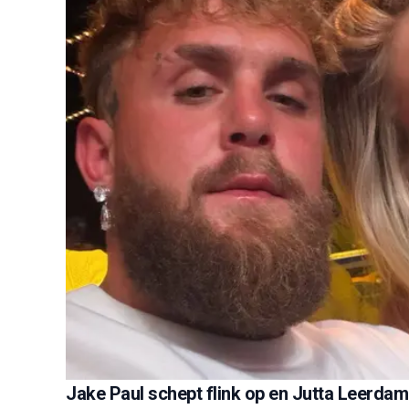
Jake Paul schept flink op en Jutta Leerdam