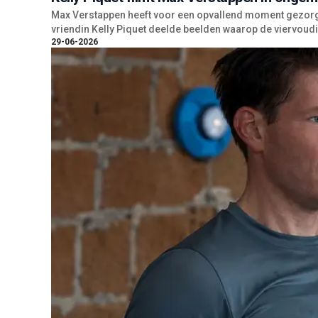
Max Verstappen heeft voor een opvallend moment gezorgd
vriendin Kelly Piquet deelde beelden waarop de viervoudi
29-06-2026