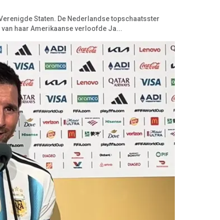
de Verenigde Staten. De Nederlandse topschaatsster
de van haar Amerikaanse verloofde Ja...