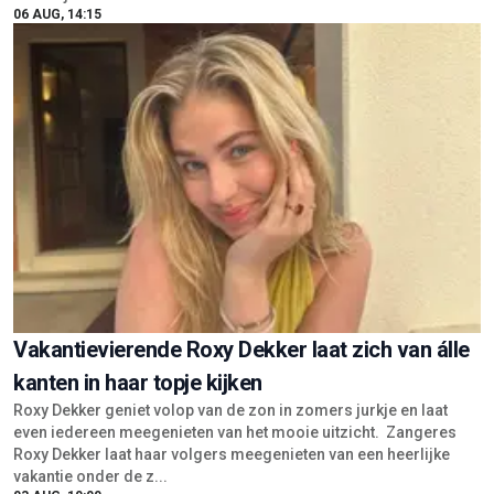
06 AUG, 14:15
Vakantievierende Roxy Dekker laat zich van álle
kanten in haar topje kijken
Roxy Dekker geniet volop van de zon in zomers jurkje en laat
even iedereen meegenieten van het mooie uitzicht. Zangeres
Roxy Dekker laat haar volgers meegenieten van een heerlijke
vakantie onder de z...