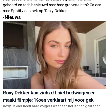
gehoord en toch benieuwd naar haar grootste hits? Ga dan
naar Spotify en zoek op 'Roxy Dekker'.
Nieuws
/
Roxy Dekker kan zichzelf niet bedwingen en
maakt filmpje: "Koen verklaart mij voor gek"
Roxy Dekker heeft haar volgers weer aan het lachen gekregen