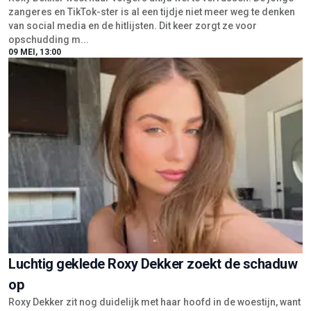
zangeres en TikTok-ster is al een tijdje niet meer weg te denken
van social media en de hitlijsten. Dit keer zorgt ze voor
opschudding m...
09 MEI, 13:00
Luchtig geklede Roxy Dekker zoekt de schaduw
op
Roxy Dekker zit nog duidelijk met haar hoofd in de woestijn, want