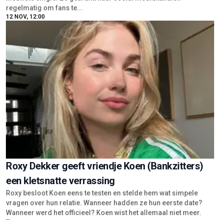
regelmatig om fans te...
12 NOV, 12:00
Roxy Dekker geeft vriendje Koen (Bankzitters)
een kletsnatte verrassing
Roxy besloot Koen eens te testen en stelde hem wat simpele
vragen over hun relatie. Wanneer hadden ze hun eerste date?
Wanneer werd het officieel? Koen wist het allemaal niet meer.