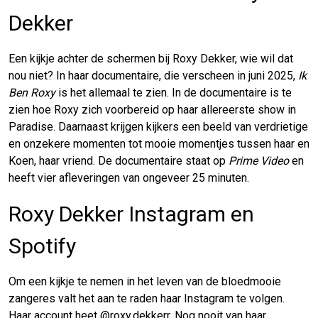
Dekker
Een kijkje achter de schermen bij Roxy Dekker, wie wil dat
nou niet? In haar documentaire, die verscheen in juni 2025,
Ik
Ben Roxy
is het allemaal te zien. In de documentaire is te
zien hoe Roxy zich voorbereid op haar allereerste show in
Paradise. Daarnaast krijgen kijkers een beeld van verdrietige
en onzekere momenten tot mooie momentjes tussen haar en
Koen, haar vriend. De documentaire staat op
Prime Video
en
heeft vier afleveringen van ongeveer 25 minuten.
Roxy Dekker Instagram en
Spotify
Om een kijkje te nemen in het leven van de bloedmooie
zangeres valt het aan te raden haar Instagram te volgen.
Haar account heet @roxy.dekkerr. Nog nooit van haar