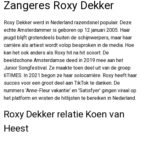
Zangeres Roxy Dekker
Roxy Dekker werd in Nederland razendsnel populair. Deze
echte Amsterdammer is geboren op 12 januari 2005. Haar
jeugd blijft grotendeels buiten de schijnwerpers, maar haar
carrière als artiest wordt volop besproken in de media. Hoe
kan het ook anders als Roxy hit na hit scoort. De
beeldschone Amsterdamse deed in 2019 mee aan het
Junior Songfestival. Ze maakte toen deel uit van de groep
6TIMES. In 2021 begon ze haar solocarrière. Roxy heeft haar
succes voor een groot deel aan TikTok te danken. De
nummers 'Anne-Fleur vakantie' en 'Satisfyer' gingen viraal op
het platform en wisten de hitlijsten te bereiken in Nederland.
Roxy Dekker relatie Koen van
Heest