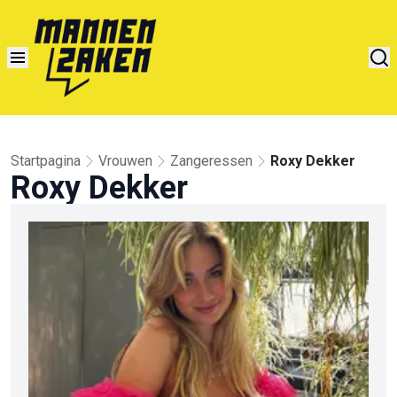
Startpagina
Vrouwen
Zangeressen
Roxy Dekker
Roxy Dekker