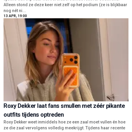
Alleen stond ze deze keer niet zelf op het podium (ze is blijkbaar
nog nét ni...
13 APR, 19:00
Roxy Dekker laat fans smullen met zéér pikante
outfits tijdens optreden
Roxy Dekker weet inmiddels hoe ze een zaal moet vullen én hoe
ze die zaal vervolgens volledig meekrijgt. Tijdens haar recente