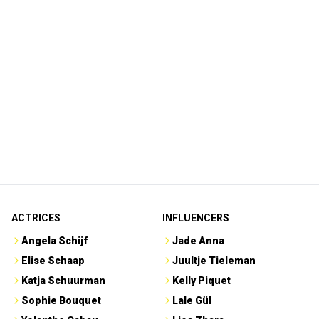
ACTRICES
INFLUENCERS
Angela Schijf
Jade Anna
Elise Schaap
Juultje Tieleman
Katja Schuurman
Kelly Piquet
Sophie Bouquet
Lale Gül