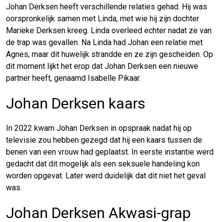
Johan Derksen heeft verschillende relaties gehad. Hij was
oorspronkelijk samen met Linda, met wie hij zijn dochter
Marieke Derksen kreeg. Linda overleed echter nadat ze van
de trap was gevallen. Na Linda had Johan een relatie met
Agnes, maar dit huwelijk strandde en ze zijn gescheiden. Op
dit moment lijkt het erop dat Johan Derksen een nieuwe
partner heeft, genaamd Isabelle Pikaar.
Johan Derksen kaars
In 2022 kwam Johan Derksen in opspraak nadat hij op
televisie zou hebben gezegd dat hij een kaars tussen de
benen van een vrouw had geplaatst. In eerste instantie werd
gedacht dat dit mogelijk als een seksuele handeling kon
worden opgevat. Later werd duidelijk dat dit niet het geval
was.
Johan Derksen Akwasi-grap