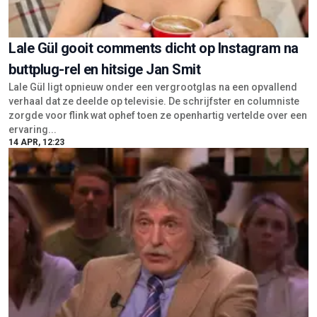
Lale Gül gooit comments dicht op Instagram na
buttplug-rel en hitsige Jan Smit
Lale Gül ligt opnieuw onder een vergrootglas na een opvallend
verhaal dat ze deelde op televisie. De schrijfster en columniste
zorgde voor flink wat ophef toen ze openhartig vertelde over een
ervaring...
14 APR, 12:23