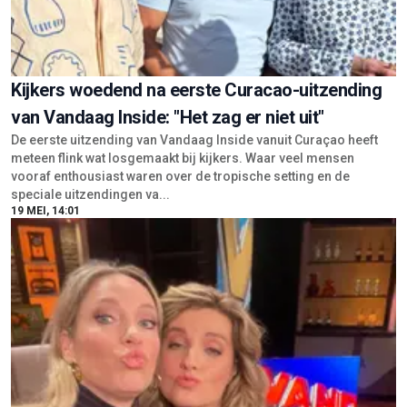
Kijkers woedend na eerste Curacao-uitzending
van Vandaag Inside: "Het zag er niet uit"
De eerste uitzending van Vandaag Inside vanuit Curaçao heeft
meteen flink wat losgemaakt bij kijkers. Waar veel mensen
vooraf enthousiast waren over de tropische setting en de
speciale uitzendingen va...
19 MEI, 14:01