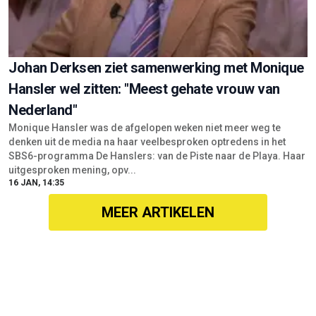
Johan Derksen ziet samenwerking met Monique
Hansler wel zitten: "Meest gehate vrouw van
Nederland"
Monique Hansler was de afgelopen weken niet meer weg te
denken uit de media na haar veelbesproken optredens in het
SBS6-programma De Hanslers: van de Piste naar de Playa. Haar
uitgesproken mening, opv...
16 JAN, 14:35
MEER ARTIKELEN