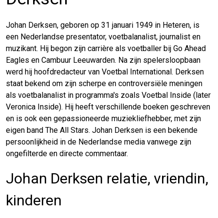
Johan Derksen, geboren op 31 januari 1949 in Heteren, is
een Nederlandse presentator, voetbalanalist, journalist en
muzikant. Hij begon zijn carrière als voetballer bij Go Ahead
Eagles en Cambuur Leeuwarden. Na zijn spelersloopbaan
werd hij hoofdredacteur van Voetbal International. Derksen
staat bekend om zijn scherpe en controversiële meningen
als voetbalanalist in programma's zoals Voetbal Inside (later
Veronica Inside). Hij heeft verschillende boeken geschreven
en is ook een gepassioneerde muziekliefhebber, met zijn
eigen band The All Stars. Johan Derksen is een bekende
persoonlijkheid in de Nederlandse media vanwege zijn
ongefilterde en directe commentaar.
Johan Derksen relatie, vriendin,
kinderen