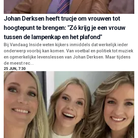
Johan Derksen heeft trucje om vrouwen tot
hoogtepunt te brengen: "Zó krijg je een vrouw
tussen de lampenkap en het plafond"
Bij Vandaag Inside weten kijkers inmiddels dat werkelijk ieder
onderwerp voorbij kan komen. Van voetbal en politiek tot muziek
en opmerkelijke levenslessen van Johan Derksen. Maar tijdens
de meest rec...
25 JUN, 7:30