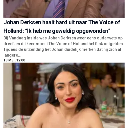
Johan Derksen haalt hard uit naar The Voice of
Holland: “Ik heb me geweldig opgewonden”
Bij Vandaag Inside was Johan Derksen weer eens ouderwets op
dreef, en dit keer moest The Voice of Holland het flink ontgelden.
Tijdens de uitzending liet Johan duidelijk merken dat hij zich al
langere...
13 MEI, 12:00