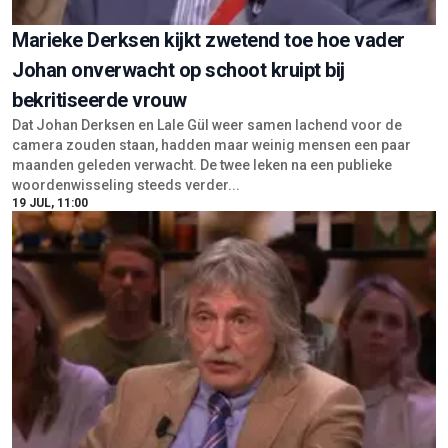
Marieke Derksen kijkt zwetend toe hoe vader
Johan onverwacht op schoot kruipt bij
bekritiseerde vrouw
Dat Johan Derksen en Lale Gül weer samen lachend voor de
camera zouden staan, hadden maar weinig mensen een paar
maanden geleden verwacht. De twee leken na een publieke
woordenwisseling steeds verder...
19 JUL, 11:00