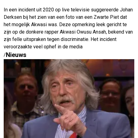
In een incident uit 2020 op live televisie suggereerde Johan
Derksen bij het zien van een foto van een Zwarte Piet dat
het mogelijk Akwasi was. Deze opmerking leek gericht te
zijn op de donkere rapper Akwasi Owusu Ansah, bekend van
zijn felle uitspraken tegen discriminatie. Het incident
veroorzaakte veel ophef in de media
Nieuws
/