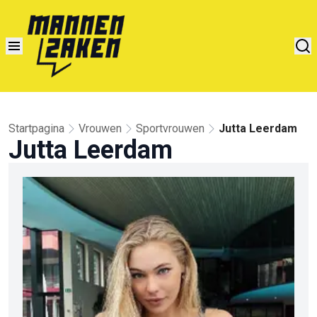
Startpagina
Vrouwen
Sportvrouwen
Jutta Leerdam
Jutta Leerdam