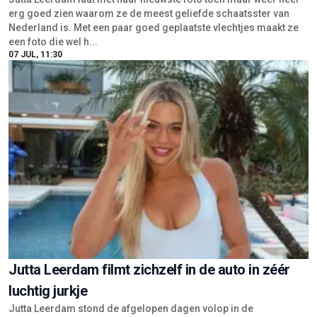
erg goed zien waarom ze de meest geliefde schaatsster van
Nederland is. Met een paar goed geplaatste vlechtjes maakt ze
een foto die wel h...
07 JUL, 11:30
Jutta Leerdam filmt zichzelf in de auto in zéér
luchtig jurkje
Jutta Leerdam stond de afgelopen dagen volop in de