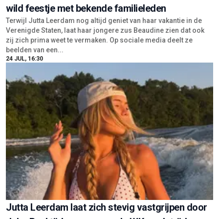
wild feestje met bekende familieleden
Terwijl Jutta Leerdam nog altijd geniet van haar vakantie in de
Verenigde Staten, laat haar jongere zus Beaudine zien dat ook
zij zich prima weet te vermaken. Op sociale media deelt ze
beelden van een...
24 JUL, 16:30
Jutta Leerdam laat zich stevig vastgrijpen door