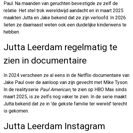
Paul. Na maanden van geruchten bevestigde ze zelf de
relatie. Het stel trok wereldwijd aandacht en in maart 2025
maakten Jutta en Jake bekend dat ze zijn verloofd. In 2026
lieten ze daarnaast weten ook een duidelijke kinderwens te
hebben.
Jutta Leerdam regelmatig te
zien in documentaire
In 2024 verscheen ze al eens in de Netflix-documentaire van
Jake Paul over de aanloop van zijn gevecht met Mike Tyson.
In de realityserie
Paul American,
te zien op HBO Max sinds
maart 2025,
is ze zelfs nog vaker te zien. In de serie maakt
Jutta bekend dat ze in 'de gekste familie ter wereld' terecht
is gekomen.
Jutta Leerdam Instagram