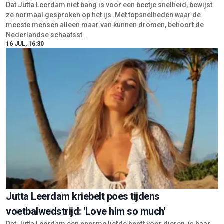
Dat Jutta Leerdam niet bang is voor een beetje snelheid, bewijst
ze normaal gesproken op het ijs. Met topsnelheden waar de
meeste mensen alleen maar van kunnen dromen, behoort de
Nederlandse schaatsst...
16 JUL, 16:30
Jutta Leerdam kriebelt poes tijdens
voetbalwedstrijd: 'Love him so much'