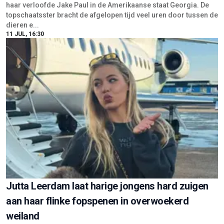
haar verloofde Jake Paul in de Amerikaanse staat Georgia. De
topschaatsster bracht de afgelopen tijd veel uren door tussen de
dieren e...
11 JUL, 16:30
Jutta Leerdam laat harige jongens hard zuigen
aan haar flinke fopspenen in overwoekerd
weiland