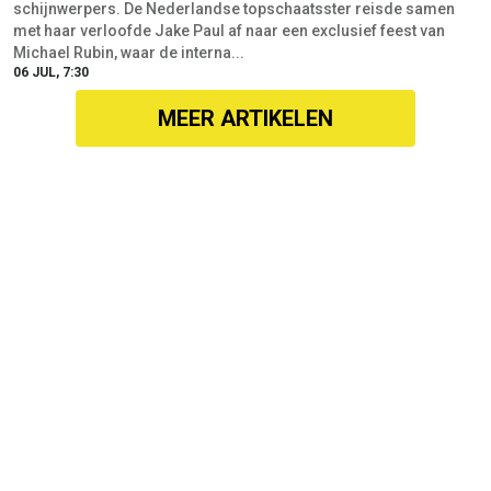
schijnwerpers. De Nederlandse topschaatsster reisde samen
met haar verloofde Jake Paul af naar een exclusief feest van
Michael Rubin, waar de interna...
06 JUL, 7:30
MEER ARTIKELEN