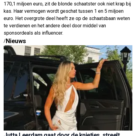
170,1 miljoen euro, zit de blonde schaatster ook niet krap bij
kas. Haar vermogen wordt geschat tussen 1 en 5 miljoen
euro. Het overgrote deel heeft ze op de schaatsbaan weten
te verdienen en het andere deel door middel van
sponsordeals als influencer.
Nieuws
/
Jutta Leerdam gaat door de knietjes, streelt