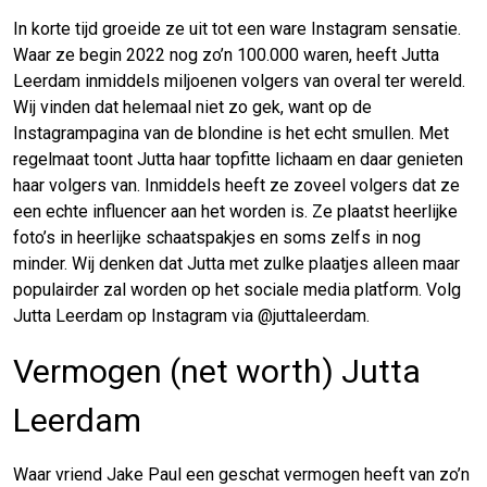
In korte tijd groeide ze uit tot een ware Instagram sensatie.
Waar ze begin 2022 nog zo’n 100.000 waren, heeft Jutta
Leerdam inmiddels miljoenen volgers van overal ter wereld.
Wij vinden dat helemaal niet zo gek, want op de
Instagrampagina van de blondine is het echt smullen. Met
regelmaat toont Jutta haar topfitte lichaam en daar genieten
haar volgers van. Inmiddels heeft ze zoveel volgers dat ze
een echte influencer aan het worden is. Ze plaatst heerlijke
foto’s in heerlijke schaatspakjes en soms zelfs in nog
minder. Wij denken dat Jutta met zulke plaatjes alleen maar
populairder zal worden op het sociale media platform. Volg
Jutta Leerdam op Instagram via @juttaleerdam.
Vermogen (net worth) Jutta
Leerdam
Waar vriend Jake Paul een geschat vermogen heeft van zo’n