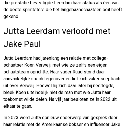
die prestatie bevestigde Leerdam haar status als één van
de beste sprintsters die het langebaanschaatsen ooit heeft
gekend.
Jutta Leerdam verloofd met
Jake Paul
Jutta Leerdam had jarenlang een relatie met collega-
schaatser Koen Verweij, met wie ze zelfs een eigen
schaatsteam oprichtte. Haar vader Ruud stond daar
aanvankelijk kritisch tegenover en liet zich vaker sceptisch
uit over Verweij. Hoewel hij zich daar later bij neerlegde,
bleek Koen uiteindelijk niet de man met wie Jutta haar
toekomst wilde delen. Na vijf jaar besloten ze in 2022 uit
elkaar te gaan.
In 2023 werd Jutta opnieuw onderwerp van gesprek door
haar relatie met de Amerikaanse bokser en influencer Jake