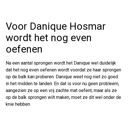
Voor Danique Hosmar
wordt het nog even
oefenen
Na een aantal sprongen wordt het Danique wel duidelijk
dat het nog even oefenen wordt voordat ze haar sprongen
op de balk kan proberen. Danique weet nog niet zo goed
in het midden te landen. En dat is voor nu geen probleem,
aangezien ze op een vrij zachte mat oefent, maar als ze
op de balk sprongen wilt maken, moet ze dit wel onder de
knie hebben.