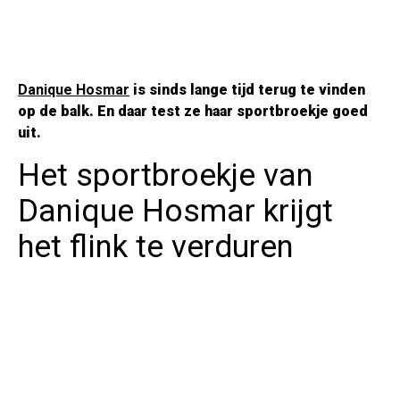
Danique Hosmar
is sinds lange tijd terug te vinden
op de balk. En daar test ze haar sportbroekje goed
uit.
Het sportbroekje van
Danique Hosmar krijgt
het flink te verduren