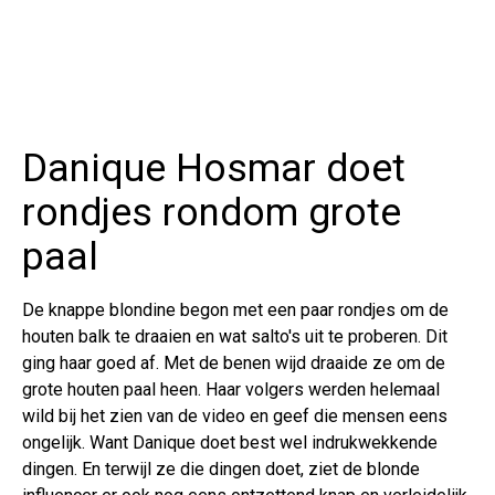
Danique Hosmar doet
rondjes rondom grote
paal
De knappe blondine begon met een paar rondjes om de
houten balk te draaien en wat salto's uit te proberen. Dit
ging haar goed af. Met de benen wijd draaide ze om de
grote houten paal heen. Haar volgers werden helemaal
wild bij het zien van de video en geef die mensen eens
ongelijk. Want Danique doet best wel indrukwekkende
dingen. En terwijl ze die dingen doet, ziet de blonde