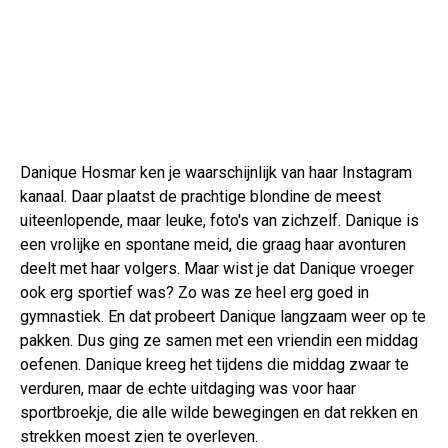
Danique Hosmar ken je waarschijnlijk van haar Instagram
kanaal. Daar plaatst de prachtige blondine de meest
uiteenlopende, maar leuke, foto's van zichzelf. Danique is
een vrolijke en spontane meid, die graag haar avonturen
deelt met haar volgers. Maar wist je dat Danique vroeger
ook erg sportief was? Zo was ze heel erg goed in
gymnastiek. En dat probeert Danique langzaam weer op te
pakken. Dus ging ze samen met een vriendin een middag
oefenen. Danique kreeg het tijdens die middag zwaar te
verduren, maar de echte uitdaging was voor haar
sportbroekje, die alle wilde bewegingen en dat rekken en
strekken moest zien te overleven.