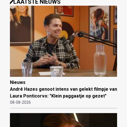
LAATSTE NIEUWS
Nieuws
André Hazes genoot intens van gelekt filmpje van
Laura Ponticorvo: "Klein paggaatje op gezet"
08-08-2026