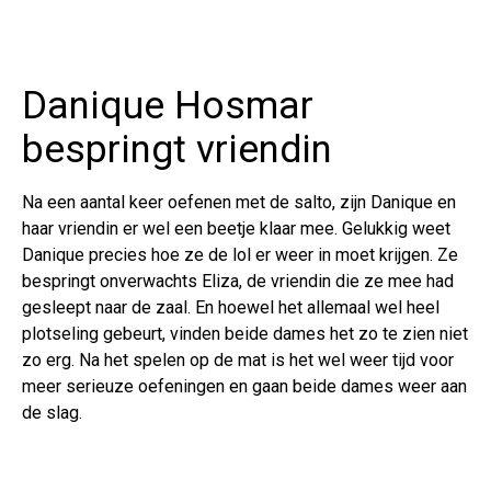
Danique Hosmar
bespringt vriendin
Na een aantal keer oefenen met de salto, zijn Danique en
haar vriendin er wel een beetje klaar mee. Gelukkig weet
Danique precies hoe ze de lol er weer in moet krijgen. Ze
bespringt onverwachts Eliza, de vriendin die ze mee had
gesleept naar de zaal. En hoewel het allemaal wel heel
plotseling gebeurt, vinden beide dames het zo te zien niet
zo erg. Na het spelen op de mat is het wel weer tijd voor
meer serieuze oefeningen en gaan beide dames weer aan
de slag.