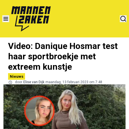
Video: Danique Hosmar test
haar sportbroekje met
extreem kunstje
Nieuws
door
Elise van Dijk
maandag, 13 februari 2023 om 7:48