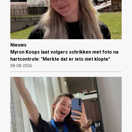
Nieuws
Myron Koops laat volgers schrikken met foto na
hartcontrole: "Merkte dat er iets niet klopte"
08-08-2026