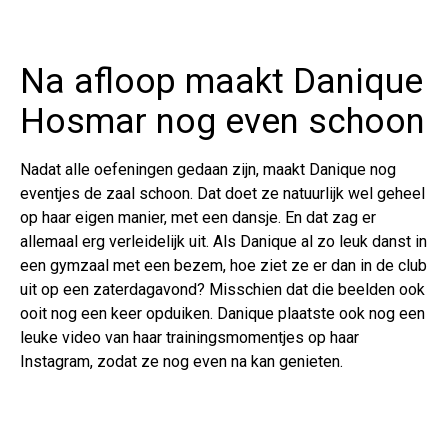
Na afloop maakt Danique
Hosmar nog even schoon
Nadat alle oefeningen gedaan zijn, maakt Danique nog
eventjes de zaal schoon. Dat doet ze natuurlijk wel geheel
op haar eigen manier, met een dansje. En dat zag er
allemaal erg verleidelijk uit. Als Danique al zo leuk danst in
een gymzaal met een bezem, hoe ziet ze er dan in de club
uit op een zaterdagavond? Misschien dat die beelden ook
ooit nog een keer opduiken. Danique plaatste ook nog een
leuke video van haar trainingsmomentjes op haar
Instagram, zodat ze nog even na kan genieten.