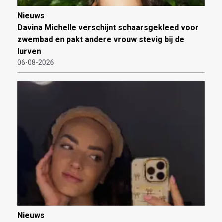
Nieuws
Davina Michelle verschijnt schaarsgekleed voor
zwembad en pakt andere vrouw stevig bij de
lurven
06-08-2026
Nieuws