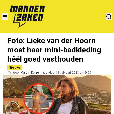
Foto: Lieke van der Hoorn
moet haar mini-badkleding
héél goed vasthouden
Nieuws
door
Martijn Keizer
maandag, 13 februari 2023 om 9:00