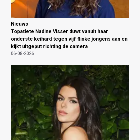
Nieuws
Topatlete Nadine Visser duwt vanuit haar
onderste keihard tegen vijf flinke jongens aan en
kijkt uitgeput richting de camera
06-08-2026