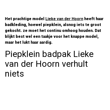
Het prachtige model
Lieke van der Hoorn
heeft haar
badkleding, hoewel piepklein, alsnog iets te groot
gekocht. ze moet het continu omhoog houden. Dat
blijkt best wel een taakje voor het knappe model,
maar het lukt haar aardig.
Piepklein badpak Lieke
van der Hoorn verhult
niets