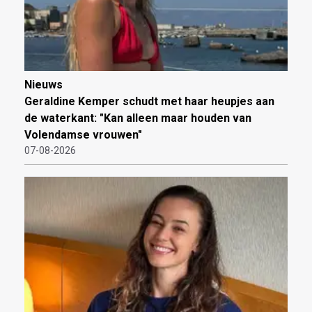
Nieuws
Geraldine Kemper schudt met haar heupjes aan
de waterkant: "Kan alleen maar houden van
Volendamse vrouwen"
07-08-2026