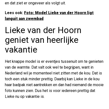
en dat ziet er ongeveer als volgt uit.
Lees ook:
Foto: Model Lieke van der Hoorn ligt
languit aan zwembad
Lieke van der Hoorn
geniet van heerlijke
vakantie
Het knappe model is er eventjes tussenuit om te genieten
van de warmte. Dat valt ook wel te begrijpen, want in
Nederland wil je momenteel niet zitten met de kou. Dat is
toch een stuk minder prettig. Daarbij kan Lieke in de kou
haar badpak niet aantrekken en dan had niemand de mooie
foto kunnen zien. Dus het is voor iedereen prettig dat
Lieke nu op vakantie is.