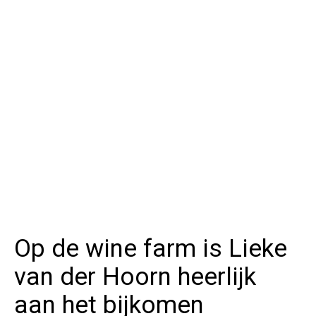
Op de wine farm is Lieke
van der Hoorn heerlijk
aan het bijkomen