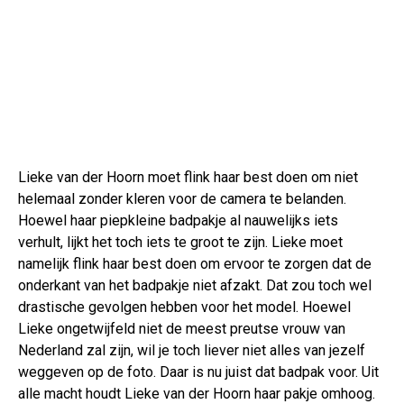
Lieke van der Hoorn moet flink haar best doen om niet
helemaal zonder kleren voor de camera te belanden.
Hoewel haar piepkleine badpakje al nauwelijks iets
verhult, lijkt het toch iets te groot te zijn. Lieke moet
namelijk flink haar best doen om ervoor te zorgen dat de
onderkant van het badpakje niet afzakt. Dat zou toch wel
drastische gevolgen hebben voor het model. Hoewel
Lieke ongetwijfeld niet de meest preutse vrouw van
Nederland zal zijn, wil je toch liever niet alles van jezelf
weggeven op de foto. Daar is nu juist dat badpak voor. Uit
alle macht houdt Lieke van der Hoorn haar pakje omhoog.