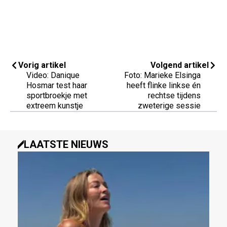
Vorig artikel
Volgend artikel
Video: Danique
Foto: Marieke Elsinga
Hosmar test haar
heeft flinke linkse én
sportbroekje met
rechtse tijdens
extreem kunstje
zweterige sessie
LAATSTE NIEUWS