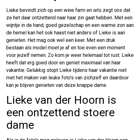
Lieke bevindt zich op een wine farm en iets zegt ons dat
ze het daar ontzettend naar haar zin gaat hebben. Met een
wijntje in de hand, goed gezelschap en een warme zon aan
de hemel kan het ook haast niet anders of Lieke is aan
genieten. Het mag ook wel een keer. Met een druk
bestaan als model moet je af en toe even een moment
voor jezelf nemen. Zo kom je weer helemaal tot rust. Lieke
heeft dat erg goed door en geniet maximaal van haar
vakantie. Gelukkig stopt Lieke tijdens haar vakantie niet
met het maken van leuke foto's van zichzelf en daardoor
kan je blijven genieten van deze knappe dame.
Lieke van der Hoorn is
een ontzettend stoere
dame