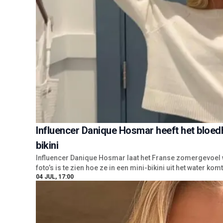
Influencer Danique Hosmar heeft het bloedhee
bikini
Influencer Danique Hosmar laat het Franse zomergevoel w
foto’s is te zien hoe ze in een mini-bikini uit het water komt,
04 JUL, 17:00