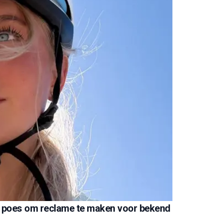
e poes om reclame te maken voor bekend