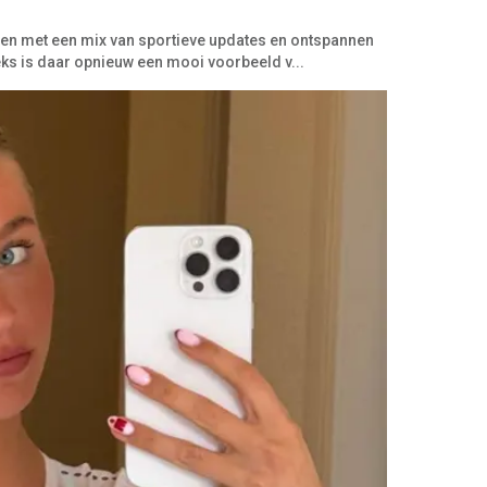
en met een mix van sportieve updates en ontspannen
ks is daar opnieuw een mooi voorbeeld v...