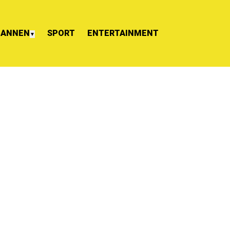
ANNEN
SPORT
ENTERTAINMENT
▼