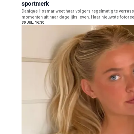
sportmerk
Danique Hosmar weet haar volgers regelmatig te verrass
momenten uit haar dagelijks leven. Haar nieuwste fotoree
30 JUL, 16:30