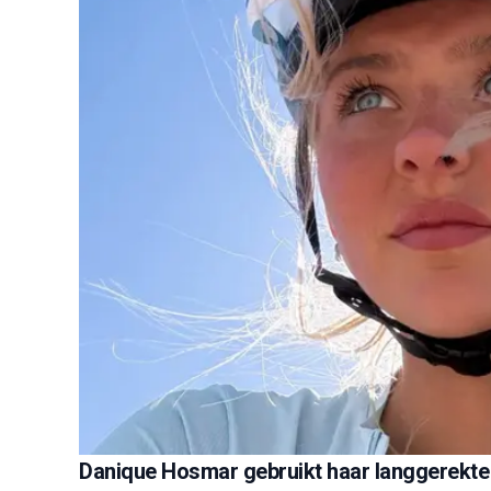
Danique Hosmar gebruikt haar langgerekt