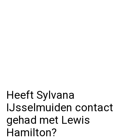
Heeft Sylvana
IJsselmuiden contact
gehad met Lewis
Hamilton?