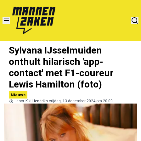
Sylvana IJsselmuiden
onthult hilarisch 'app-
contact' met F1-coureur
Lewis Hamilton (foto)
Nieuws
door
Kiki Hendriks
vrijdag, 13 december 2024 om 20:00