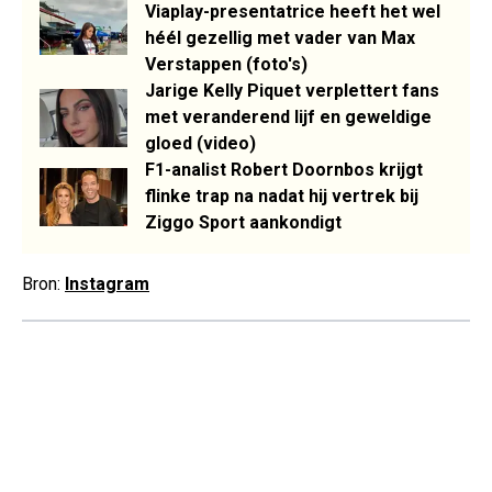
Viaplay-presentatrice heeft het wel
héél gezellig met vader van Max
Verstappen (foto's)
Jarige Kelly Piquet verplettert fans
met veranderend lijf en geweldige
gloed (video)
F1-analist Robert Doornbos krijgt
flinke trap na nadat hij vertrek bij
Ziggo Sport aankondigt
Bron:
Instagram