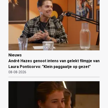
Nieuws
André Hazes genoot intens van gelekt filmpje van
Laura Ponticorvo: "Klein paggaatje op gezet"
08-08-2026