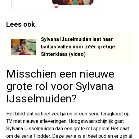
Lees ook
Sylvana IJsselmuiden laat haar
badjas vallen voor zéér gretige
Sinterklaas (video)
Misschien een nieuwe
grote rol voor Sylvana
IJsselmuiden?
Het blijkt dat na heel veel jaren er een serie terugkomt op
TV met nieuwe afleveringen. Hoogstwaarschijnlijk gaat
Sylvana IJsselmuiden dan een grote rol spelen! Het gaat
om de serie Flodder. Deze serie is al heel oud en er zijn al