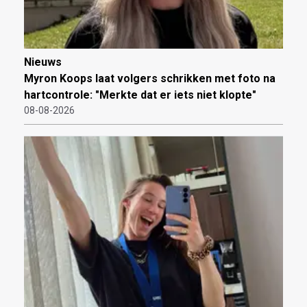
Nieuws
Myron Koops laat volgers schrikken met foto na
hartcontrole: "Merkte dat er iets niet klopte"
08-08-2026