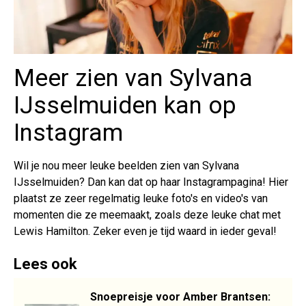
Meer zien van Sylvana
IJsselmuiden kan op
Instagram
Wil je nou meer leuke beelden zien van Sylvana
IJsselmuiden? Dan kan dat op haar Instagrampagina! Hier
plaatst ze zeer regelmatig leuke foto's en video's van
momenten die ze meemaakt, zoals deze leuke chat met
Lewis Hamilton. Zeker even je tijd waard in ieder geval!
Lees ook
Snoepreisje voor Amber Brantsen: