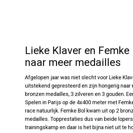
Lieke Klaver en Femke 
naar meer medailles
Afgelopen jaar was niet slecht voor Lieke Kla
uitstekend gepresteerd en zijn hongerig naar m
bronzen medailles, 3 zilveren en 3 gouden. E
Spelen in Parijs op de 4x400 meter met Femke
race natuurlijk. Femke Bol kwam uit op 2 bronz
medailles. Topprestaties dus van beide lopers
trainingskamp en daar is het bijna niet uit te 