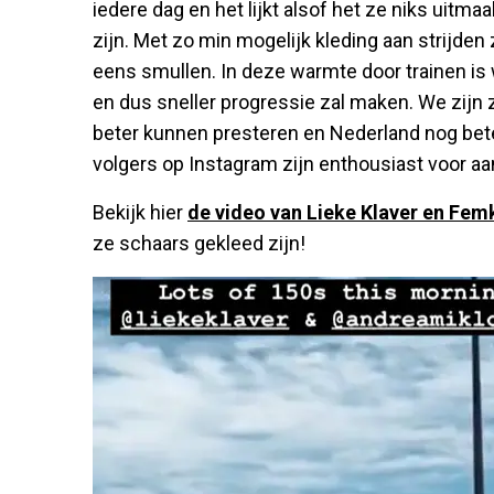
iedere dag en het lijkt alsof het ze niks uitma
zijn. Met zo min mogelijk kleding aan strijden
eens smullen. In deze warmte door trainen is 
en dus sneller progressie zal maken. We zijn
beter kunnen presteren en Nederland nog bete
volgers op Instagram zijn enthousiast voor a
Bekijk hier
de video van Lieke Klaver en Fem
ze schaars gekleed zijn!