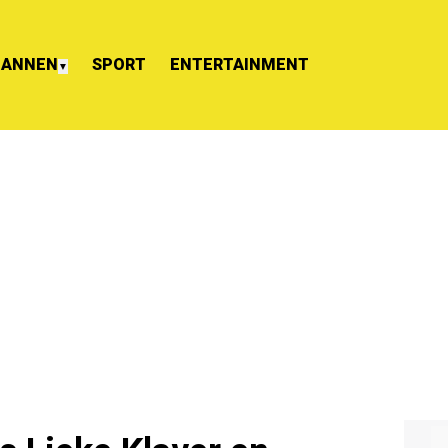
ANNEN
SPORT
ENTERTAINMENT
▼