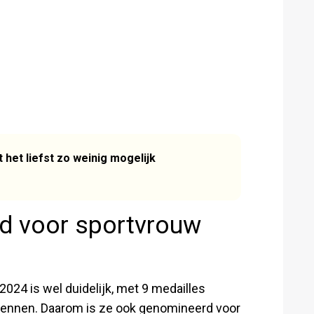
 het liefst zo weinig mogelijk
d voor sportvrouw
2024 is wel duidelijk, met 9 medailles
ntkennen. Daarom is ze ook genomineerd voor