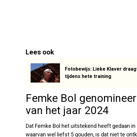
Lees ook
Fotobewijs: Lieke Klaver draagt
tijdens hete training
Femke Bol genomineer
van het jaar 2024
Dat Femke Bol het uitstekend heeft gedaan in 
waarvan wel liefst 5 gouden, is dat niet te o