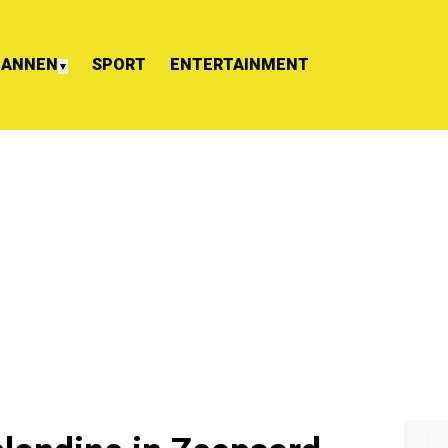
ANNEN
SPORT
ENTERTAINMENT
▼