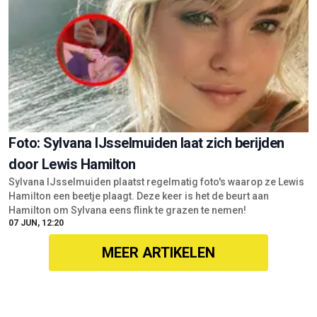
Foto: Sylvana IJsselmuiden laat zich berijden
door Lewis Hamilton
Sylvana IJsselmuiden plaatst regelmatig foto's waarop ze Lewis
Hamilton een beetje plaagt. Deze keer is het de beurt aan
Hamilton om Sylvana eens flink te grazen te nemen!
07 JUN, 12:20
MEER ARTIKELEN