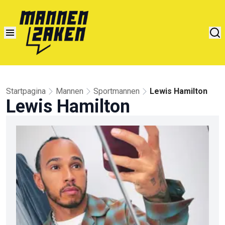
Startpagina
Mannen
Sportmannen
Lewis Hamilton
Lewis Hamilton