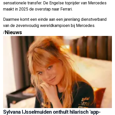
sensationele transfer. De Engelse toprijder van Mercedes
maakt in 2025 de overstap naar Ferrari.
Daarmee komt een einde aan een jarenlang dienstverband
van de zevenvoudig wereldkampioen bij Mercedes.
Nieuws
/
Sylvana IJsselmuiden onthult hilarisch 'app-