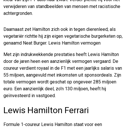
verwijderen van standbeelden van mensen met racistische
achtergronden.
Daarnaast zet Hamilton zich ook in tegen dierenleed; als
vegetariër richtte hij zijn eigen vegetarische burgerketen op,
genaamd Neat Burger. Lewis Hamilton vermogen
Met zijn indrukwekkende prestaties heeft Lewis Hamilton
door de jaren heen een aanzienlijk vermogen vergaard. De
coureur verdient royaal in de F1 met een jaarlijks salaris van
55 miljoen, aangevuld met inkomsten uit sponsordeals. Zijn
totale vermogen wordt geschat op ongeveer 285 miljoen
euro. Een aanzienlijk deel, zo'n 130 miljoen, heeft hij
geïnvesteerd in vastgoed.
Lewis Hamilton Ferrari
Formule 1-coureur Lewis Hamilton staat voor een