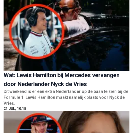
Wat: Lewis Hamilton bij Mercedes vervangen
door Nederlander Nyck de Vries
Dit weekend is er een extra Nederlander op de baan te zien bij de
Formule 1. Lewis Hamilton maakt namelijk plaats voor Nyck de
Vries.
21 JUL, 10:15