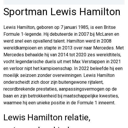
Sportman Lewis Hamilton
Lewis Hamilton, geboren op 7 januari 1985, is een Britse
Formule 1-legende. Hij debuteerde in 2007 bij McLaren en
werd snel een opvallend talent. Hamilton werd in 2008
wereldkampioen en stapte in 2013 over naar Mercedes. Met
Mercedes behaalde hij van 2014 tot 2020 zes wereldtitels,
vocht legendarische duels uit met Max Verstappen in 2021
en verloor nipt het kampioenschap. In 2022 beleefde hij een
moeilijk seizoen zonder overwinningen. Lewis Hamilton
onderscheidt zich door zijn buitengewone rijtalent,
recordbrekende prestaties, aanpassingsvermogen op de
baan en zijn betrokkenheid bij maatschappelijke kwesties,
waarmee hij een unieke positie in de Formule 1 inneemt.
Lewis Hamilton relatie,