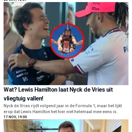
Wat? Lewis Hamilton laat Nyck de Vries uit
vliegtuig vallen!
Nyck de Vries rijdt volgend jaar in de Formule 1, maar het lijkt
erop dat Lewis Hamilton het hier niet helemaal mee eens is..
17 NOV, 19:00