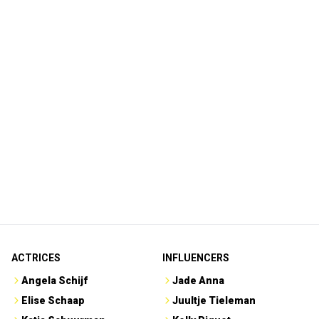
ACTRICES
INFLUENCERS
Angela Schijf
Jade Anna
Elise Schaap
Juultje Tieleman