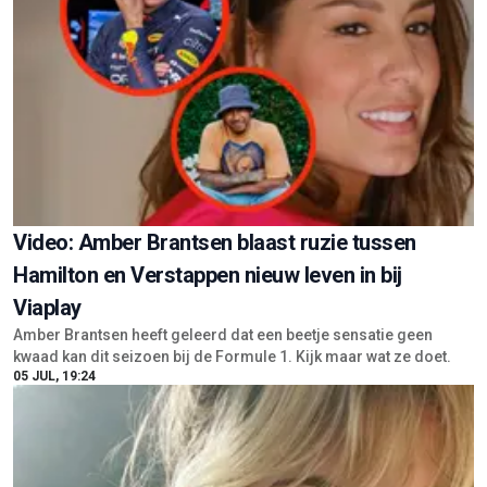
Video: Amber Brantsen blaast ruzie tussen
Hamilton en Verstappen nieuw leven in bij
Viaplay
Amber Brantsen heeft geleerd dat een beetje sensatie geen
kwaad kan dit seizoen bij de Formule 1. Kijk maar wat ze doet.
05 JUL, 19:24