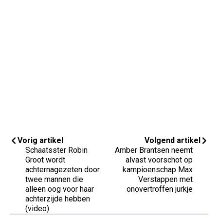
Vorig artikel
Volgend artikel
Schaatsster Robin
Amber Brantsen neemt
Groot wordt
alvast voorschot op
achternagezeten door
kampioenschap Max
twee mannen die
Verstappen met
alleen oog voor haar
onovertroffen jurkje
achterzijde hebben
(video)