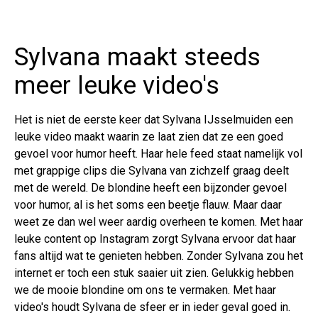
Sylvana maakt steeds
meer leuke video's
Het is niet de eerste keer dat Sylvana IJsselmuiden een
leuke video maakt waarin ze laat zien dat ze een goed
gevoel voor humor heeft. Haar hele feed staat namelijk vol
met grappige clips die Sylvana van zichzelf graag deelt
met de wereld. De blondine heeft een bijzonder gevoel
voor humor, al is het soms een beetje flauw. Maar daar
weet ze dan wel weer aardig overheen te komen. Met haar
leuke content op Instagram zorgt Sylvana ervoor dat haar
fans altijd wat te genieten hebben. Zonder Sylvana zou het
internet er toch een stuk saaier uit zien. Gelukkig hebben
we de mooie blondine om ons te vermaken. Met haar
video's houdt Sylvana de sfeer er in ieder geval goed in.