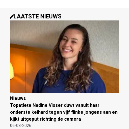
LAATSTE NIEUWS
Nieuws
Topatlete Nadine Visser duwt vanuit haar
onderste keihard tegen vijf flinke jongens aan en
kijkt uitgeput richting de camera
06-08-2026