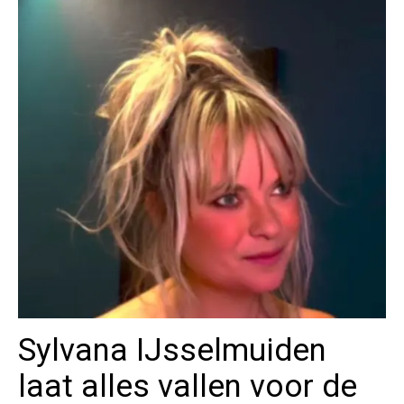
Sylvana IJsselmuiden
laat alles vallen voor de