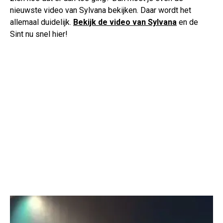
nieuwste video van Sylvana bekijken. Daar wordt het
allemaal duidelijk.
Bekijk de video van Sylvana
en de
Sint nu snel hier!