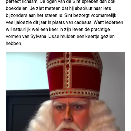
perfect lichaam. De ogen van de Sint spreken dan ook
boekdelen. Je ziet meteen dat hij absoluut naar iets
bijzonders aan het staren is. Sint bezorgt voornamelijk
veel jaloezie dit jaar in plaats van cadeaus. Want iedereen
wil natuurlijk wel een keer in zijn leven de prachtige
vormen van Sylvana IJsselmuiden een keertje gezien
hebben.