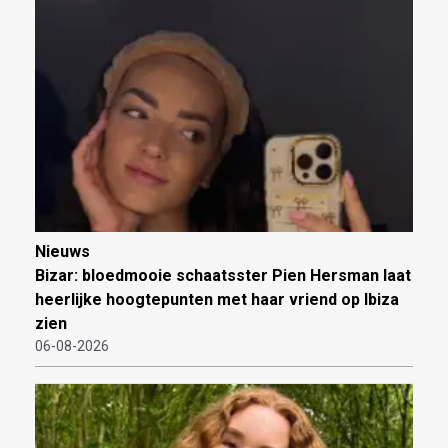
Nieuws
Bizar: bloedmooie schaatsster Pien Hersman laat
heerlijke hoogtepunten met haar vriend op Ibiza
zien
06-08-2026