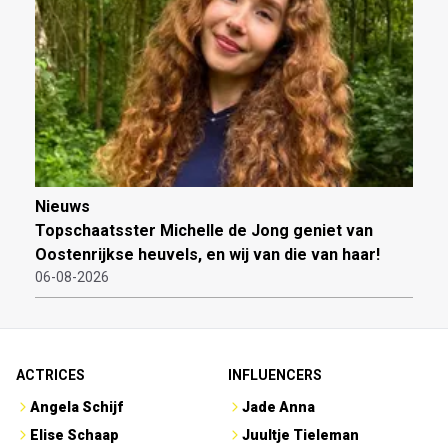
Nieuws
Topschaatsster Michelle de Jong geniet van
Oostenrijkse heuvels, en wij van die van haar!
06-08-2026
ACTRICES
INFLUENCERS
Angela Schijf
Jade Anna
Elise Schaap
Juultje Tieleman