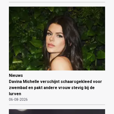
Nieuws
Davina Michelle verschijnt schaarsgekleed voor
zwembad en pakt andere vrouw stevig bij de
lurven
06-08-2026