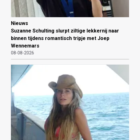
Nieuws
Suzanne Schulting slurpt ziltige lekkernij naar
binnen tijdens romantisch tripje met Joep
Wennemars
08-08-2026