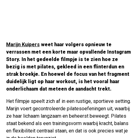
Marijn Kuipers
weet haar volgers opnieuw te
verrassen met een korte maar opvallende Instagram
Story. In het gedeelde filmpje is te zien hoe ze
bezig is met pilates, gekleed in een flinterdun en
strak broekje. En hoewel de focus van het fragment
duidelijk ligt op haar workout, is het vooral haar
onderlichaam dat meteen de aandacht trekt.
Het filmpje speelt zich af in een rustige, sportieve setting.
Marijn voert gecontroleerde pilatesoefeningen uit, waarbij
ze haar lichaam langzaam en beheerst beweegt. Pilates
staat bekend als een trainingsvorm waarbij kracht, balans
en flexibiliteit centraal staan, en dat is ook precies wat je