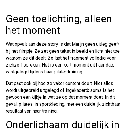
Geen toelichting, alleen
het moment
Wat opvalt aan deze story is dat Marijn geen uitleg geeft
bij het filmpje. Ze zet geen tekst in beeld en licht niet toe
waarom ze dit deelt. Ze laat het fragment volledig voor
zichzelf spreken. Het is een kort moment uit haar dag,
vastgelegd tijdens haar pilatestraining.
Dat past ook bij hoe ze vaker content deelt. Niet alles
wordt uitgebreid uitgelegd of ingekaderd; soms is het
gewoon een kijkje in wat ze op dat moment doet. In dit
geval: pilates, in sportkleding, met een duidelijk zichtbaar
resultaat van haar training.
Onderlichaam duidelijk in