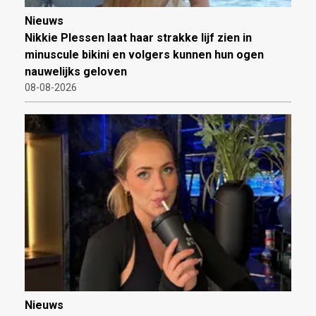
Nieuws
Nikkie Plessen laat haar strakke lijf zien in
minuscule bikini en volgers kunnen hun ogen
nauwelijks geloven
08-08-2026
Nieuws