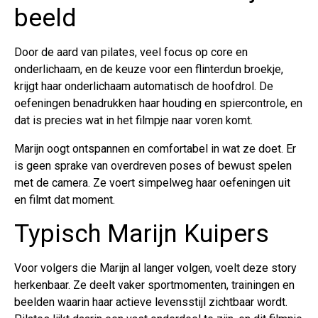
beeld
Door de aard van pilates, veel focus op core en
onderlichaam, en de keuze voor een flinterdun broekje,
krijgt haar onderlichaam automatisch de hoofdrol. De
oefeningen benadrukken haar houding en spiercontrole, en
dat is precies wat in het filmpje naar voren komt.
Marijn oogt ontspannen en comfortabel in wat ze doet. Er
is geen sprake van overdreven poses of bewust spelen
met de camera. Ze voert simpelweg haar oefeningen uit
en filmt dat moment.
Typisch Marijn Kuipers
Voor volgers die Marijn al langer volgen, voelt deze story
herkenbaar. Ze deelt vaker sportmomenten, trainingen en
beelden waarin haar actieve levensstijl zichtbaar wordt.