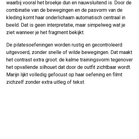
waarbij vooral het broekje dun en nauwsluitend is. Door de
combinatie van de bewegingen en de pasvorm van de
kleding komt haar onderlichaam automatisch centraal in
beeld. Dat is geen interpretatie, maar simpelweg wat je
ziet wanneer je het fragment bekijkt.
De pilatesoefeningen worden rustig en gecontroleerd
uitgevoerd, zonder snelle of wilde bewegingen. Dat maakt
het contrast extra groot: de kalme trainingsvorm tegenover
het opvallende silhouet dat door de outfit zichtbaar wordt.
Marijn lijkt volledig gefocust op haar oefening en filmt
zichzelf zonder extra uitleg of tekst.