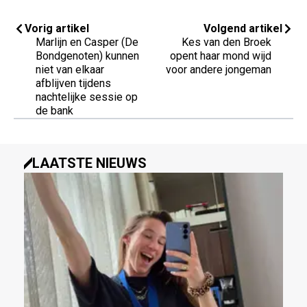
Vorig artikel
Volgend artikel
Marlijn en Casper (De
Kes van den Broek
Bondgenoten) kunnen
opent haar mond wijd
niet van elkaar
voor andere jongeman
afblijven tijdens
nachtelijke sessie op
de bank
LAATSTE NIEUWS