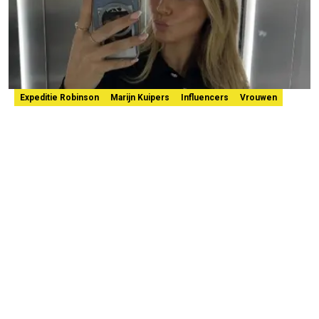
Expeditie Robinson
Marijn Kuipers
Influencers
Vrouwen