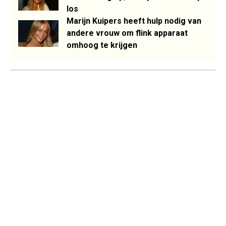
los
Marijn Kuipers heeft hulp nodig van
andere vrouw om flink apparaat
omhoog te krijgen