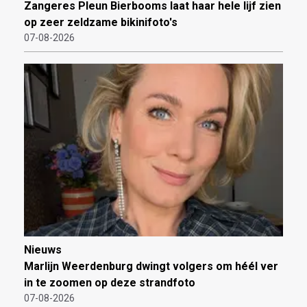
Zangeres Pleun Bierbooms laat haar hele lijf zien
op zeer zeldzame bikinifoto's
07-08-2026
Nieuws
Marlijn Weerdenburg dwingt volgers om héél ver
in te zoomen op deze strandfoto
07-08-2026