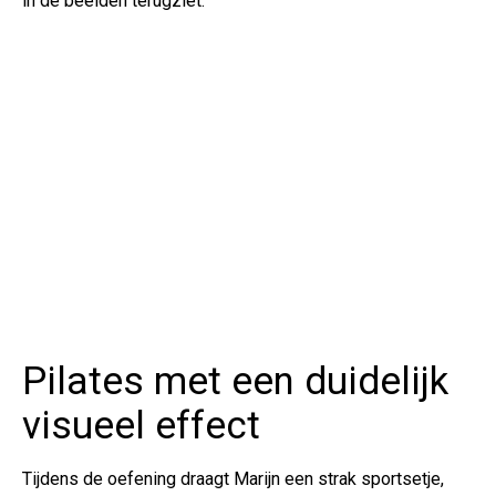
in de beelden terugziet.
Pilates met een duidelijk
visueel effect
Tijdens de oefening draagt Marijn een strak sportsetje,