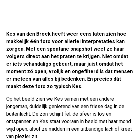
Kes van den Broek
heeft weer eens laten zien hoe
makkelijk één foto voor allerlei interpretaties kan
zorgen. Met een spontane snapshot weet ze haar
volgers direct aan het praten te krijgen. Niet omdat
er iets schandaligs gebeurt, maar juist omdat het
moment zó open, vrolijk en ongefilterd is dat mensen
er meteen van alles bij bedenken. En precies dát
maakt deze foto zo typisch Kes.
Op het beeld zien we Kes samen met een andere
jongeman, duidelijk genietend van een frisse dag in de
buitenlucht. De zon schijnt fel, de sfeer is los en
ontspannen en Kes staat vooraan in beeld met haar mond
wijd open, alsof ze midden in een uitbundige lach of kreet
van plezier zit.