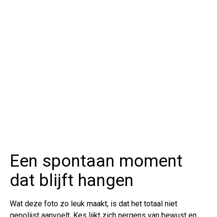
Een spontaan moment
dat blijft hangen
Wat deze foto zo leuk maakt, is dat het totaal niet
gepolijst aanvoelt. Kes lijkt zich nergens van bewust en