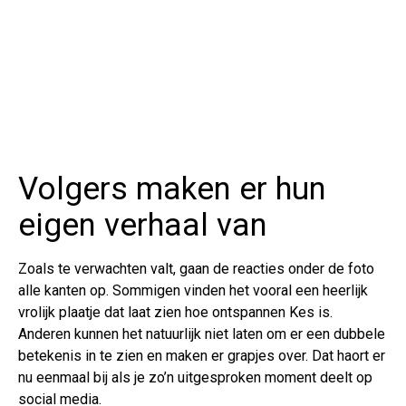
Volgers maken er hun
eigen verhaal van
Zoals te verwachten valt, gaan de reacties onder de foto
alle kanten op. Sommigen vinden het vooral een heerlijk
vrolijk plaatje dat laat zien hoe ontspannen Kes is.
Anderen kunnen het natuurlijk niet laten om er een dubbele
betekenis in te zien en maken er grapjes over. Dat haort er
nu eenmaal bij als je zo’n uitgesproken moment deelt op
social media.