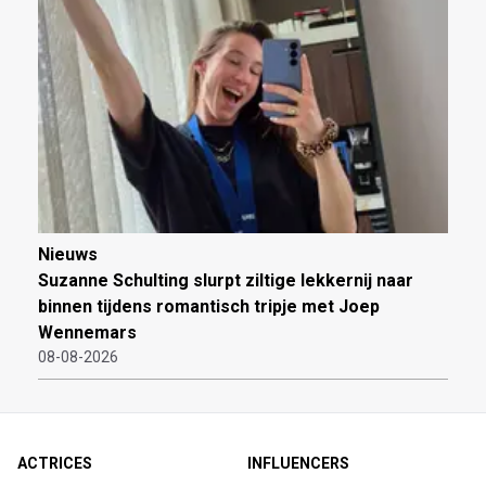
Nieuws
Suzanne Schulting slurpt ziltige lekkernij naar
binnen tijdens romantisch tripje met Joep
Wennemars
08-08-2026
ACTRICES
INFLUENCERS