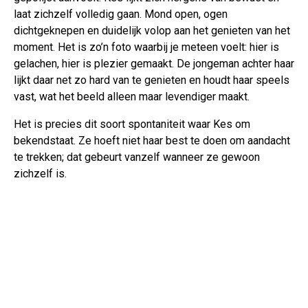
laat zichzelf volledig gaan. Mond open, ogen
dichtgeknepen en duidelijk volop aan het genieten van het
moment. Het is zo’n foto waarbij je meteen voelt: hier is
gelachen, hier is plezier gemaakt. De jongeman achter haar
lijkt daar net zo hard van te genieten en houdt haar speels
vast, wat het beeld alleen maar levendiger maakt.
Het is precies dit soort spontaniteit waar Kes om
bekendstaat. Ze hoeft niet haar best te doen om aandacht
te trekken; dat gebeurt vanzelf wanneer ze gewoon
zichzelf is.