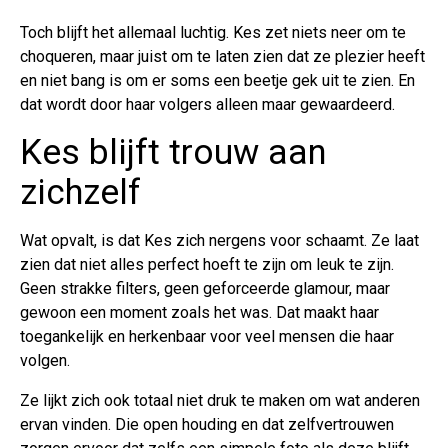
Toch blijft het allemaal luchtig. Kes zet niets neer om te
choqueren, maar juist om te laten zien dat ze plezier heeft
en niet bang is om er soms een beetje gek uit te zien. En
dat wordt door haar volgers alleen maar gewaardeerd.
Kes blijft trouw aan
zichzelf
Wat opvalt, is dat Kes zich nergens voor schaamt. Ze laat
zien dat niet alles perfect hoeft te zijn om leuk te zijn.
Geen strakke filters, geen geforceerde glamour, maar
gewoon een moment zoals het was. Dat maakt haar
toegankelijk en herkenbaar voor veel mensen die haar
volgen.
Ze lijkt zich ook totaal niet druk te maken om wat anderen
ervan vinden. Die open houding en dat zelfvertrouwen