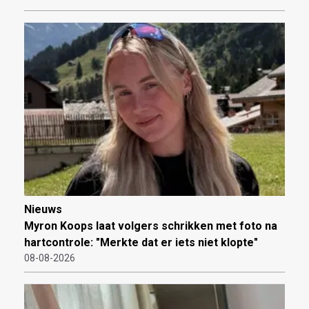
Nieuws
Myron Koops laat volgers schrikken met foto na
hartcontrole: "Merkte dat er iets niet klopte"
08-08-2026