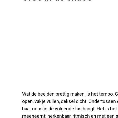
Wat de beelden prettig maken, is het tempo. 
open, vakje vullen, deksel dicht. Ondertussen 
haar neus in de volgende tas hangt. Het is het
meeneemt: herkenbaar, ritmisch en met een s