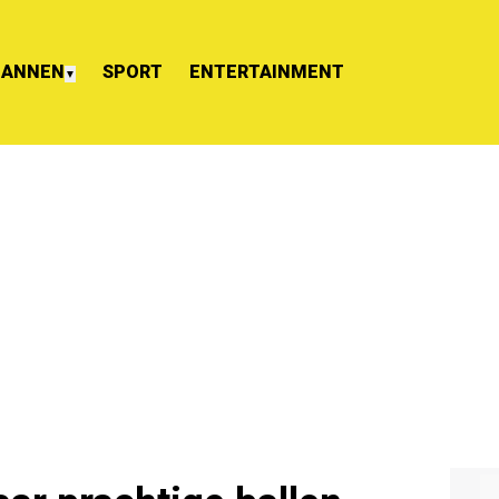
ANNEN
SPORT
ENTERTAINMENT
▼