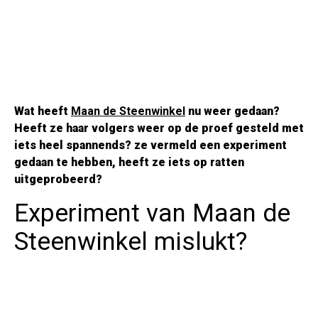
Wat heeft
Maan de Steenwinkel
nu weer gedaan?
Heeft ze haar volgers weer op de proef gesteld met
iets heel spannends? ze vermeld een experiment
gedaan te hebben, heeft ze iets op ratten
uitgeprobeerd?
Experiment van Maan de
Steenwinkel mislukt?