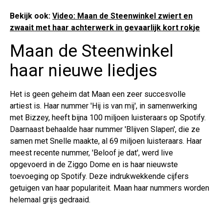
Bekijk ook:
Video: Maan de Steenwinkel zwiert en
zwaait met haar achterwerk in gevaarlijk kort rokje
Maan de Steenwinkel
haar nieuwe liedjes
Het is geen geheim dat Maan een zeer succesvolle
artiest is. Haar nummer 'Hij is van mij', in samenwerking
met Bizzey, heeft bijna 100 miljoen luisteraars op Spotify.
Daarnaast behaalde haar nummer 'Blijven Slapen', die ze
samen met Snelle maakte, al 69 miljoen luisteraars. Haar
meest recente nummer, 'Beloof je dat', werd live
opgevoerd in de Ziggo Dome en is haar nieuwste
toevoeging op Spotify. Deze indrukwekkende cijfers
getuigen van haar populariteit. Maan haar nummers worden
helemaal grijs gedraaid.