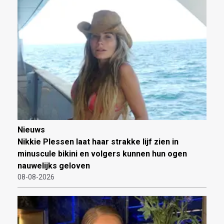
Nieuws
Nikkie Plessen laat haar strakke lijf zien in
minuscule bikini en volgers kunnen hun ogen
nauwelijks geloven
08-08-2026