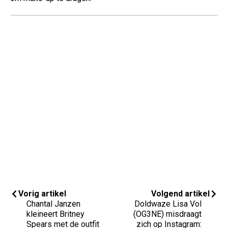
Vorig artikel
Volgend artikel
Chantal Janzen
Doldwaze Lisa Vol
kleineert Britney
(OG3NE) misdraagt
Spears met de outfit
zich op Instagram: