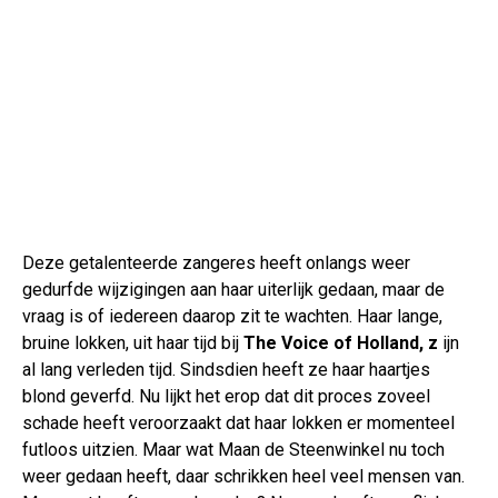
Deze getalenteerde zangeres heeft onlangs weer
gedurfde wijzigingen aan haar uiterlijk gedaan, maar de
vraag is of iedereen daarop zit te wachten. Haar lange,
bruine lokken, uit haar tijd bij
The Voice of Holland, z
ijn
al lang verleden tijd. Sindsdien heeft ze haar haartjes
blond geverfd. Nu lijkt het erop dat dit proces zoveel
schade heeft veroorzaakt dat haar lokken er momenteel
futloos uitzien. Maar wat Maan de Steenwinkel nu toch
weer gedaan heeft, daar schrikken heel veel mensen van.