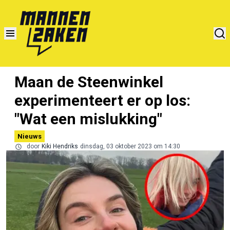
Maan de Steenwinkel
experimenteert er op los:
"Wat een mislukking"
Nieuws
door
Kiki Hendriks
dinsdag, 03 oktober 2023 om 14:30