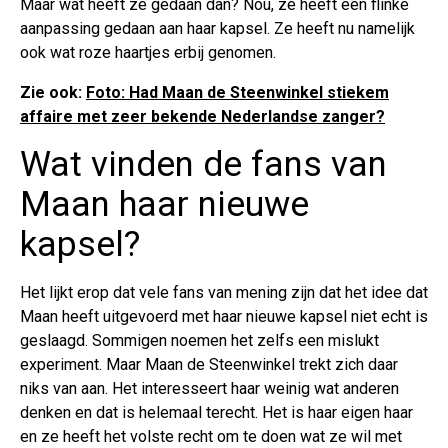
Maar wat heeft ze gedaan dan? Nou, ze heeft een flinke
aanpassing gedaan aan haar kapsel. Ze heeft nu namelijk
ook wat roze haartjes erbij genomen.
Zie ook:
Foto: Had Maan de Steenwinkel stiekem
affaire met zeer bekende Nederlandse zanger?
Wat vinden de fans van
Maan haar nieuwe
kapsel?
Het lijkt erop dat vele fans van mening zijn dat het idee dat
Maan heeft uitgevoerd met haar nieuwe kapsel niet echt is
geslaagd. Sommigen noemen het zelfs een mislukt
experiment. Maar Maan de Steenwinkel trekt zich daar
niks van aan. Het interesseert haar weinig wat anderen
denken en dat is helemaal terecht. Het is haar eigen haar
en ze heeft het volste recht om te doen wat ze wil met