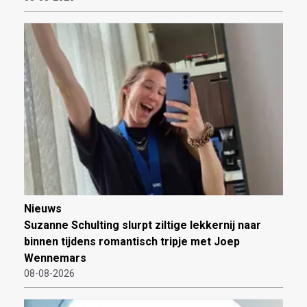
Nieuws
Suzanne Schulting slurpt ziltige lekkernij naar
binnen tijdens romantisch tripje met Joep
Wennemars
08-08-2026