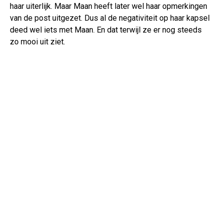
haar uiterlijk. Maar Maan heeft later wel haar opmerkingen
van de post uitgezet. Dus al de negativiteit op haar kapsel
deed wel iets met Maan. En dat terwijl ze er nog steeds
zo mooi uit ziet.