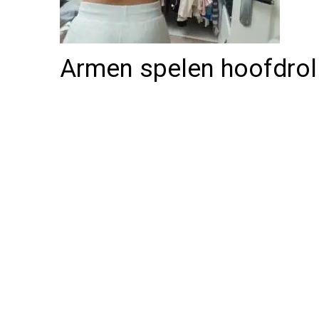
Armen spelen hoofdrol