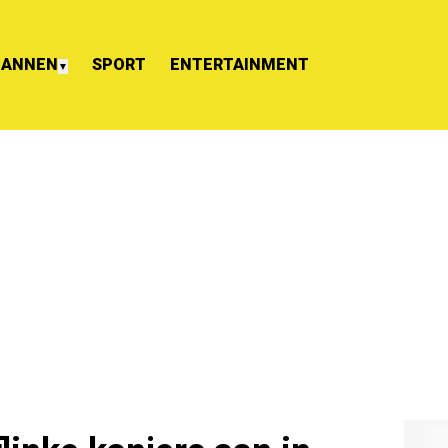
ANNEN
SPORT
ENTERTAINMENT
▼