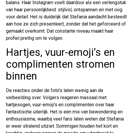
balans. Haar Instagram voelt daardoor als een verlengstuk
van haar persoonlijkheid: stijlvol, ontspannen en met oog
voor detail. Het is duidelijk dat Stefania aandacht besteedt
aan hoe ze zich presenteert, zonder dat het geforceerd of
gemaakt overkomt. Dat constante niveau maakt haar
profiel prettig om te volgen.
Hartjes, vuur-emoji’s en
complimenten stromen
binnen
De reacties onder de foto’s laten weinig aan de
verbeelding over. Volgers reageren massaal met
hartjesogen, vuur-emoji’s en complimenten over haar
fantastische uiterlijk. Het is een mix van bewondering en
enthousiasme, waarbij veel fans laten weten dat Stefania
er weer stralend uitziet. Sommigen houden het kort en