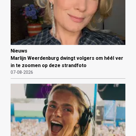
Nieuws
Marlijn Weerdenburg dwingt volgers om héél ver
in te zoomen op deze strandfoto
07-08-2026