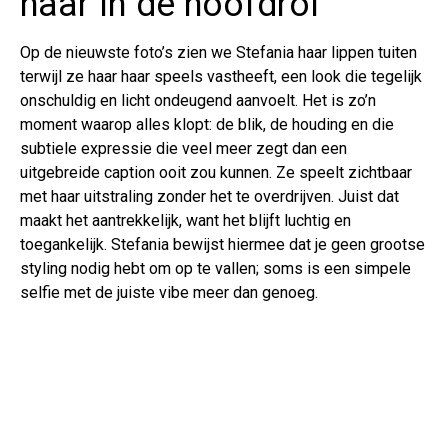
haar in de hoofdrol
Op de nieuwste foto’s zien we Stefania haar lippen tuiten
terwijl ze haar haar speels vastheeft, een look die tegelijk
onschuldig en licht ondeugend aanvoelt. Het is zo’n
moment waarop alles klopt: de blik, de houding en die
subtiele expressie die veel meer zegt dan een
uitgebreide caption ooit zou kunnen. Ze speelt zichtbaar
met haar uitstraling zonder het te overdrijven. Juist dat
maakt het aantrekkelijk, want het blijft luchtig en
toegankelijk. Stefania bewijst hiermee dat je geen grootse
styling nodig hebt om op te vallen; soms is een simpele
selfie met de juiste vibe meer dan genoeg.