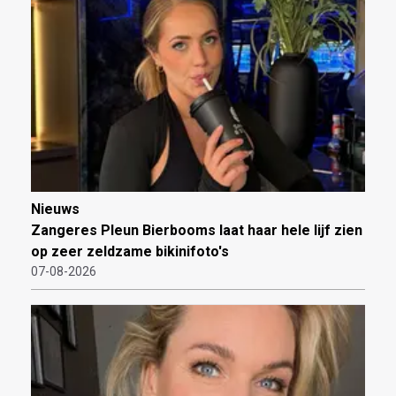
Nieuws
Zangeres Pleun Bierbooms laat haar hele lijf zien
op zeer zeldzame bikinifoto's
07-08-2026