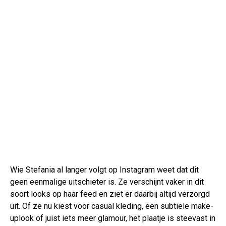
Wie Stefania al langer volgt op Instagram weet dat dit
geen eenmalige uitschieter is. Ze verschijnt vaker in dit
soort looks op haar feed en ziet er daarbij altijd verzorgd
uit. Of ze nu kiest voor casual kleding, een subtiele make-
uplook of juist iets meer glamour, het plaatje is steevast in