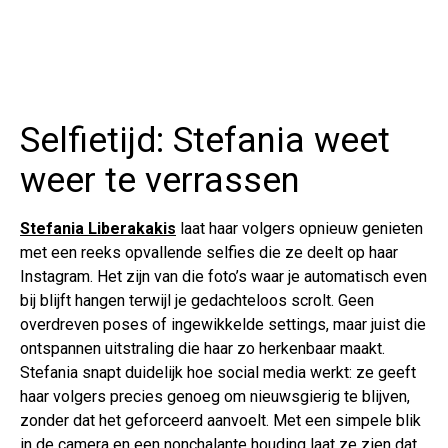
Selfietijd: Stefania weet
weer te verrassen
Stefania Liberakakis
laat haar volgers opnieuw genieten
met een reeks opvallende selfies die ze deelt op haar
Instagram. Het zijn van die foto’s waar je automatisch even
bij blijft hangen terwijl je gedachteloos scrolt. Geen
overdreven poses of ingewikkelde settings, maar juist die
ontspannen uitstraling die haar zo herkenbaar maakt.
Stefania snapt duidelijk hoe social media werkt: ze geeft
haar volgers precies genoeg om nieuwsgierig te blijven,
zonder dat het geforceerd aanvoelt. Met een simpele blik
in de camera en een nonchalante houding laat ze zien dat