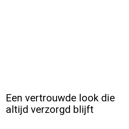
Een vertrouwde look die
altijd verzorgd blijft