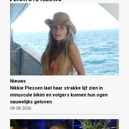
Nieuws
Nikkie Plessen laat haar strakke lijf zien in
minuscule bikini en volgers kunnen hun ogen
nauwelijks geloven
08-08-2026