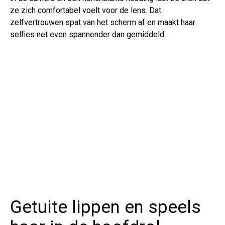
ze zich comfortabel voelt voor de lens. Dat
zelfvertrouwen spat van het scherm af en maakt haar
selfies net even spannender dan gemiddeld.
Getuite lippen en speels