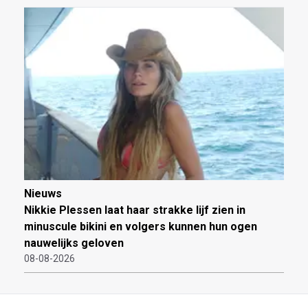
Nieuws
Nikkie Plessen laat haar strakke lijf zien in
minuscule bikini en volgers kunnen hun ogen
nauwelijks geloven
08-08-2026