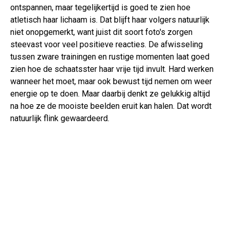
ontspannen, maar tegelijkertijd is goed te zien hoe
atletisch haar lichaam is. Dat blijft haar volgers natuurlijk
niet onopgemerkt, want juist dit soort foto's zorgen
steevast voor veel positieve reacties. De afwisseling
tussen zware trainingen en rustige momenten laat goed
zien hoe de schaatsster haar vrije tijd invult. Hard werken
wanneer het moet, maar ook bewust tijd nemen om weer
energie op te doen. Maar daarbij denkt ze gelukkig altijd
na hoe ze de mooiste beelden eruit kan halen. Dat wordt
natuurlijk flink gewaardeerd.