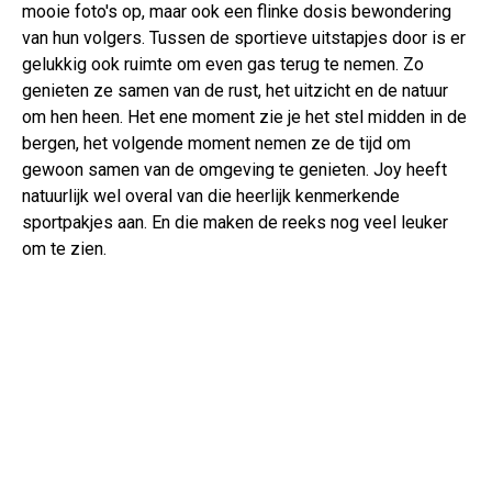
mooie foto's op, maar ook een flinke dosis bewondering
van hun volgers. Tussen de sportieve uitstapjes door is er
gelukkig ook ruimte om even gas terug te nemen. Zo
genieten ze samen van de rust, het uitzicht en de natuur
om hen heen. Het ene moment zie je het stel midden in de
bergen, het volgende moment nemen ze de tijd om
gewoon samen van de omgeving te genieten. Joy heeft
natuurlijk wel overal van die heerlijk kenmerkende
sportpakjes aan. En die maken de reeks nog veel leuker
om te zien.