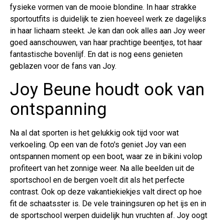
fysieke vormen van de mooie blondine. In haar strakke
sportoutfits is duidelijk te zien hoeveel werk ze dagelijks
in haar lichaam steekt. Je kan dan ook alles aan Joy weer
goed aanschouwen, van haar prachtige beentjes, tot haar
fantastische bovenlijf. En dat is nog eens genieten
geblazen voor de fans van Joy.
Joy Beune houdt ook van
ontspanning
Na al dat sporten is het gelukkig ook tijd voor wat
verkoeling. Op een van de foto's geniet Joy van een
ontspannen moment op een boot, waar ze in bikini volop
profiteert van het zonnige weer. Na alle beelden uit de
sportschool en de bergen voelt dit als het perfecte
contrast. Ook op deze vakantiekiekjes valt direct op hoe
fit de schaatsster is. De vele trainingsuren op het ijs en in
de sportschool werpen duidelijk hun vruchten af. Joy oogt