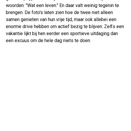
woorden: "Wat een leven." En daar valt weinig tegenin te
brengen. De foto's laten zien hoe de twee niet alleen
samen genieten van hun vrije tijd, maar ook allebei een
enorme drive hebben om actief bezig te blijven. Zelfs een
vakantie lijkt bij hen eerder een sportieve uitdaging dan
een excuus om de hele dag niets te doen.