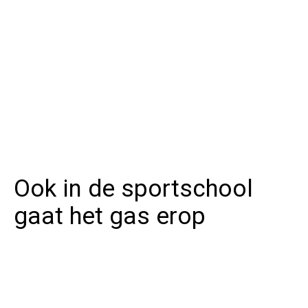
Ook in de sportschool
gaat het gas erop