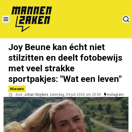
Joy Beune kan écht niet
stilzitten en deelt fotobewijs
met veel strakke
sportpakjes: "Wat een leven"
Nieuws
door
Johan Snijders
zaterdag, 04 juli 2026 om 20:00
Instagram