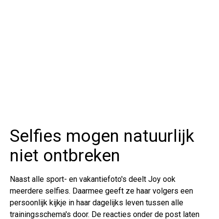
Selfies mogen natuurlijk
niet ontbreken
Naast alle sport- en vakantiefoto's deelt Joy ook
meerdere selfies. Daarmee geeft ze haar volgers een
persoonlijk kijkje in haar dagelijks leven tussen alle
trainingsschema's door. De reacties onder de post laten