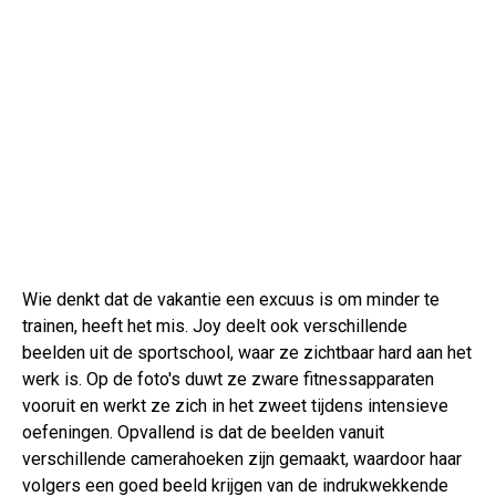
Wie denkt dat de vakantie een excuus is om minder te
trainen, heeft het mis. Joy deelt ook verschillende
beelden uit de sportschool, waar ze zichtbaar hard aan het
werk is. Op de foto's duwt ze zware fitnessapparaten
vooruit en werkt ze zich in het zweet tijdens intensieve
oefeningen. Opvallend is dat de beelden vanuit
verschillende camerahoeken zijn gemaakt, waardoor haar
volgers een goed beeld krijgen van de indrukwekkende