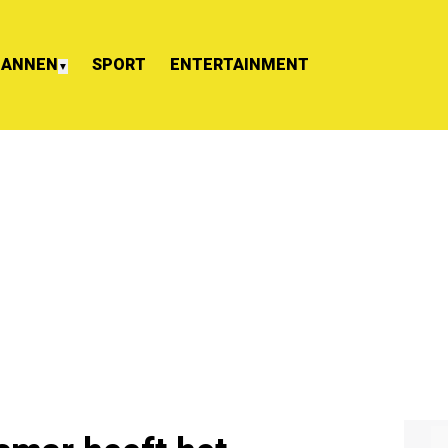
ANNEN
SPORT
ENTERTAINMENT
▼