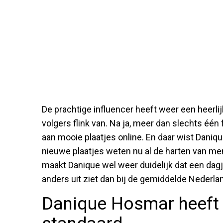
De prachtige influencer heeft weer een heerlij
volgers flink van. Na ja, meer dan slechts één
aan mooie plaatjes online. En daar wist Daniq
nieuwe plaatjes weten nu al de harten van men
maakt Danique wel weer duidelijk dat een dagj
anders uit ziet dan bij de gemiddelde Nederla
Danique Hosmar heeft