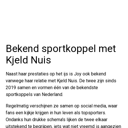
Bekend sportkoppel met
Kjeld Nuis
Naast haar prestaties op het ijs is Joy ook bekend
vanwege haar relatie met Kjeld Nuis. De twee zijn sinds
2019 samen en vormen één van de bekendste
sportkoppels van Nederland.
Regelmatig verschijnen ze samen op social media, waar
fans een kijkje krijgen in hun leven als topsporters.
Ondanks hun drukke schema's lijken de twee elkaar
uitstekend te begrijpen, iets wat niet vreemd is aangezien