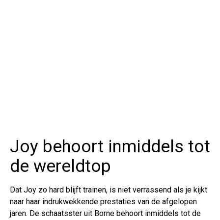
Joy behoort inmiddels tot
de wereldtop
Dat Joy zo hard blijft trainen, is niet verrassend als je kijkt
naar haar indrukwekkende prestaties van de afgelopen
jaren. De schaatsster uit Borne behoort inmiddels tot de