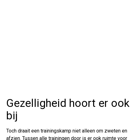
Gezelligheid hoort er ook
bij
Toch draait een trainingskamp niet alleen om zweten en
afzien. Tussen alle trainingen door is er ook ruimte voor