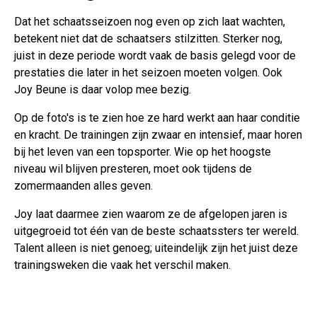
Dat het schaatsseizoen nog even op zich laat wachten,
betekent niet dat de schaatsers stilzitten. Sterker nog,
juist in deze periode wordt vaak de basis gelegd voor de
prestaties die later in het seizoen moeten volgen. Ook
Joy Beune is daar volop mee bezig.
Op de foto's is te zien hoe ze hard werkt aan haar conditie
en kracht. De trainingen zijn zwaar en intensief, maar horen
bij het leven van een topsporter. Wie op het hoogste
niveau wil blijven presteren, moet ook tijdens de
zomermaanden alles geven.
Joy laat daarmee zien waarom ze de afgelopen jaren is
uitgegroeid tot één van de beste schaatssters ter wereld.
Talent alleen is niet genoeg; uiteindelijk zijn het juist deze
trainingsweken die vaak het verschil maken.