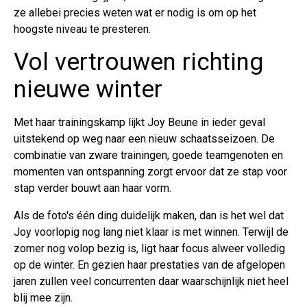
ze allebei precies weten wat er nodig is om op het
hoogste niveau te presteren.
Vol vertrouwen richting
nieuwe winter
Met haar trainingskamp lijkt Joy Beune in ieder geval
uitstekend op weg naar een nieuw schaatsseizoen. De
combinatie van zware trainingen, goede teamgenoten en
momenten van ontspanning zorgt ervoor dat ze stap voor
stap verder bouwt aan haar vorm.
Als de foto's één ding duidelijk maken, dan is het wel dat
Joy voorlopig nog lang niet klaar is met winnen. Terwijl de
zomer nog volop bezig is, ligt haar focus alweer volledig
op de winter. En gezien haar prestaties van de afgelopen
jaren zullen veel concurrenten daar waarschijnlijk niet heel
blij mee zijn.