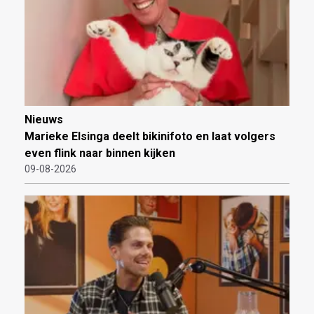
Nieuws
Marieke Elsinga deelt bikinifoto en laat volgers
even flink naar binnen kijken
09-08-2026