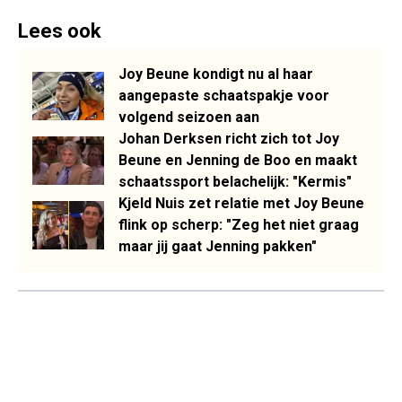
Lees ook
Joy Beune kondigt nu al haar
aangepaste schaatspakje voor
volgend seizoen aan
Johan Derksen richt zich tot Joy
Beune en Jenning de Boo en maakt
schaatssport belachelijk: "Kermis"
Kjeld Nuis zet relatie met Joy Beune
flink op scherp: "Zeg het niet graag
maar jij gaat Jenning pakken"