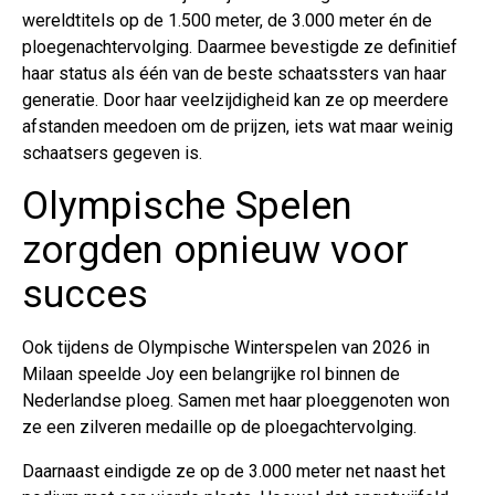
wereldtitels op de 1.500 meter, de 3.000 meter én de
ploegenachtervolging. Daarmee bevestigde ze definitief
haar status als één van de beste schaatssters van haar
generatie. Door haar veelzijdigheid kan ze op meerdere
afstanden meedoen om de prijzen, iets wat maar weinig
schaatsers gegeven is.
Olympische Spelen
zorgden opnieuw voor
succes
Ook tijdens de Olympische Winterspelen van 2026 in
Milaan speelde Joy een belangrijke rol binnen de
Nederlandse ploeg. Samen met haar ploeggenoten won
ze een zilveren medaille op de ploegachtervolging.
Daarnaast eindigde ze op de 3.000 meter net naast het