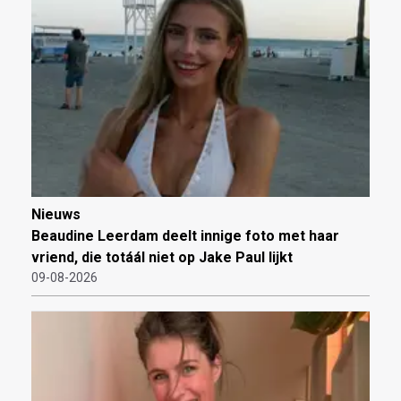
Nieuws
Beaudine Leerdam deelt innige foto met haar
vriend, die totáál niet op Jake Paul lijkt
09-08-2026