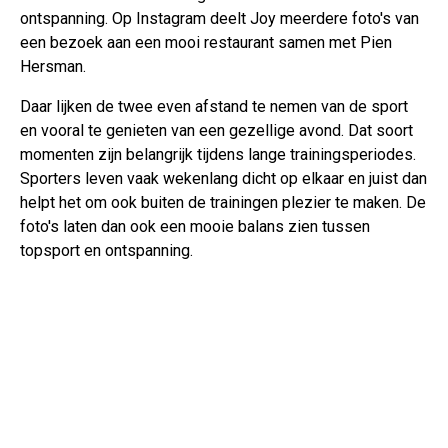
ontspanning. Op Instagram deelt Joy meerdere foto's van
een bezoek aan een mooi restaurant samen met Pien
Hersman.
Daar lijken de twee even afstand te nemen van de sport
en vooral te genieten van een gezellige avond. Dat soort
momenten zijn belangrijk tijdens lange trainingsperiodes.
Sporters leven vaak wekenlang dicht op elkaar en juist dan
helpt het om ook buiten de trainingen plezier te maken. De
foto's laten dan ook een mooie balans zien tussen
topsport en ontspanning.