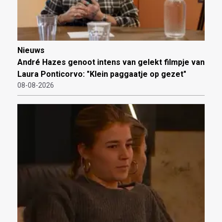
Nieuws
André Hazes genoot intens van gelekt filmpje van
Laura Ponticorvo: "Klein paggaatje op gezet"
08-08-2026