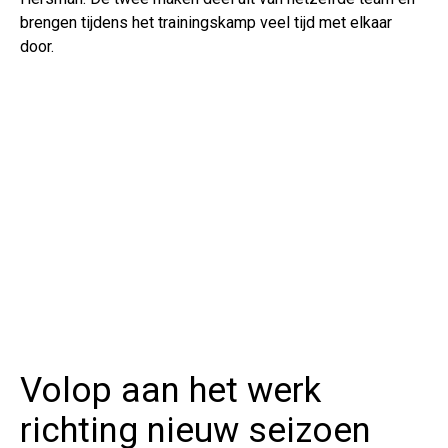
brengen tijdens het trainingskamp veel tijd met elkaar
door.
Volop aan het werk
richting nieuw seizoen