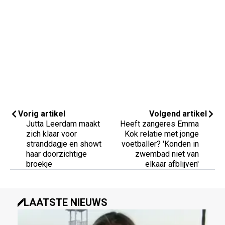
Vorig artikel
Volgend artikel
Jutta Leerdam maakt
Heeft zangeres Emma
zich klaar voor
Kok relatie met jonge
stranddagje en showt
voetballer? 'Konden in
haar doorzichtige
zwembad niet van
broekje
elkaar afblijven'
LAATSTE NIEUWS