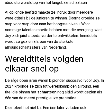
absolute wereldtop van het langebaanschaatsen.
Al op jonge leeftijd maakte ze indruk door meerdere
wereldtitels bij de junioren te winnen. Daarna groeide ze
stap voor stap door naar het hoogste niveau. Waar
sommige talenten moeite hebben met die overgang, wist
Joy zich juist steeds verder te ontwikkelen. Inmiddels
wordt ze gezien als één van de sterkste
allroundschaatssters van Nederland.
Wereldtitels volgden
elkaar snel op
De afgelopen jaren waren bijzonder succesvol voor Joy. In
2024 kroonde ze zich tot wereldkampioen allround, een
titel die binnen het
schaatsen
nog altijd wordt gezien als
één van de meest prestigieuze prestaties.
Daar bleef het niet bij. Een jaar later volgden ook