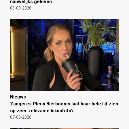
nauwelijks geloven
08-08-2026
Nieuws
Zangeres Pleun Bierbooms laat haar hele lijf zien
op zeer zeldzame bikinifoto's
07-08-2026