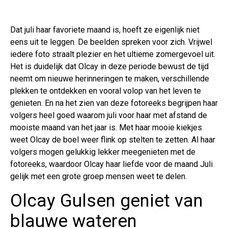
Dat juli haar favoriete maand is, hoeft ze eigenlijk niet
eens uit te leggen. De beelden spreken voor zich. Vrijwel
iedere foto straalt plezier en het ultieme zomergevoel uit.
Het is duidelijk dat Olcay in deze periode bewust de tijd
neemt om nieuwe herinneringen te maken, verschillende
plekken te ontdekken en vooral volop van het leven te
genieten. En na het zien van deze fotoreeks begrijpen haar
volgers heel goed waarom juli voor haar met afstand de
mooiste maand van het jaar is. Met haar mooie kiekjes
weet Olcay de boel weer flink op stelten te zetten. Al haar
volgers mogen gelukkig lekker meegenieten met de
fotoreeks, waardoor Olcay haar liefde voor de maand Juli
gelijk met een grote groep mensen weet te delen.
Olcay Gulsen geniet van
blauwe wateren