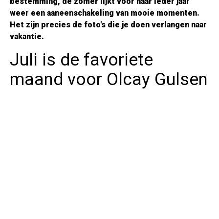
bestemming, de zomer lijkt voor haar ieder jaar
weer een aaneenschakeling van mooie momenten.
Het zijn precies de foto's die je doen verlangen naar
vakantie.
Juli is de favoriete
maand voor Olcay Gulsen