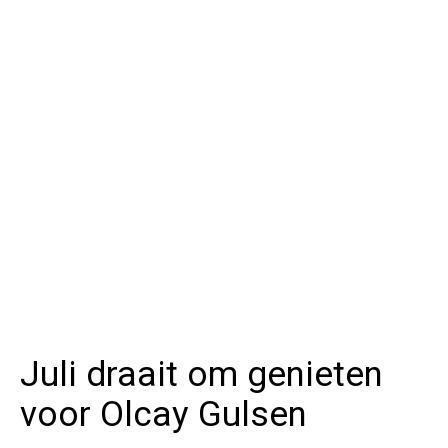
Juli draait om genieten
voor Olcay Gulsen