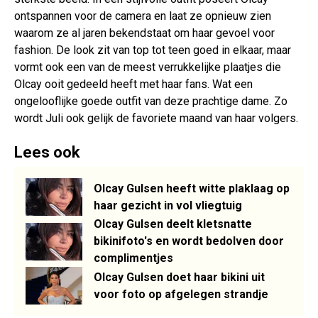
ontspannen voor de camera en laat ze opnieuw zien
waarom ze al jaren bekendstaat om haar gevoel voor
fashion. De look zit van top tot teen goed in elkaar, maar
vormt ook een van de meest verrukkelijke plaatjes die
Olcay ooit gedeeld heeft met haar fans. Wat een
ongelooflijke goede outfit van deze prachtige dame. Zo
wordt Juli ook gelijk de favoriete maand van haar volgers.
Lees ook
Olcay Gulsen heeft witte plaklaag op
haar gezicht in vol vliegtuig
Olcay Gulsen deelt kletsnatte
bikinifoto's en wordt bedolven door
complimentjes
Olcay Gulsen doet haar bikini uit
voor foto op afgelegen strandje