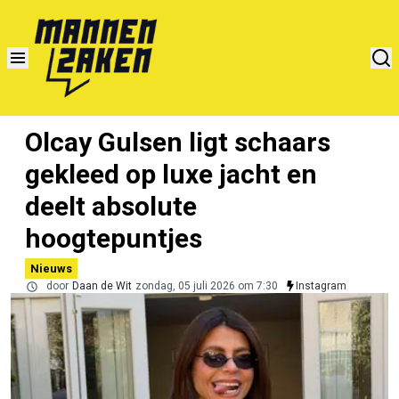
Olcay Gulsen ligt schaars
gekleed op luxe jacht en
deelt absolute
hoogtepuntjes
Nieuws
door
Daan de Wit
zondag, 05 juli 2026 om 7:30
Instagram