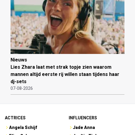
Nieuws
Lies Zhara laat met strak topje zien waarom
mannen altijd eerste rij willen staan tijdens haar
dj-sets
07-08-2026
ACTRICES
INFLUENCERS
Angela Schijf
Jade Anna