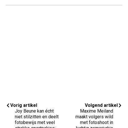
Vorig artikel
Volgend artikel
Joy Beune kan écht
Maxime Meiland
niet stilzitten en deelt
maakt volgers wild
fotobewijs met veel
met fotoshoot in