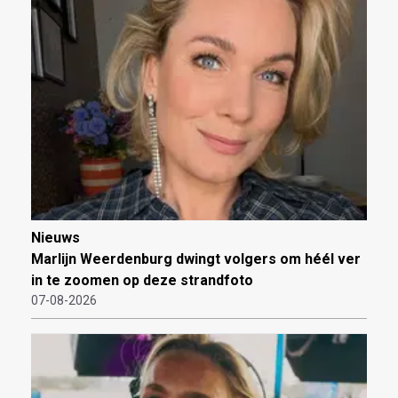
Nieuws
Marlijn Weerdenburg dwingt volgers om héél ver
in te zoomen op deze strandfoto
07-08-2026