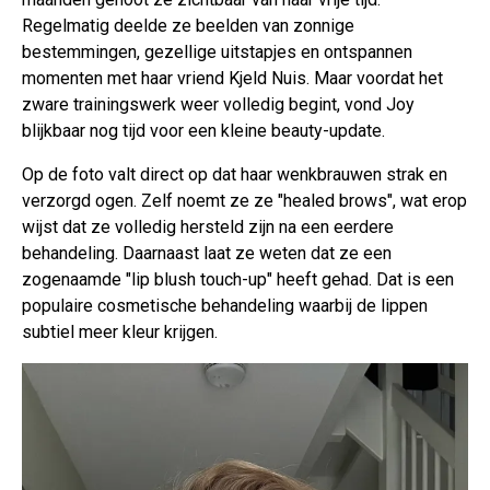
Regelmatig deelde ze beelden van zonnige
bestemmingen, gezellige uitstapjes en ontspannen
momenten met haar vriend Kjeld Nuis. Maar voordat het
zware trainingswerk weer volledig begint, vond Joy
blijkbaar nog tijd voor een kleine beauty-update.
Op de foto valt direct op dat haar wenkbrauwen strak en
verzorgd ogen. Zelf noemt ze ze "healed brows", wat erop
wijst dat ze volledig hersteld zijn na een eerdere
behandeling. Daarnaast laat ze weten dat ze een
zogenaamde "lip blush touch-up" heeft gehad. Dat is een
populaire cosmetische behandeling waarbij de lippen
subtiel meer kleur krijgen.