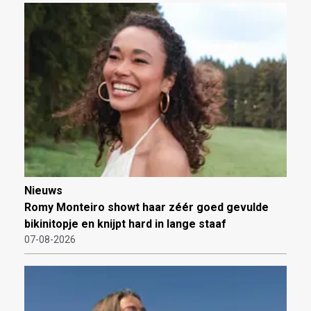
Nieuws
Romy Monteiro showt haar zéér goed gevulde
bikinitopje en knijpt hard in lange staaf
07-08-2026