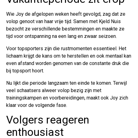
Wie Joy de afgelopen weken heeft gevolgd, zag dat ze
volop genoot van haar vrije tijd. Samen met Kjeld Nuis
bezocht ze verschillende bestemmingen en maakte ze
tijd voor ontspanning na een lang en zwaar seizoen.
Voor topsporters zijn die rustmomenten essentieel. Het
lichaam krijgt de kans om te herstellen en ook mentaal kan
even afstand worden genomen van de constante druk die
bij topsport hoort.
Nu lijkt die periode langzaam ten einde te komen. Terwijl
veel schaatsers alweer volop bezig zijn met
trainingskampen en voorbereidingen, maakt ook Joy zich
klaar voor de volgende fase.
Volgers reageren
enthousiast