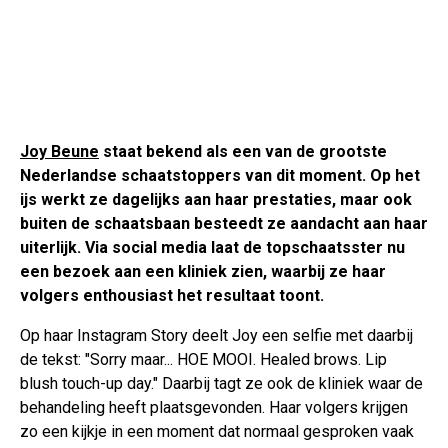
Joy Beune
staat bekend als een van de grootste
Nederlandse schaatstoppers van dit moment. Op het
ijs werkt ze dagelijks aan haar prestaties, maar ook
buiten de schaatsbaan besteedt ze aandacht aan haar
uiterlijk. Via social media laat de topschaatsster nu
een bezoek aan een kliniek zien, waarbij ze haar
volgers enthousiast het resultaat toont.
Op haar Instagram Story deelt Joy een selfie met daarbij
de tekst: "Sorry maar... HOE MOOI. Healed brows. Lip
blush touch-up day." Daarbij tagt ze ook de kliniek waar de
behandeling heeft plaatsgevonden. Haar volgers krijgen
zo een kijkje in een moment dat normaal gesproken vaak