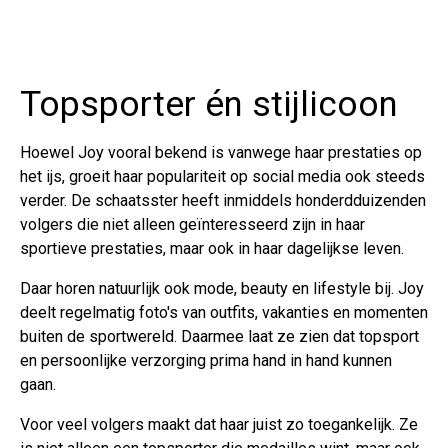
Topsporter én stijlicoon
Hoewel Joy vooral bekend is vanwege haar prestaties op
het ijs, groeit haar populariteit op social media ook steeds
verder. De schaatsster heeft inmiddels honderdduizenden
volgers die niet alleen geïnteresseerd zijn in haar
sportieve prestaties, maar ook in haar dagelijkse leven.
Daar horen natuurlijk ook mode, beauty en lifestyle bij. Joy
deelt regelmatig foto's van outfits, vakanties en momenten
buiten de sportwereld. Daarmee laat ze zien dat topsport
en persoonlijke verzorging prima hand in hand kunnen
gaan.
Voor veel volgers maakt dat haar juist zo toegankelijk. Ze