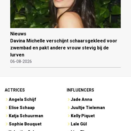
Nieuws
Davina Michelle verschijnt schaarsgekleed voor
zwembad en pakt andere vrouw stevig bij de
lurven
06-08-2026
ACTRICES
INFLUENCERS
Angela Schijf
Jade Anna
Elise Schaap
Juultje Tieleman
Katja Schuurman
Kelly Piquet
Sophie Bouquet
Lale Gül