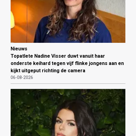
Nieuws
Topatlete Nadine Visser duwt vanuit haar
onderste keihard tegen vijf flinke jongens aan en
kijkt uitgeput richting de camera
06-08-2026