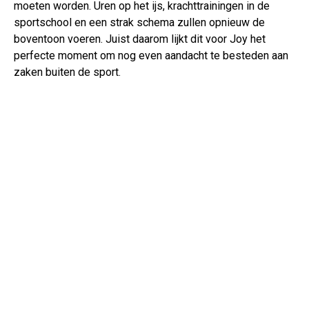
moeten worden. Uren op het ijs, krachttrainingen in de
sportschool en een strak schema zullen opnieuw de
boventoon voeren. Juist daarom lijkt dit voor Joy het
perfecte moment om nog even aandacht te besteden aan
zaken buiten de sport.