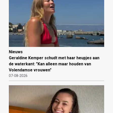
Nieuws
Geraldine Kemper schudt met haar heupjes aan
de waterkant: "Kan alleen maar houden van
Volendamse vrouwen"
07-08-2026