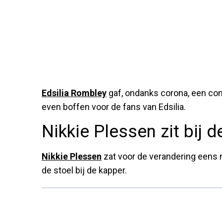
Edsilia Rombley
gaf, ondanks corona, een con
even boffen voor de fans van Edsilia.
Nikkie Plessen zit bij 
Nikkie Plessen
zat voor de verandering eens n
de stoel bij de kapper.