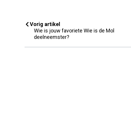
Vorig artikel
Wie is jouw favoriete Wie is de Mol
deelneemster?