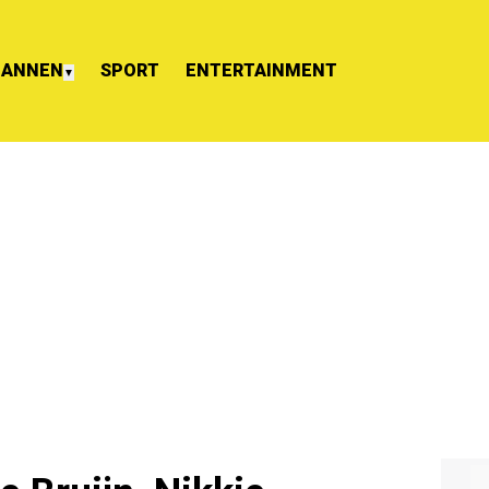
ANNEN
SPORT
ENTERTAINMENT
▼