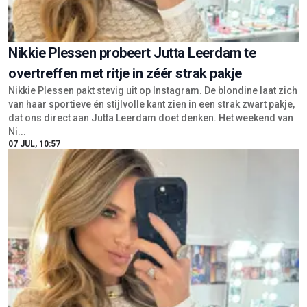
Nikkie Plessen probeert Jutta Leerdam te
overtreffen met ritje in zéér strak pakje
Nikkie Plessen pakt stevig uit op Instagram. De blondine laat zich
van haar sportieve én stijlvolle kant zien in een strak zwart pakje,
dat ons direct aan Jutta Leerdam doet denken. Het weekend van
Ni...
07 JUL, 10:57