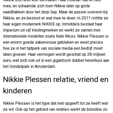
mee, en schaamde zich toen Nikkie later op grote
naaldhakken door het dorp liep. Maar de passie overwon bij
Nikkie, en ze besloot er wat mee te doen. In 2011 richtte ze
haar eigen modemerk NIKKIE op. Inmiddels bestaat haar
imperium uit vijf kledingmerken en werkt ze samen met
internationale modellen zoals Kate Moss. Nikkie Plessen is
een enorm goede zakenvrouw gebleken en weet precies
hoe ze in het tijdperk van sociale media een bedrijf moet
laten groeien. Haar vermogen wordt geschat op 28 miljoen
euro, wat zich ook uit in een gigantisch dubbel herenhuis aan
het Vondelpark in Amsterdam.
Nikkie Plessen relatie, vriend en
kinderen
Nikkie Plessen is het type dat niet opgeeft tot ze heeft wat
ze wil. Ook op het gebied van relaties werkt de blondine zo.