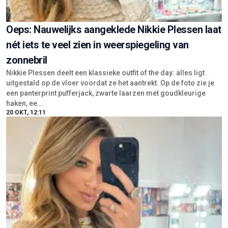
Oeps: Nauwelijks aangeklede Nikkie Plessen laat
nét iets te veel zien in weerspiegeling van
zonnebril
Nikkie Plessen deelt een klassieke outfit of the day: alles ligt
uitgestald op de vloer voordat ze het aantrekt. Op de foto zie je
een panterprint pufferjack, zwarte laarzen met goudkleurige
haken, ee...
20 OKT, 12:11