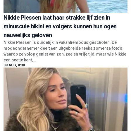
Nikkie Plessen laat haar strakke lijf zien in
minuscule bikini en volgers kunnen hun ogen
nauwelijks geloven
Nikkie Plessen is duidelijk in vakantiemodus geschoten. De
modeondernemer deelt een uitgebreide reeks zomerse foto's
waarop ze volop geniet van zon, zee en vrije tijd, maar wie Nikkie
een beetje kent,...
08 AUG, 8:30