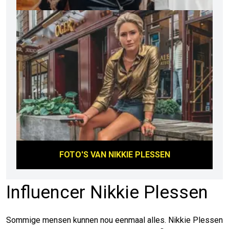
FOTO'S VAN
NIKKIE PLESSEN
Influencer Nikkie Plessen
Sommige mensen kunnen nou eenmaal alles. Nikkie Plessen