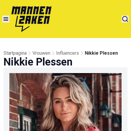
Startpagina
Vrouwen
Influencers
Nikkie Plessen
Nikkie Plessen