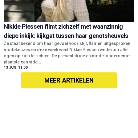
Nikkie Plessen filmt zichzelf met waanzinnig
diepe inkijk: kijkgat tussen haar genotsheuvels
Ze staat bekend om haar gevoel voor stijl, flair en uitgesproken
modekeuzes en deze week weet Nikkie Plessen wederom alle
ogen op zich te richten. De presentatrice en mode-ondernemer
plaatste een vide...
13 JUN, 11:00
MEER ARTIKELEN