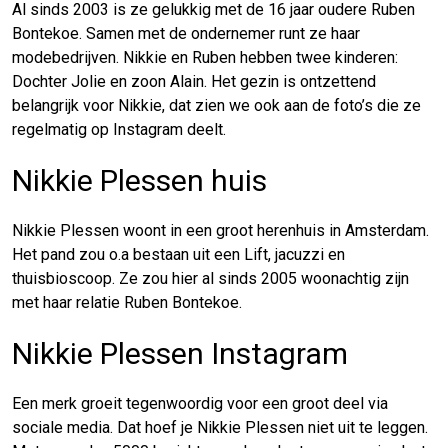
Al sinds 2003 is ze gelukkig met de 16 jaar oudere Ruben
Bontekoe. Samen met de ondernemer runt ze haar
modebedrijven. Nikkie en Ruben hebben twee kinderen:
Dochter Jolie en zoon Alain. Het gezin is ontzettend
belangrijk voor Nikkie, dat zien we ook aan de foto’s die ze
regelmatig op Instagram deelt.
Nikkie Plessen huis
Nikkie Plessen woont in een groot herenhuis in Amsterdam.
Het pand zou o.a bestaan uit een Lift, jacuzzi en
thuisbioscoop. Ze zou hier al sinds 2005 woonachtig zijn
met haar relatie Ruben Bontekoe.
Nikkie Plessen Instagram
Een merk groeit tegenwoordig voor een groot deel via
sociale media. Dat hoef je Nikkie Plessen niet uit te leggen.