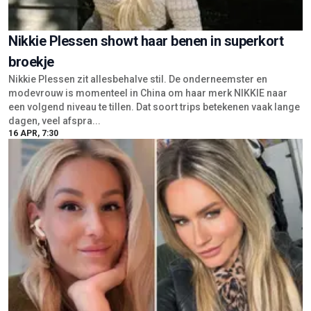
Nikkie Plessen showt haar benen in superkort
broekje
Nikkie Plessen zit allesbehalve stil. De onderneemster en
modevrouw is momenteel in China om haar merk NIKKIE naar
een volgend niveau te tillen. Dat soort trips betekenen vaak lange
dagen, veel afspra...
16 APR, 7:30