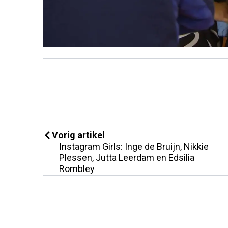
Vorig artikel
Instagram Girls: Inge de Bruijn, Nikkie
Plessen, Jutta Leerdam en Edsilia
Rombley