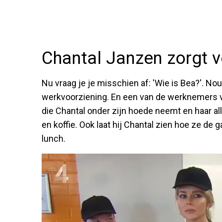
Chantal Janzen zorgt 
Nu vraag je je misschien af: 'Wie is Bea?'. Nou
werkvoorziening. En een van de werknemers 
die Chantal onder zijn hoede neemt en haar al
en koffie. Ook laat hij Chantal zien hoe ze d
lunch.