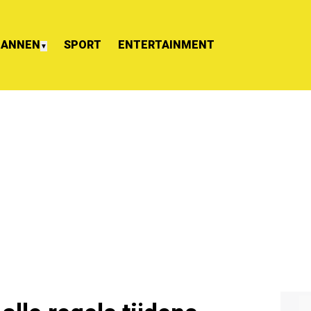
ANNEN
SPORT
ENTERTAINMENT
▼