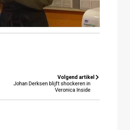
Volgend artikel
Johan Derksen blijft shockeren in
Veronica Inside