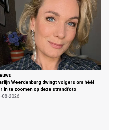
ieuws
rlijn Weerdenburg dwingt volgers om héél
r in te zoomen op deze strandfoto
-08-2026