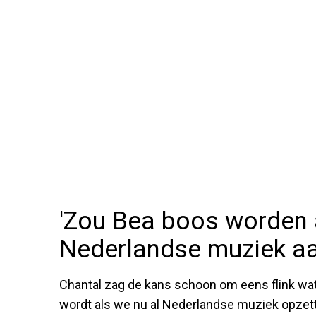
'Zou Bea boos worden 
Nederlandse muziek aa
Chantal zag de kans schoon om eens flink wat 
wordt als we nu al Nederlandse muziek opzet