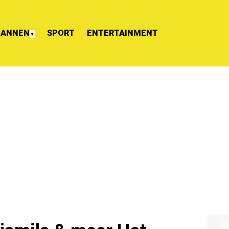
ANNEN
SPORT
ENTERTAINMENT
▼