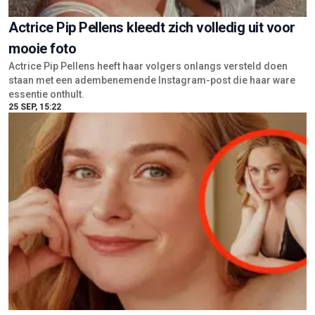
Actrice Pip Pellens kleedt zich volledig uit voor
mooie foto
Actrice Pip Pellens heeft haar volgers onlangs versteld doen
staan met een adembenemende Instagram-post die haar ware
essentie onthult.
25 SEP, 15:22