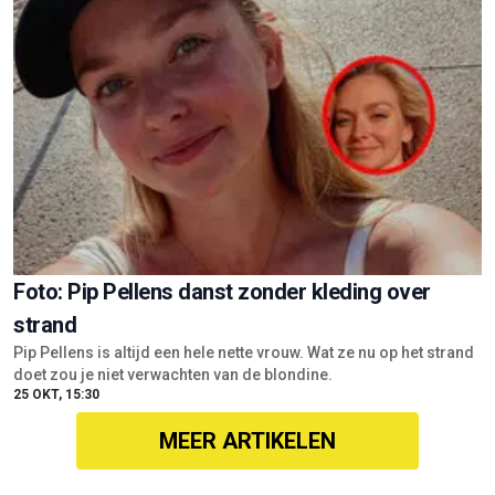
Foto: Pip Pellens danst zonder kleding over
strand
Pip Pellens is altijd een hele nette vrouw. Wat ze nu op het strand
doet zou je niet verwachten van de blondine.
25 OKT, 15:30
MEER ARTIKELEN