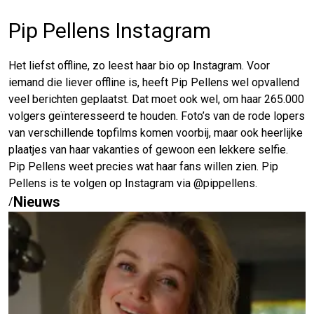
Pip Pellens Instagram
Het liefst offline, zo leest haar bio op Instagram. Voor
iemand die liever offline is, heeft Pip Pellens wel opvallend
veel berichten geplaatst. Dat moet ook wel, om haar 265.000
volgers geïnteresseerd te houden. Foto’s van de rode lopers
van verschillende topfilms komen voorbij, maar ook heerlijke
plaatjes van haar vakanties of gewoon een lekkere selfie.
Pip Pellens weet precies wat haar fans willen zien. Pip
Pellens is te volgen op Instagram via @pippellens.
Nieuws
/