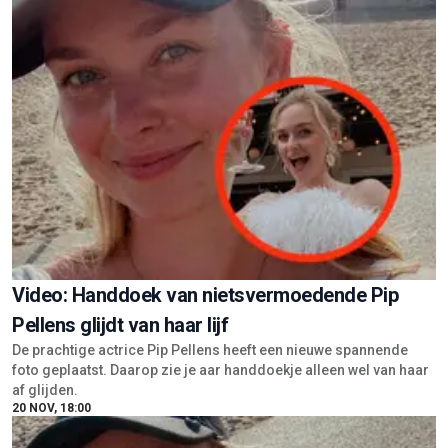
Video: Handdoek van nietsvermoedende Pip
Pellens glijdt van haar lijf
De prachtige actrice Pip Pellens heeft een nieuwe spannende
foto geplaatst. Daarop zie je aar handdoekje alleen wel van haar
af glijden.
20 NOV, 18:00