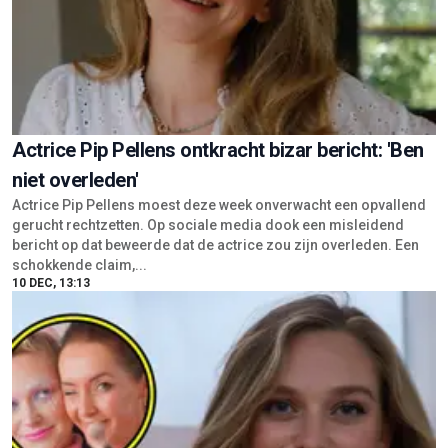
Actrice Pip Pellens ontkracht bizar bericht: 'Ben
niet overleden'
Actrice Pip Pellens moest deze week onverwacht een opvallend
gerucht rechtzetten. Op sociale media dook een misleidend
bericht op dat beweerde dat de actrice zou zijn overleden. Een
schokkende claim,...
10 DEC, 13:13