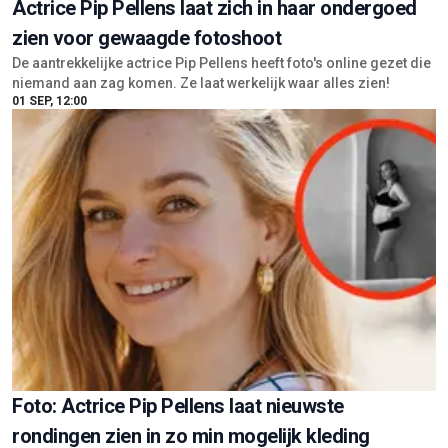
Actrice Pip Pellens laat zich in haar ondergoed
zien voor gewaagde fotoshoot
De aantrekkelijke actrice Pip Pellens heeft foto's online gezet die
niemand aan zag komen. Ze laat werkelijk waar alles zien!
01 SEP, 12:00
Foto: Actrice Pip Pellens laat nieuwste
rondingen zien in zo min mogelijk kleding