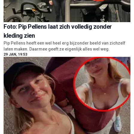
Foto: Pip Pellens laat zich volledig zonder
kleding zien
Pip Pellens heeft een wel heel erg bijzonder beeld van zichzelf
laten maken. Daarmee geeft ze eigenlijk alles wel weg.
29 JAN, 19:53