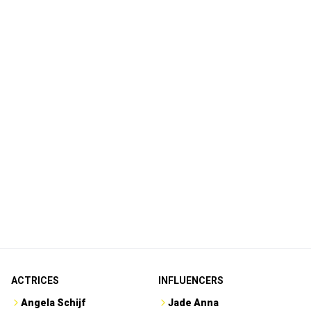
ACTRICES
INFLUENCERS
Angela Schijf
Jade Anna