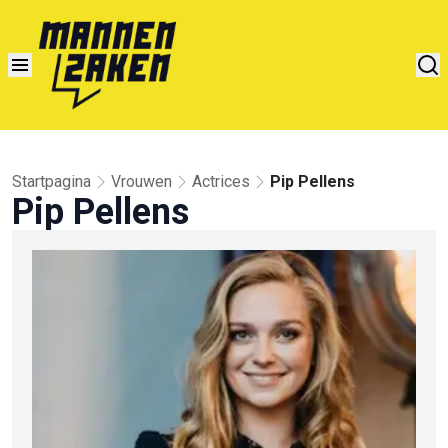
Startpagina
Vrouwen
Actrices
Pip Pellens
Pip Pellens