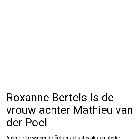
Roxanne Bertels is de
vrouw achter Mathieu van
der Poel
Achter elke winnende fietser schuilt vaak een sterke