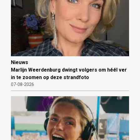
Nieuws
Marlijn Weerdenburg dwingt volgers om héél ver
in te zoomen op deze strandfoto
07-08-2026