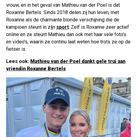
vrouw, en in het geval van Mathieu van der Poel is dat
Roxanne Bertels. Sinds 2018 delen zij hun leven, met
Roxanne als de charmante blonde verschijning die de
kampioen steunt in zijn
sport
. Zelf is Roxanne zeer actief
online en ze steunt Mathieu dan ook met haar vele foto's
en video's, waarin ze continu laat weten hoe trots ze op de
fietser is.
Lees ook:
Mathieu van der Poel dankt gele trui aan
vriendin Roxanne Bertels