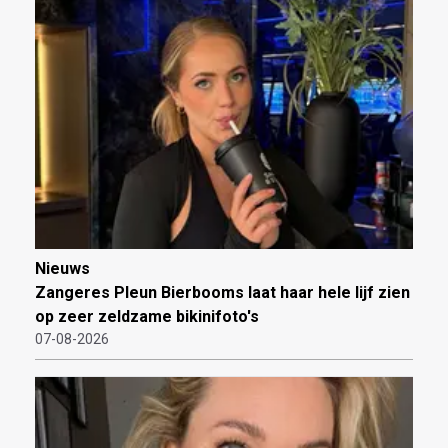
Nieuws
Zangeres Pleun Bierbooms laat haar hele lijf zien
op zeer zeldzame bikinifoto's
07-08-2026