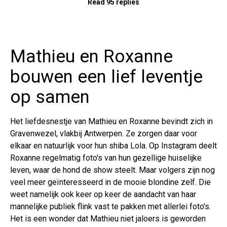
Read 95 replies
Mathieu en Roxanne
bouwen een lief leventje
op samen
Het liefdesnestje van Mathieu en Roxanne bevindt zich in
Gravenwezel, vlakbij Antwerpen. Ze zorgen daar voor
elkaar en natuurlijk voor hun shiba Lola. Op Instagram deelt
Roxanne regelmatig foto's van hun gezellige huiselijke
leven, waar de hond de show steelt. Maar volgers zijn nog
veel meer geïnteresseerd in de mooie blondine zelf. Die
weet namelijk ook keer op keer de aandacht van haar
mannelijke publiek flink vast te pakken met allerlei foto's.
Het is een wonder dat Mathieu niet jaloers is geworden