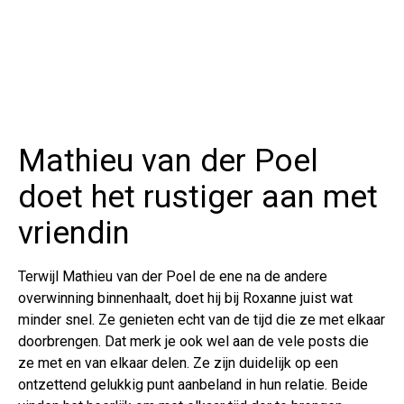
Mathieu van der Poel
doet het rustiger aan met
vriendin
Terwijl Mathieu van der Poel de ene na de andere
overwinning binnenhaalt, doet hij bij Roxanne juist wat
minder snel. Ze genieten echt van de tijd die ze met elkaar
doorbrengen. Dat merk je ook wel aan de vele posts die
ze met en van elkaar delen. Ze zijn duidelijk op een
ontzettend gelukkig punt aanbeland in hun relatie. Beide