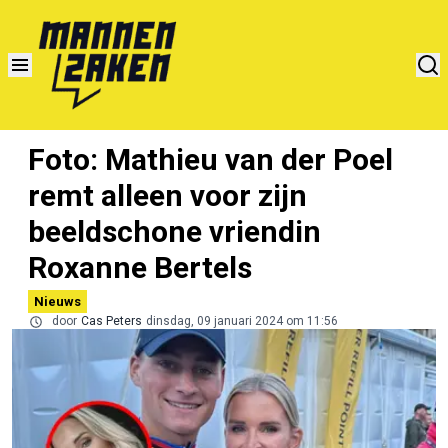
Foto: Mathieu van der Poel
remt alleen voor zijn
beeldschone vriendin
Roxanne Bertels
Nieuws
door
Cas Peters
dinsdag, 09 januari 2024 om 11:56