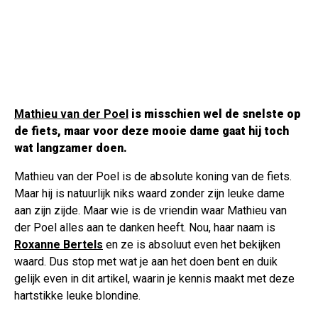
Mathieu van der Poel
is misschien wel de snelste op
de fiets, maar voor deze mooie dame gaat hij toch
wat langzamer doen.
Mathieu van der Poel is de absolute koning van de fiets.
Maar hij is natuurlijk niks waard zonder zijn leuke dame
aan zijn zijde. Maar wie is de vriendin waar Mathieu van
der Poel alles aan te danken heeft. Nou, haar naam is
Roxanne Bertels
en ze is absoluut even het bekijken
waard. Dus stop met wat je aan het doen bent en duik
gelijk even in dit artikel, waarin je kennis maakt met deze
hartstikke leuke blondine.