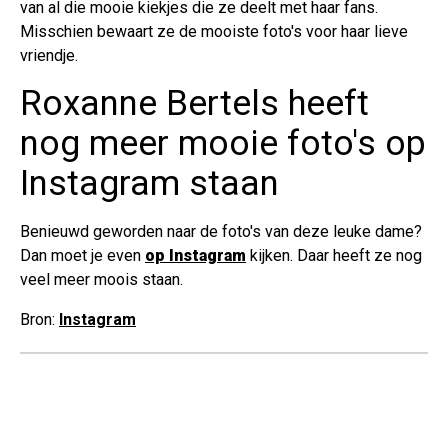
van al die mooie kiekjes die ze deelt met haar fans.
Misschien bewaart ze de mooiste foto's voor haar lieve
vriendje.
Roxanne Bertels heeft
nog meer mooie foto's op
Instagram staan
Benieuwd geworden naar de foto's van deze leuke dame?
Dan moet je even
op Instagram
kijken. Daar heeft ze nog
veel meer moois staan.
Bron:
Instagram