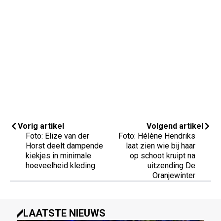
Vorig artikel
Volgend artikel
Foto: Elize van der
Foto: Hélène Hendriks
Horst deelt dampende
laat zien wie bij haar
kiekjes in minimale
op schoot kruipt na
hoeveelheid kleding
uitzending De
Oranjewinter
LAATSTE NIEUWS