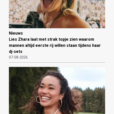
Nieuws
Lies Zhara laat met strak topje zien waarom
mannen altijd eerste rij willen staan tijdens haar
dj-sets
07-08-2026