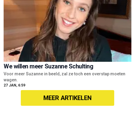
We willen meer Suzanne Schulting
Voor meer Suzanne in beeld, zal ze toch een overstap moeten
wagen.
27 JAN, 6:59
MEER ARTIKELEN