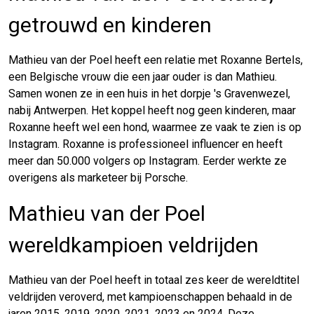
getrouwd en kinderen
Mathieu van der Poel heeft een relatie met Roxanne Bertels,
een Belgische vrouw die een jaar ouder is dan Mathieu.
Samen wonen ze in een huis in het dorpje 's Gravenwezel,
nabij Antwerpen. Het koppel heeft nog geen kinderen, maar
Roxanne heeft wel een hond, waarmee ze vaak te zien is op
Instagram. Roxanne is professioneel influencer en heeft
meer dan 50.000 volgers op Instagram. Eerder werkte ze
overigens als marketeer bij Porsche.
Mathieu van der Poel
wereldkampioen veldrijden
Mathieu van der Poel heeft in totaal zes keer de wereldtitel
veldrijden veroverd, met kampioenschappen behaald in de
jaren 2015, 2019, 2020, 2021, 2023 en 2024. Deze