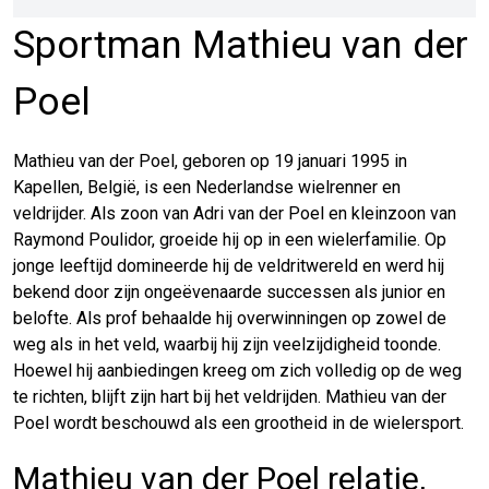
Sportman Mathieu van der
Poel
Mathieu van der Poel, geboren op 19 januari 1995 in
Kapellen, België, is een Nederlandse wielrenner en
veldrijder. Als zoon van Adri van der Poel en kleinzoon van
Raymond Poulidor, groeide hij op in een wielerfamilie. Op
jonge leeftijd domineerde hij de veldritwereld en werd hij
bekend door zijn ongeëvenaarde successen als junior en
belofte. Als prof behaalde hij overwinningen op zowel de
weg als in het veld, waarbij hij zijn veelzijdigheid toonde.
Hoewel hij aanbiedingen kreeg om zich volledig op de weg
te richten, blijft zijn hart bij het veldrijden. Mathieu van der
Poel wordt beschouwd als een grootheid in de wielersport.
Mathieu van der Poel relatie,