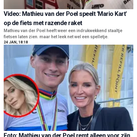
Video: Mathieu van der Poel speelt 'Mario Kart'
op de fiets met razende raket
Mathieu van der Poel heeft weer een indrukwekkend staaltje
fietsen laten zien. maar het leek net wel een spelletje.
24 JAN, 18:18
Foto: Mathieu van der Poel remt alleen voor zijn