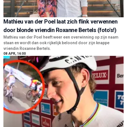
Mathieu van der Poel laat zich flink verwennen
door blonde vriendin Roxanne Bertels (foto's!)
Mathieu van der Poel heeft weer een overwinning op zijn naam
staan en wordt dan ook rijkelijk beloond door zijn knappe
vriendin Roxanne Bertels.
08 APR, 16:00