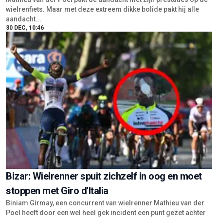
wielrenfiets. Maar met deze extreem dikke bolide pakt hij alle
aandacht...
30 DEC, 10:46
Bizar: Wielrenner spuit zichzelf in oog en moet
stoppen met Giro d'Italia
Biniam Girmay, een concurrent van wielrenner Mathieu van der
Poel heeft door een wel heel gek incident een punt gezet achter