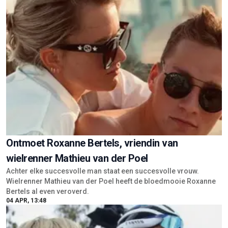
Ontmoet Roxanne Bertels, vriendin van
wielrenner Mathieu van der Poel
Achter elke succesvolle man staat een succesvolle vrouw.
Wielrenner Mathieu van der Poel heeft de bloedmooie Roxanne
Bertels al even veroverd.
04 APR, 13:48