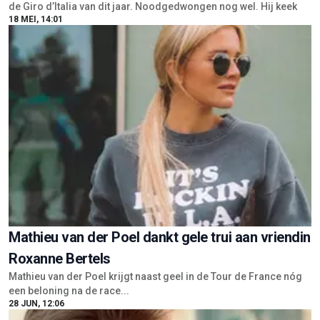
de Giro d’Italia van dit jaar. Noodgedwongen nog wel. Hij keek
18 MEI, 14:01
Mathieu van der Poel dankt gele trui aan vriendin
Roxanne Bertels
Mathieu van der Poel krijgt naast geel in de Tour de France nóg
een beloning na de race...
28 JUN, 12:06