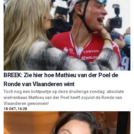
BREEK: Zie hier hoe Mathieu van der Poel de
Ronde van Vlaanderen wint
Toch nog een lichtpuntje op deze druilerige zondag: absolute
wielrenbaas Mathieu van der Poel heeft zojuist de Ronde van
Vlaanderen gewonnen!
18 OKT, 16:28