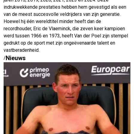
indrukwekkende prestaties hebben hem gevestigd als een
van de meest succesvolle veldrijders van zijn generatie.
Hoewel hij één wereldtitel minder heeft dan de
recordhouder, Eric de Vlaeminck, die zeven keer kampioen
werd tussen 1966 en 1973, heeft Van der Poel zijn stempel
gedrukt op de sport met zijn ongeëvenaarde talent en
vastberadenheid.
Nieuws
/