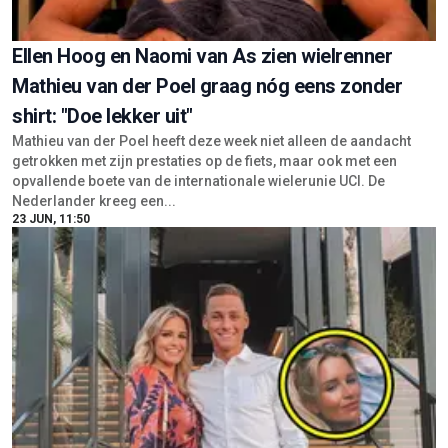
Ellen Hoog en Naomi van As zien wielrenner
Mathieu van der Poel graag nóg eens zonder
shirt: "Doe lekker uit"
Mathieu van der Poel heeft deze week niet alleen de aandacht
getrokken met zijn prestaties op de fiets, maar ook met een
opvallende boete van de internationale wielerunie UCI. De
Nederlander kreeg een...
23 JUN, 11:50