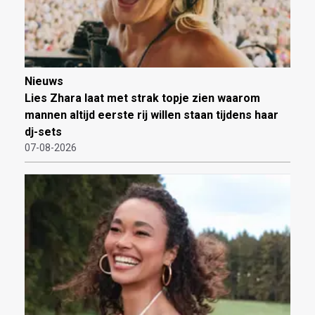
Nieuws
Lies Zhara laat met strak topje zien waarom
mannen altijd eerste rij willen staan tijdens haar
dj-sets
07-08-2026