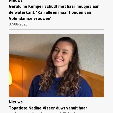
Nieuws
Geraldine Kemper schudt met haar heupjes aan
de waterkant: "Kan alleen maar houden van
Volendamse vrouwen"
07-08-2026
Nieuws
Topatlete Nadine Visser duwt vanuit haar