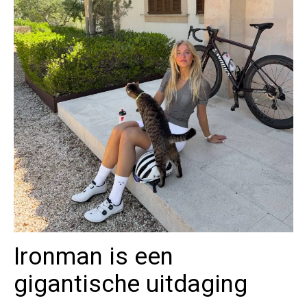
Ironman is een
gigantische uitdaging