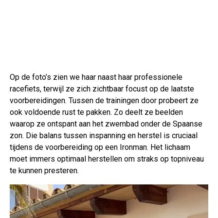
Op de foto’s zien we haar naast haar professionele
racefiets, terwijl ze zich zichtbaar focust op de laatste
voorbereidingen. Tussen de trainingen door probeert ze
ook voldoende rust te pakken. Zo deelt ze beelden
waarop ze ontspant aan het zwembad onder de Spaanse
zon. Die balans tussen inspanning en herstel is cruciaal
tijdens de voorbereiding op een Ironman. Het lichaam
moet immers optimaal herstellen om straks op topniveau
te kunnen presteren.