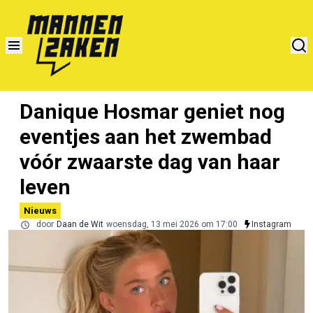
Danique Hosmar geniet nog
eventjes aan het zwembad
vóór zwaarste dag van haar
leven
Nieuws
door
Daan de Wit
woensdag, 13 mei 2026 om 17:00
Instagram