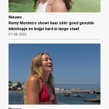
Nieuws
Romy Monteiro showt haar zéér goed gevulde
bikinitopje en knijpt hard in lange staaf
07-08-2026