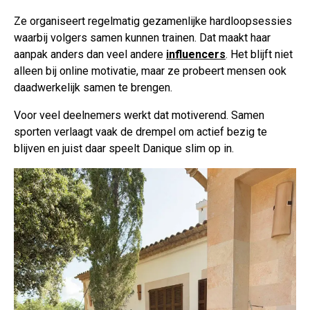
Ze organiseert regelmatig gezamenlijke hardloopsessies
waarbij volgers samen kunnen trainen. Dat maakt haar
aanpak anders dan veel andere
influencers
. Het blijft niet
alleen bij online motivatie, maar ze probeert mensen ook
daadwerkelijk samen te brengen.
Voor veel deelnemers werkt dat motiverend. Samen
sporten verlaagt vaak de drempel om actief bezig te
blijven en juist daar speelt Danique slim op in.