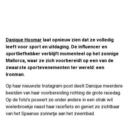
Danique Hosmar
laat opnieuw zien dat ze volledig
leeft voor sport en uitdaging. De influencer en
sportliefhebber verblijft momenteel op het zonnige
Mallorca, waar ze zich voorbereidt op een van de
zwaarste sportevenementen ter wereld: een
Ironman.
Op haar nieuwste Instagram-post deelt Danique meerdere
beelden van haar voorbereiding richting de grote racedag.
Op de foto’s poseert ze onder andere in een strak wit
wielerbroekje naast haar racefiets en geniet ze zichtbaar
van het Spaanse zonnetje aan het zwembad.