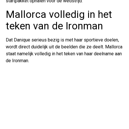
startpakket ophalen voor de wedstrijd.
Mallorca volledig in het
teken van de Ironman
Dat Danique serieus bezig is met haar sportieve doelen,
wordt direct duidelijk uit de beelden die ze deelt. Mallorca
staat namelijk volledig in het teken van haar deelname aan
de Ironman.