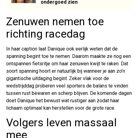
ondergoed zien
Zenuwen nemen toe
richting racedag
In haar caption laat Danique ook eerlijk weten dat de
spanning begint toe te nemen. Daarom maakte ze nog een
ontspannen fietsritje om haar zenuwen kwijt te raken. Dat
soort spanning hoort er natuurlijk bij wanneer je aan zo’n
gigantische uitdaging begint. Zeker vlak voor de
wedstrijddag proberen veel sporters de balans te vinden
tussen rust bewaren en scherp blijven. De komende dagen
doet Danique het bewust wat rustiger aan zodat haar
lichaam optimaal kan herstellen voor de grote race.
Volgers leven massaal
mee