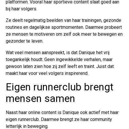
platformen. Vooral haar sportieve content slaat goed aan
bij haar volgers.
Ze deelt regelmatig beelden van haar trainingen, gezonde
routines en dagelijkse sportmomenten. Daarmee probeert
ze mensen te motiveren om zelf ook meer te bewegen en
gezonder te leven.
Wat veel mensen aanspreekt, is dat Danique het vrij
toegankelijk houdt. Geen ingewikkelde verhalen, maar
gewoon laten zien hoe zij zelf leeft en traint. Juist dat
maakt haar voor veel volgers inspirerend.
Eigen runnerclub brengt
mensen samen
Naast haar online content is Danique ook actief met haar
eigen runnerclub. Daarmee brengt ze haar community
letterlijk in beweging.