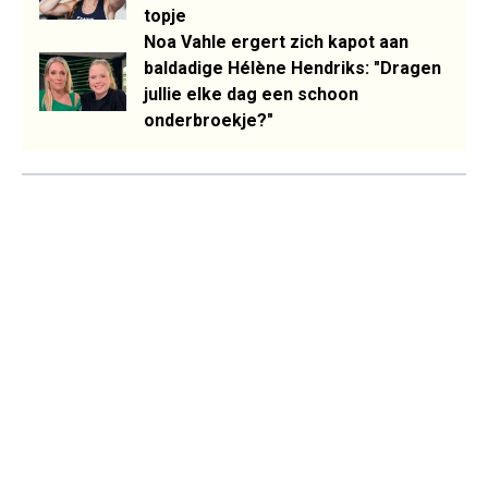
topje
Noa Vahle ergert zich kapot aan
baldadige Hélène Hendriks: "Dragen
jullie elke dag een schoon
onderbroekje?"