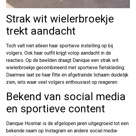
Strak wit wielerbroekje
trekt aandacht
Toch valt niet alleen haar sportieve instelling op bij
volgers. Ook haar outfit krijgt volop aandacht in de
reacties. Op de beelden draagt Danique een strak wit
wielerbroekje gecombineerd met sportieve fietskleding.
Daarmee laat ze haar fitte en afgetrainde lichaam duidelijk
zien, iets waar veel volgers enthousiast op reageren.
Bekend van social media
en sportieve content
Danique Hosmar is de afgelopen jaren uitgegroeid tot een
bekende naam op Instagram en andere social media-