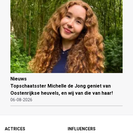
Nieuws
Topschaatsster Michelle de Jong geniet van
Oostenrijkse heuvels, en wij van die van haar!
06-08-2026
ACTRICES
INFLUENCERS