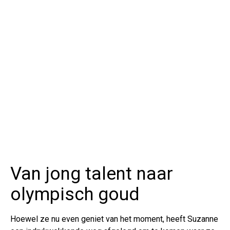
Van jong talent naar
olympisch goud
Hoewel ze nu even geniet van het moment, heeft Suzanne