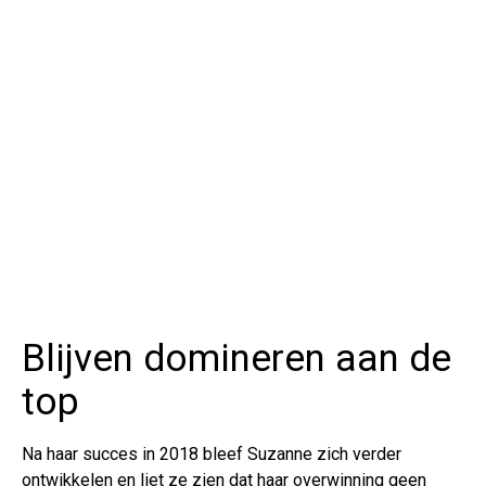
Blijven domineren aan de
top
Na haar succes in 2018 bleef Suzanne zich verder
ontwikkelen en liet ze zien dat haar overwinning geen