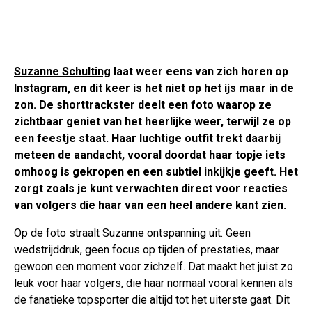
Suzanne Schulting
laat weer eens van zich horen op
Instagram, en dit keer is het niet op het ijs maar in de
zon. De shorttrackster deelt een foto waarop ze
zichtbaar geniet van het heerlijke weer, terwijl ze op
een feestje staat. Haar luchtige outfit trekt daarbij
meteen de aandacht, vooral doordat haar topje iets
omhoog is gekropen en een subtiel inkijkje geeft. Het
zorgt zoals je kunt verwachten direct voor reacties
van volgers die haar van een heel andere kant zien.
Op de foto straalt Suzanne ontspanning uit. Geen
wedstrijddruk, geen focus op tijden of prestaties, maar
gewoon een moment voor zichzelf. Dat maakt het juist zo
leuk voor haar volgers, die haar normaal vooral kennen als
de fanatieke topsporter die altijd tot het uiterste gaat. Dit