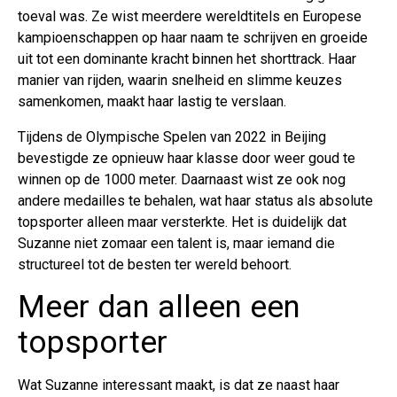
toeval was. Ze wist meerdere wereldtitels en Europese
kampioenschappen op haar naam te schrijven en groeide
uit tot een dominante kracht binnen het shorttrack. Haar
manier van rijden, waarin snelheid en slimme keuzes
samenkomen, maakt haar lastig te verslaan.
Tijdens de Olympische Spelen van 2022 in Beijing
bevestigde ze opnieuw haar klasse door weer goud te
winnen op de 1000 meter. Daarnaast wist ze ook nog
andere medailles te behalen, wat haar status als absolute
topsporter alleen maar versterkte. Het is duidelijk dat
Suzanne niet zomaar een talent is, maar iemand die
structureel tot de besten ter wereld behoort.
Meer dan alleen een
topsporter
Wat Suzanne interessant maakt, is dat ze naast haar