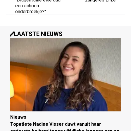
een schoon
onderbroekje?"
LAATSTE NIEUWS
Nieuws
Topatlete Nadine Visser duwt vanuit haar