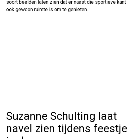
soort beelden laten zien dat er naast die sportieve kant
ook gewoon ruimte is om te genieten.
Suzanne Schulting laat
navel zien tijdens feestje