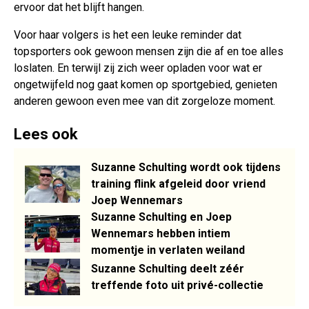
ervoor dat het blijft hangen.
Voor haar volgers is het een leuke reminder dat
topsporters ook gewoon mensen zijn die af en toe alles
loslaten. En terwijl zij zich weer opladen voor wat er
ongetwijfeld nog gaat komen op sportgebied, genieten
anderen gewoon even mee van dit zorgeloze moment.
Lees ook
Suzanne Schulting wordt ook tijdens
training flink afgeleid door vriend
Joep Wennemars
Suzanne Schulting en Joep
Wennemars hebben intiem
momentje in verlaten weiland
Suzanne Schulting deelt zéér
treffende foto uit privé-collectie