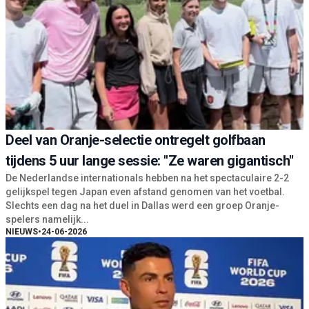
Deel van Oranje-selectie ontregelt golfbaan
tijdens 5 uur lange sessie: "Ze waren gigantisch"
De Nederlandse internationals hebben na het spectaculaire 2-2
gelijkspel tegen Japan even afstand genomen van het voetbal.
Slechts een dag na het duel in Dallas werd een groep Oranje-
spelers namelijk...
NIEUWS
•
24-06-2026