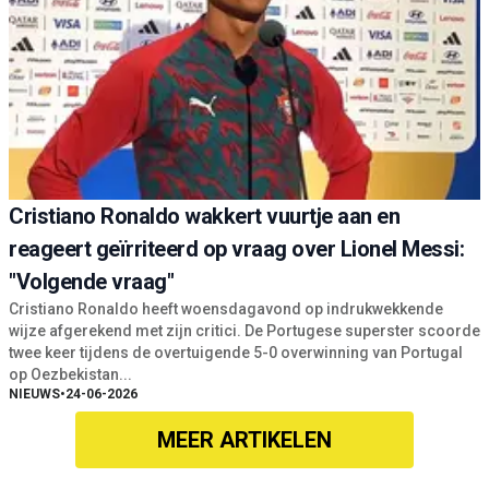
Cristiano Ronaldo wakkert vuurtje aan en
reageert geïrriteerd op vraag over Lionel Messi:
"Volgende vraag"
Cristiano Ronaldo heeft woensdagavond op indrukwekkende
wijze afgerekend met zijn critici. De Portugese superster scoorde
twee keer tijdens de overtuigende 5-0 overwinning van Portugal
op Oezbekistan...
NIEUWS
•
24-06-2026
MEER ARTIKELEN