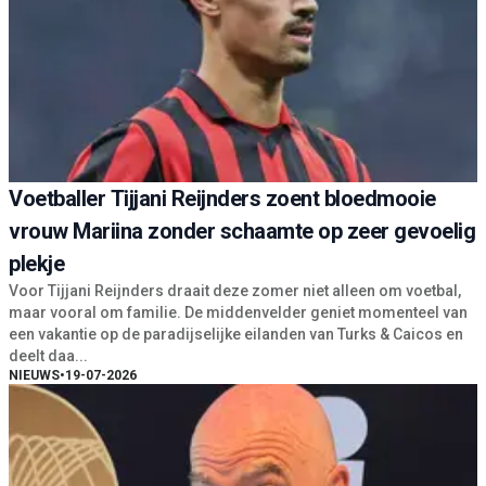
Voetballer Tijjani Reijnders zoent bloedmooie
vrouw Mariina zonder schaamte op zeer gevoelig
plekje
Voor Tijjani Reijnders draait deze zomer niet alleen om voetbal,
maar vooral om familie. De middenvelder geniet momenteel van
een vakantie op de paradijselijke eilanden van Turks & Caicos en
deelt daa...
NIEUWS
•
19-07-2026