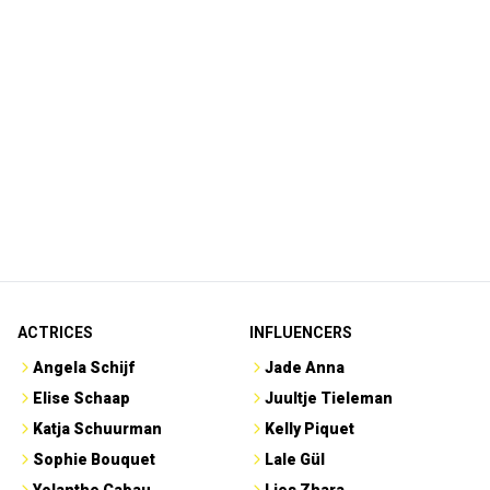
ACTRICES
INFLUENCERS
Angela Schijf
Jade Anna
Elise Schaap
Juultje Tieleman
Katja Schuurman
Kelly Piquet
Sophie Bouquet
Lale Gül