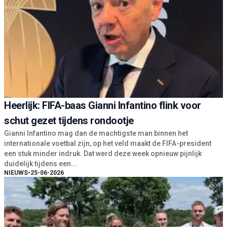
Heerlijk: FIFA-baas Gianni Infantino flink voor
schut gezet tijdens rondootje
Gianni Infantino mag dan de machtigste man binnen het
internationale voetbal zijn, op het veld maakt de FIFA-president
een stuk minder indruk. Dat werd deze week opnieuw pijnlijk
duidelijk tijdens een...
NIEUWS
•
25-06-2026