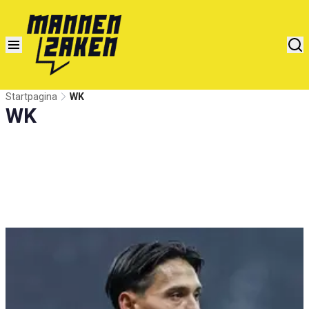
Startpagina
WK
WK