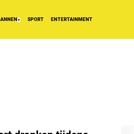
ANNEN
SPORT
ENTERTAINMENT
▼