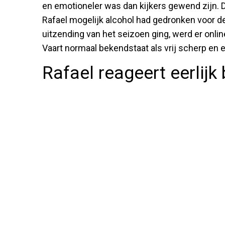
en emotioneler was dan kijkers gewend zijn. 
Rafael mogelijk alcohol had gedronken voor de
uitzending van het seizoen ging, werd er onlin
Vaart normaal bekendstaat als vrij scherp en e
Rafael reageert eerlijk