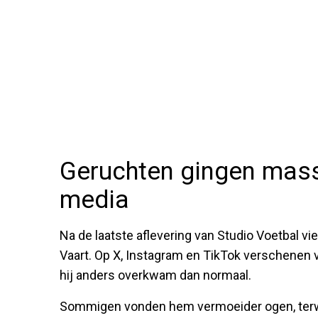
Geruchten gingen mass
media
Na de laatste aflevering van Studio Voetbal viel
Vaart. Op X, Instagram en TikTok verschenen 
hij anders overkwam dan normaal.
Sommigen vonden hem vermoeider ogen, terwijl