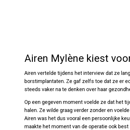
Airen Mylène kiest voo
Airen vertelde tijdens het interview dat ze la
borstimplantaten. Ze gaf zelfs toe dat ze er 
steeds vaker na te denken over haar gezondhe
Op een gegeven moment voelde ze dat het tij
halen. Ze wilde graag verder zonder en voelde 
Airen was het dus vooral een persoonlijke ke
maakte het moment van de operatie ook best b