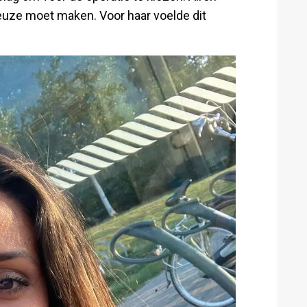
keuze moet maken. Voor haar voelde dit