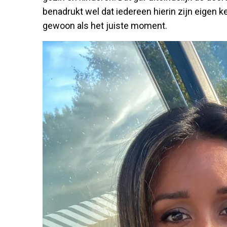
benadrukt wel dat iedereen hierin zijn eigen 
gewoon als het juiste moment.