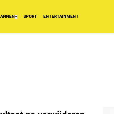
ANNEN
SPORT
ENTERTAINMENT
▼