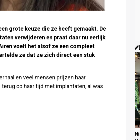
 een grote keuze die ze heeft gemaakt. De
taten verwijderen en praat daar nu eerlijk
iren voelt het alsof ze een compleet
ertelde ze dat ze zich direct een stuk
verhaal en veel mensen prijzen haar
 terug op haar tijd met implantaten, al was
N