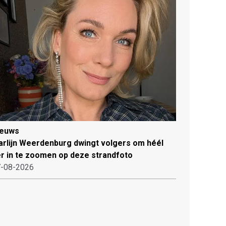
ieuws
rlijn Weerdenburg dwingt volgers om héél
r in te zoomen op deze strandfoto
-08-2026