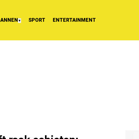
ANNEN
SPORT
ENTERTAINMENT
▼